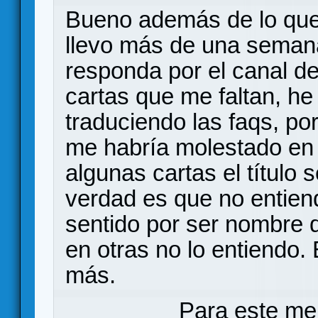
Bueno además de lo que
llevo más de una seman
responda por el canal de 
cartas que me faltan, h
traduciendo las faqs, po
me habría molestado en l
algunas cartas el título 
verdad es que no entiend
sentido por ser nombre 
en otras no lo entiendo.
más.
Para este me