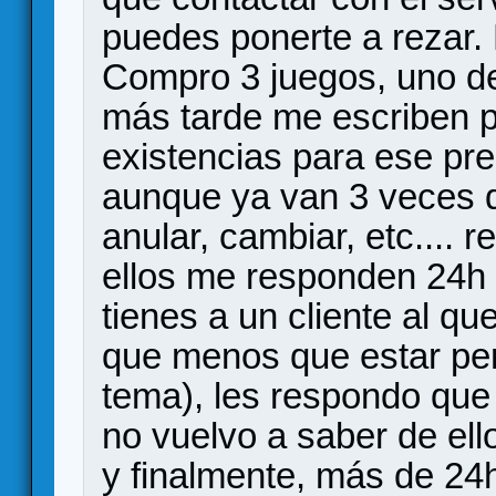
puedes ponerte a rezar.
Compro 3 juegos, uno de
más tarde me escriben p
existencias para ese preo
aunque ya van 3 veces q
anular, cambiar, etc.... 
ellos me responden 24h 
tienes a un cliente al qu
que menos que estar pen
tema), les respondo que 
no vuelvo a saber de ello
y finalmente, más de 24h