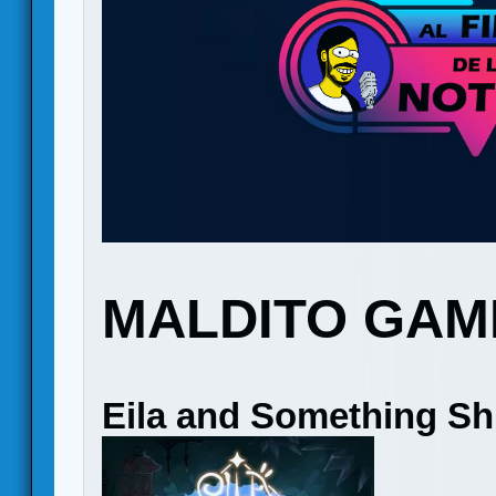
MALDITO GAM
Eila and Something Sh