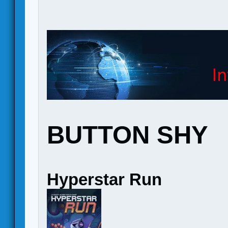
BUTTON SHY
Hyperstar Run