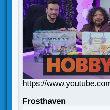
https://www.youtube.c
Frosthaven