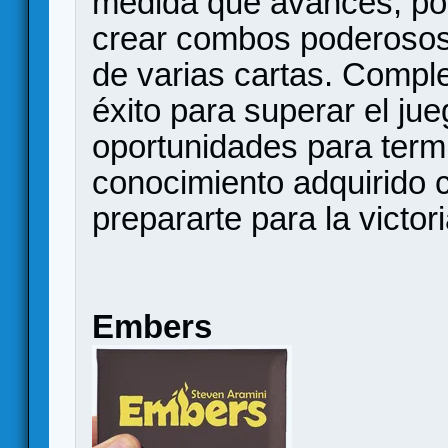
medida que avances, po
crear combos poderosos 
de varias cartas. Comple
éxito para superar el jue
oportunidades para termin
conocimiento adquirido 
prepararte para la victori
Embers