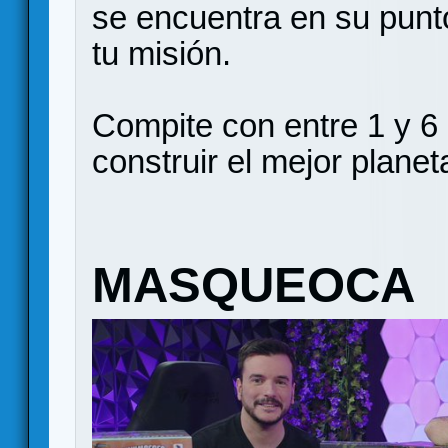
se encuentra en su pun
tu misión.
Compite con entre 1 y 6 
construir el mejor planet
MASQUEOCA