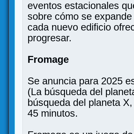
eventos estacionales que
sobre cómo se expande l
cada nuevo edificio ofr
progresar.
Fromage
Se anuncia para 2025 es
(La búsqueda del planet
búsqueda del planeta X,
45 minutos.