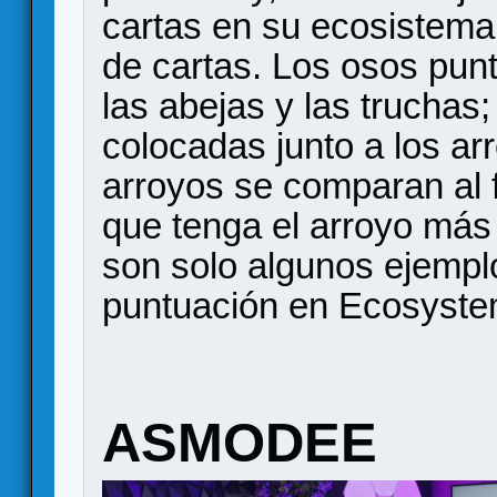
cartas en su ecosistema, 
de cartas. Los osos punt
las abejas y las truchas;
colocadas junto a los arr
arroyos se comparan al fi
que tenga el arroyo más
son solo algunos ejempl
puntuación en Ecosystem 
ASMODEE