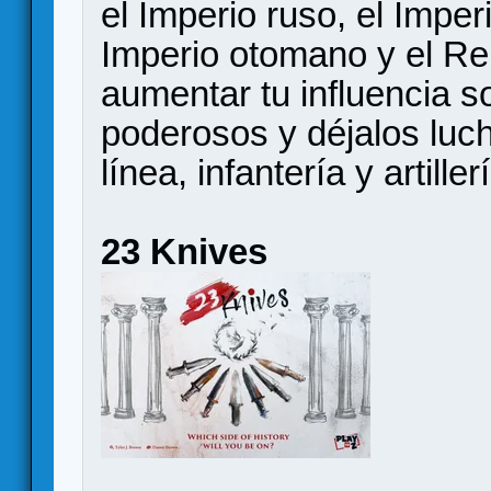
el Imperio ruso, el Imper
Imperio otomano y el Re
aumentar tu influencia s
poderosos y déjalos luch
línea, infantería y artiller
23 Knives