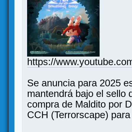
https://www.youtube.co
Se anuncia para 2025 e
mantendrá bajo el sello d
compra de Maldito por De
CCH (Terrorscape) para 