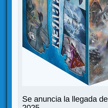
Se anuncia la llegada de
2025.