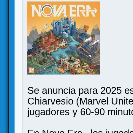
Se anuncia para 2025 es
Chiarvesio (Marvel Unite
jugadores y 60-90 minut