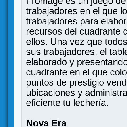
Fromage es un juego de 
trabajadores en el que l
trabajadores para elabor
recursos del cuadrante d
ellos. Una vez que todo
sus trabajadores, el tabl
elaborado y presentando
cuadrante en el que colo
puntos de prestigio ven
ubicaciones y administ
eficiente tu lechería.
Nova Era