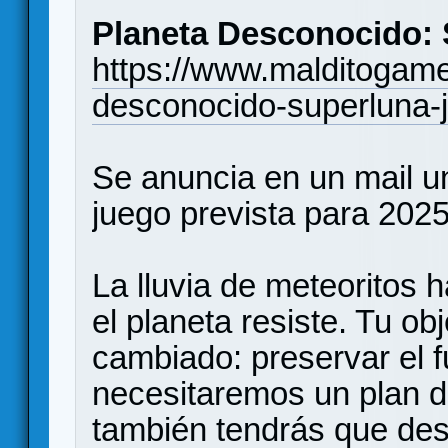
Planeta Desconocido:
https://www.malditogame
desconocido-superluna-
Se anuncia en un mail u
juego prevista para 2025
La lluvia de meteoritos
el planeta resiste. Tu obj
cambiado: preservar el 
necesitaremos un plan d
también tendrás que desa