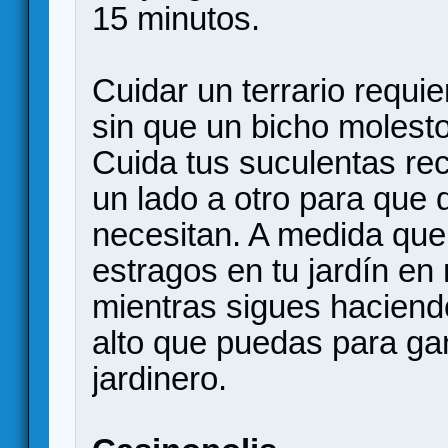
15 minutos.
Cuidar un terrario requie
sin que un bicho molesto
Cuida tus suculentas re
un lado a otro para que 
necesitan. A medida que
estragos en tu jardín en 
mientras sigues haciend
alto que puedas para gan
jardinero.