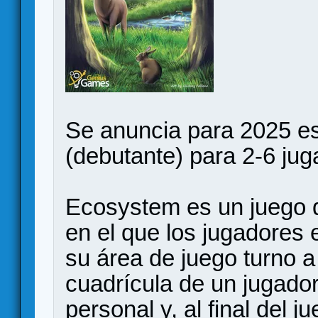
Se anuncia para 2025 e
(debutante) para 2-6 ju
Ecosystem es un juego de
en el que los jugadores 
su área de juego turno a
cuadrícula de un jugado
personal y, al final del 