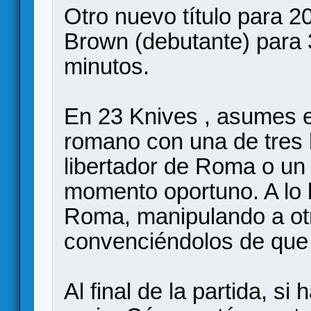
Otro nuevo título para 2
Brown (debutante) para 
minutos.
En 23 Knives , asumes e
romano con una de tres l
libertador de Roma o un 
momento oportuno. A lo l
Roma, manipulando a ot
convenciéndolos de que 
Al final de la partida, si