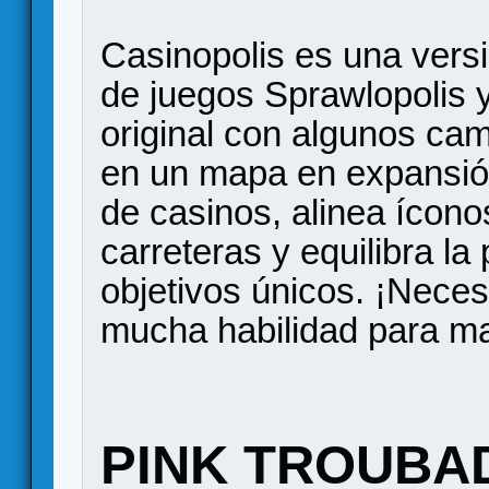
Casinopolis es una versi
de juegos Sprawlopolis y
original con algunos ca
en un mapa en expansió
de casinos, alinea íconos
carreteras y equilibra la
objetivos únicos. ¡Neces
mucha habilidad para ma
PINK TROUBA