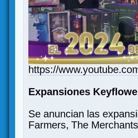
https://www.youtube.c
Expansiones Keyflowe
Se anuncian las expansi
Farmers, The Merchants)