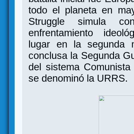
todo el planeta en ma
Struggle simula con
enfrentamiento ideológ
lugar en la segunda 
conclusa la Segunda Gu
del sistema Comunista
se denominó la URRS.