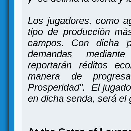
Los jugadores, como agr
tipo de producción más
campos. Con dicha pr
demandas mediante
reportarán réditos ec
manera de progre
Prosperidad". El jugado
en dicha senda, será el