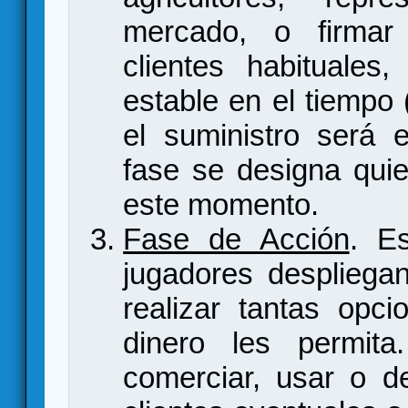
mercado, o firmar
clientes habituales,
estable en el tiempo
el suministro será 
fase se designa quie
este momento.
Fase de Acción
. E
jugadores despliega
realizar tantas opc
dinero les permita.
comerciar, usar o d