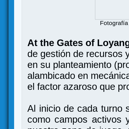
Fotografía
At the Gates of Loyan
de gestión de recursos y
en su planteamiento (pr
alambicado en mecánicas
el factor azaroso que pr
Al inicio de cada turno 
como campos activos y