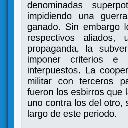
denominadas superpot
impidiendo una guerra
ganado. Sin embargo 
respectivos aliados, u
propaganda, la subver
imponer criterios e 
interpuestos. La coope
militar con terceros p
fueron los esbirros que l
uno contra los del otro,
largo de este periodo.