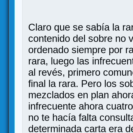
Claro que se sabía la ra
contenido del sobre no v
ordenado siempre por rar
rara, luego las infrecue
al revés, primero comune
final la rara. Pero los
mezclados en plan ahor
infrecuente ahora cuatr
no te hacía falta consul
determinada carta era de