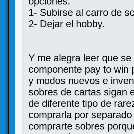
opciones:
1- Subirse al carro de sol
2- Dejar el hobby.
Y me alegra leer que se 
componente pay to win
y modos nuevos e invent
sobres de cartas sigan
de diferente tipo de rar
comprarla por separado
comprarte sobres porque