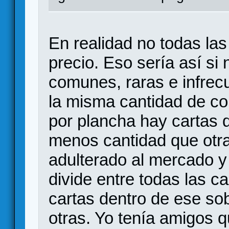
En realidad no todas la
precio. Eso sería así si 
comunes, raras e infrec
la misma cantidad de co
por plancha hay cartas
menos cantidad que otras
adulterado al mercado y 
divide entre todas las ca
cartas dentro de ese so
otras. Yo tenía amigos 