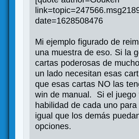
link=topic=247566.msg21
date=1628508476
Mi ejemplo figurado de reim
una muestra de eso. Si la 
cartas poderosas de mucho
un lado necesitan esas cart
que esas cartas NO las ten
win de manual. Si el juego 
habilidad de cada uno para 
igual que los demás pueda
opciones.