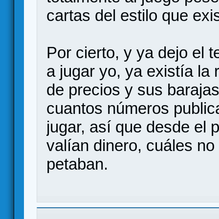
cartas del estilo que exi
Por cierto, y ya dejo e
a jugar yo, ya existía l
de precios y sus barajas
cuantos números publi
jugar, así que desde el 
valían dinero, cuáles no
petaban.