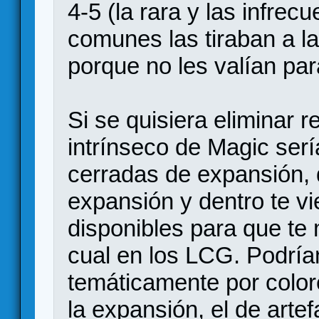
4-5 (la rara y las infrec
comunes las tiraban a l
porque no les valían pa
Si se quisiera eliminar 
intrínseco de Magic ser
cerradas de expansión, 
expansión y dentro te vi
disponibles para que te 
cual en los LCG. Podría
temáticamente por colore
la expansión, el de artef