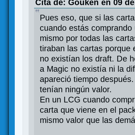
Cita de: Gouken en 09 de
Pues eso, que si las carta
cuando estás comprando 
mismo por todas las carta
tiraban las cartas porque
no existían los draft. De
a Magic no existía ni la di
apareció tiempo después.
tenían ningún valor.
En un LCG cuando compr
carta que viene en el pack
mismo valor que las demá