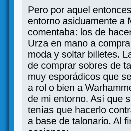
Pero por aquel entonces
entorno asiduamente a 
comentaba: los de hace
Urza en mano a comprar 
moda y soltar billetes.
de comprar sobres de ta
muy esporádicos que se
a rol o bien a Warhamme
de mi entorno. Así que 
tenías que hacerlo cont
a base de talonario. Al 