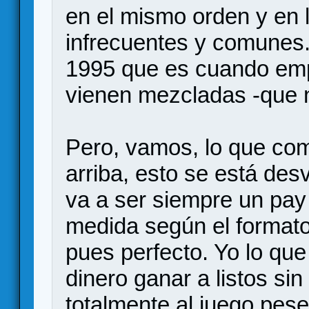
en el mismo orden y en 
infrecuentes y comunes.
1995 que es cuando emp
vienen mezcladas -que 
Pero, vamos, lo que co
arriba, esto se está de
va a ser siempre un pay
medida según el formato.
pues perfecto. Yo lo que
dinero ganar a listos sin
totalmente al juego pese