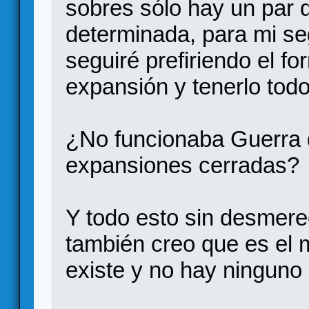
sobres sólo hay un par 
determinada, para mi se
seguiré prefiriendo el 
expansión y tenerlo todo
¿No funcionaba Guerra 
expansiones cerradas?
Y todo esto sin desmer
también creo que es el 
existe y no hay ninguno