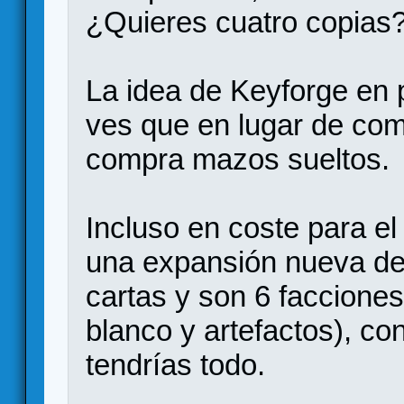
¿Quieres cuatro copias
La idea de Keyforge en 
ves que en lugar de com
compra mazos sueltos.
Incluso en coste para el
una expansión nueva de
cartas y son 6 facciones 
blanco y artefactos), co
tendrías todo.