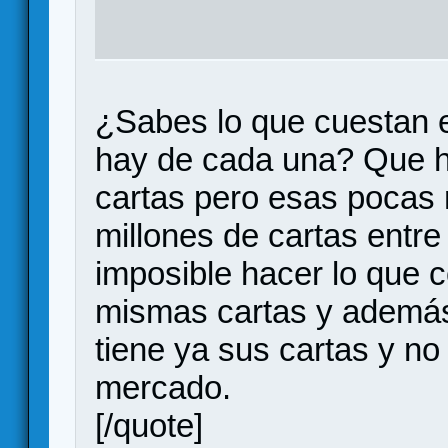
¿Sabes lo que cuestan e
hay de cada una? Que h
cartas pero esas pocas 
millones de cartas entre
imposible hacer lo que c
mismas cartas y además
tiene ya sus cartas y no
mercado.
[/quote]