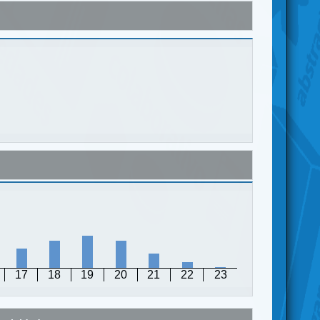
17
18
19
20
21
22
23