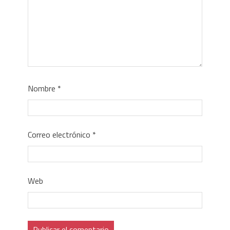
Nombre
*
Correo electrónico
*
Web