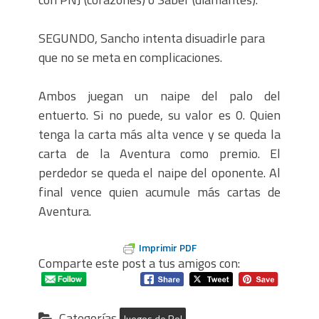
SEGUNDO, Sancho intenta disuadirle para
que no se meta en complicaciones.
Ambos juegan un naipe del palo del
entuerto. Si no puede, su valor es 0. Quien
tenga la carta más alta vence y se queda la
carta de la Aventura como premio. El
perdedor se queda el naipe del oponente. Al
final vence quien acumule más cartas de
Aventura.
Imprimir PDF
Comparte este post a tus amigos con:
Categorías
Juegos de Rol