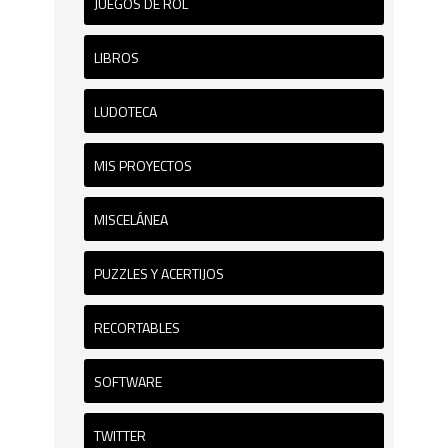
JUEGOS DE ROL
LIBROS
LUDOTECA
MIS PROYECTOS
MISCELÁNEA
PUZZLES Y ACERTIJOS
RECORTABLES
SOFTWARE
TWITTER