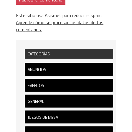
Este sitio usa Akismet para reducir el spam.
Aprende cómo se procesan los datos de tus
comentarios.
CATEGORÍAS
ANUNCIOS
EVENTOS
GENERAL
JUEGOS DE MESA