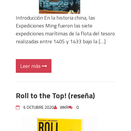
Introducción En la historia china, las
Expediciones Ming fueron las siete
expediciones marítimas de la flota del tesoro
realizadas entre 1405 y 1433 bajo la […]
Leer más
Roll to the Top! (reseña)
6 OCTUBRE 2020
WKR
0