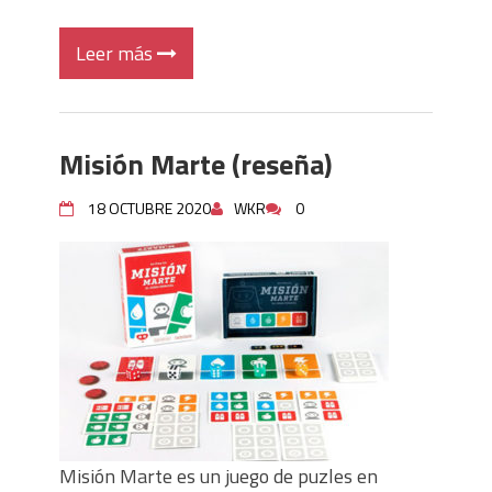
Leer más
Misión Marte (reseña)
18 OCTUBRE 2020
WKR
0
Misión Marte es un juego de puzles en