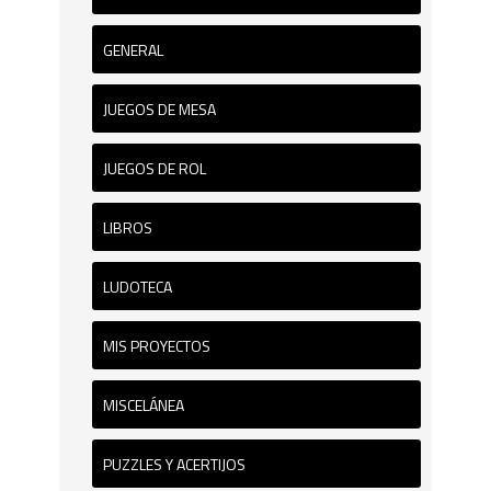
GENERAL
JUEGOS DE MESA
JUEGOS DE ROL
LIBROS
LUDOTECA
MIS PROYECTOS
MISCELÁNEA
PUZZLES Y ACERTIJOS