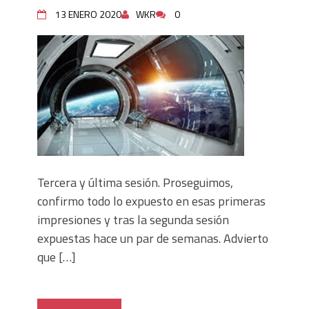
13 ENERO 2020
WKR
0
Tercera y última sesión. Proseguimos,
confirmo todo lo expuesto en esas primeras
impresiones y tras la segunda sesión
expuestas hace un par de semanas. Advierto
que […]