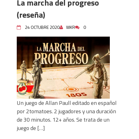
La marcha del progreso
(reseña)
24 OCTUBRE 2020
WKR
0
Un juego de Allan Paull editado en español
por 2tomatoes. 2 jugadores y una duración
de 30 minutos. 12+ años. Se trata de un
juego de […]