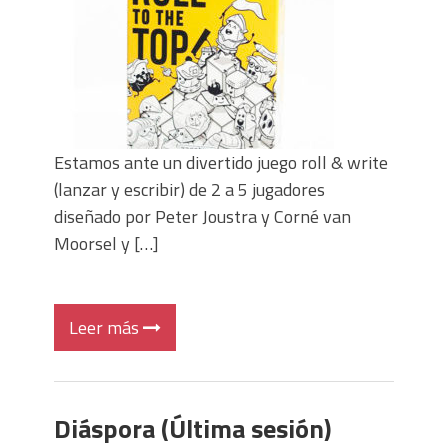
Estamos ante un divertido juego roll & write
(lanzar y escribir) de 2 a 5 jugadores
diseñado por Peter Joustra y Corné van
Moorsel y […]
Leer más
Diáspora (Última sesión)