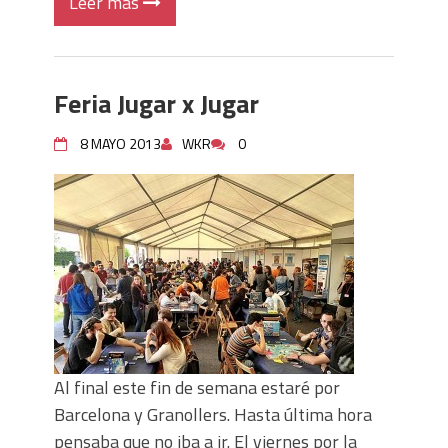
Leer más
Feria Jugar x Jugar
8 MAYO 2013
WKR
0
Al final este fin de semana estaré por
Barcelona y Granollers. Hasta última hora
pensaba que no iba a ir. El viernes por la