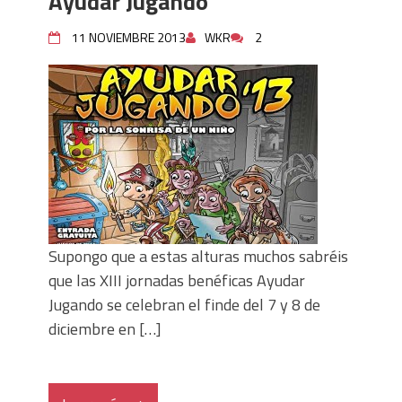
Ayudar Jugando
11 NOVIEMBRE 2013
WKR
2
Supongo que a estas alturas muchos sabréis
que las XIII jornadas benéficas Ayudar
Jugando se celebran el finde del 7 y 8 de
diciembre en […]