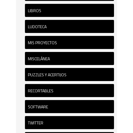
LIBROS
LUDOTECA
MIS PROYECTOS
MISCELÁNEA
PUZZLES Y ACERTIJOS
RECORTABLES
SOFTWARE
TWITTER