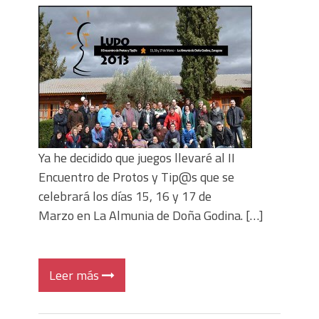
Ya he decidido que juegos llevaré al II
Encuentro de Protos y Tip@s que se
celebrará los días 15, 16 y 17 de
Marzo en La Almunia de Doña Godina. […]
Leer más