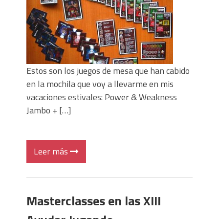
Estos son los juegos de mesa que han cabido
en la mochila que voy a llevarme en mis
vacaciones estivales: Power & Weakness
Jambo + […]
Leer más
Masterclasses en las XIII