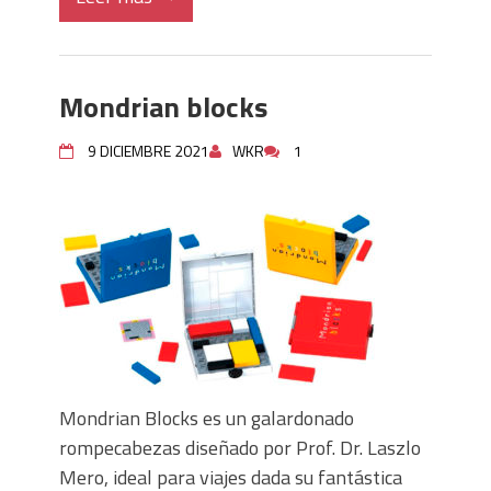
Mondrian blocks
9 DICIEMBRE 2021
WKR
1
Mondrian Blocks es un galardonado
rompecabezas diseñado por Prof. Dr. Laszlo
Mero, ideal para viajes dada su fantástica