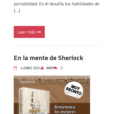
portabilidad. En él desafía tus habilidades de
[…]
Leer más
En la mente de Sherlock
4 JUNIO 2021
WKR
2