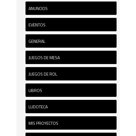
ANUNCIOS
EVENTOS
GENERAL
JUEGOS DE MESA
JUEGOS DE ROL
LIBROS
LUDOTECA
MIS PROYECTOS