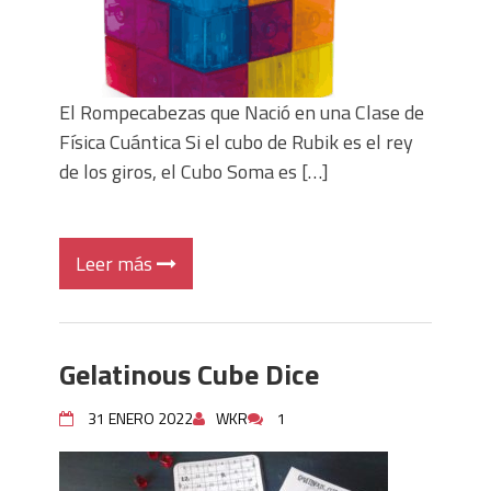
El Rompecabezas que Nació en una Clase de
Física Cuántica Si el cubo de Rubik es el rey
de los giros, el Cubo Soma es […]
Leer más
Gelatinous Cube Dice
31 ENERO 2022
WKR
1