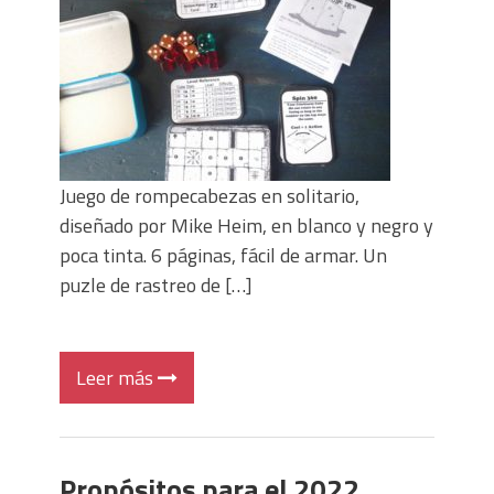
Juego de rompecabezas en solitario,
diseñado por Mike Heim, en blanco y negro y
poca tinta. 6 páginas, fácil de armar. Un
puzle de rastreo de […]
Leer más
Propósitos para el 2022