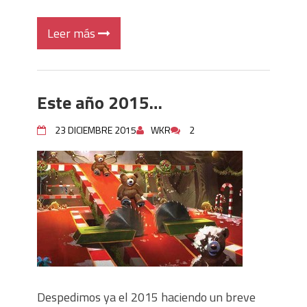
Leer más
Este año 2015…
23 DICIEMBRE 2015
WKR
2
Despedimos ya el 2015 haciendo un breve