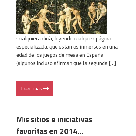
Cualquiera diría, leyendo cualquier página
especializada, que estamos inmersos en una
edad de los juegos de mesa en España
(algunos incluso afirman que la segunda […]
Leer más
Mis sitios e iniciativas
favoritas en 2014…