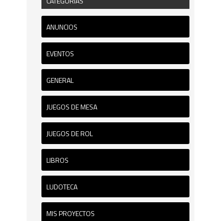
CATEGORÍAS
ANUNCIOS
EVENTOS
GENERAL
JUEGOS DE MESA
JUEGOS DE ROL
LIBROS
LUDOTECA
MIS PROYECTOS