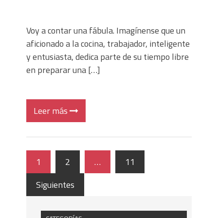
Voy a contar una fábula. Imagínense que un
aficionado a la cocina, trabajador, inteligente
y entusiasta, dedica parte de su tiempo libre
en preparar una […]
Leer más
1
2
…
11
Siguientes