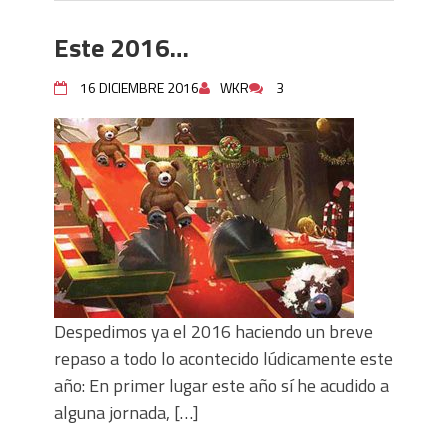
Este 2016…
16 DICIEMBRE 2016
WKR
3
Despedimos ya el 2016 haciendo un breve
repaso a todo lo acontecido lúdicamente este
año: En primer lugar este año sí he acudido a
alguna jornada, […]