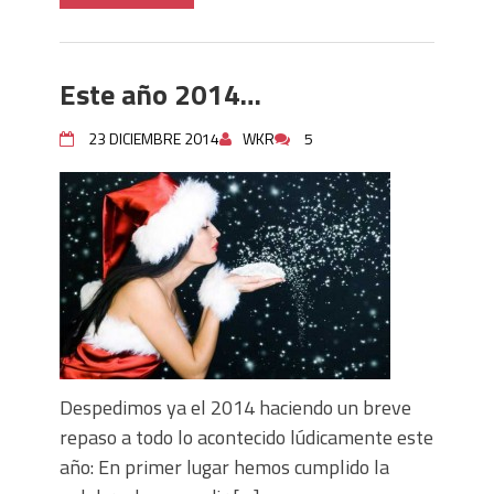
Este año 2014…
23 DICIEMBRE 2014
WKR
5
Despedimos ya el 2014 haciendo un breve
repaso a todo lo acontecido lúdicamente este
año: En primer lugar hemos cumplido la