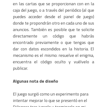
en las cartas que se proporcionan con en la
caja del juego, o a través del periódico (al que
puedes acceder desde el panel de juego)
donde te propondrán otro en cada uno de sus
anuncios. También es posible que te solicite
directamente un código que habrás
encontrado previamente o que tengas que
dar con datos escondidos en la historia. El
mecanismo es el mismo: resuelve el enigma,
encuentra el código oculto y vuélvelo a
publicar.
Algunas nota de diseño
El juego surgió como un experimento para
intentar mejorar lo que se presentó en el
Diáspora tras jugarlo y terminarlo en mi