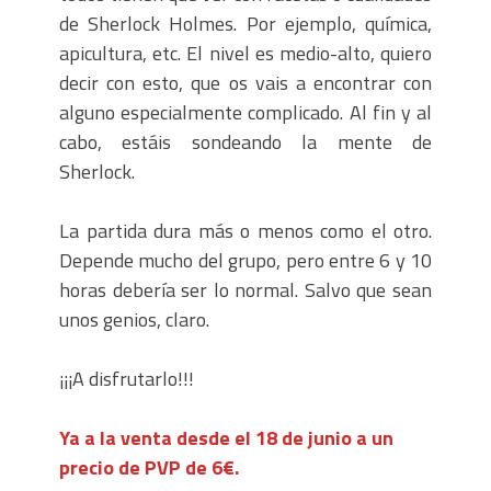
de Sherlock Holmes. Por ejemplo, química,
apicultura, etc. El nivel es medio-alto, quiero
decir con esto, que os vais a encontrar con
alguno especialmente complicado. Al fin y al
cabo, estáis sondeando la mente de
Sherlock.
La partida dura más o menos como el otro.
Depende mucho del grupo, pero entre 6 y 10
horas debería ser lo normal. Salvo que sean
unos genios, claro.
¡¡¡A disfrutarlo!!!
Ya a la venta desde el 18 de junio a un
precio de PVP de 6€.