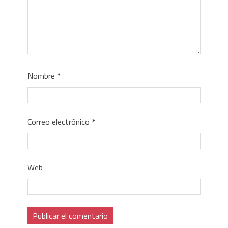
Nombre
*
Correo electrónico
*
Web