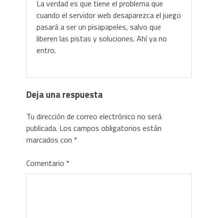
La verdad es que tiene el problema que
cuando el servidor web desaparezca el juego
pasará a ser un pisapapeles, salvo que
liberen las pistas y soluciones. Ahí ya no
entro.
Deja una respuesta
Tu dirección de correo electrónico no será
publicada.
Los campos obligatorios están
marcados con
*
Comentario
*