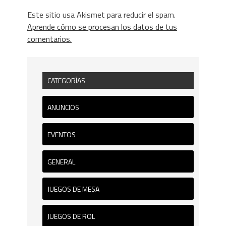
Este sitio usa Akismet para reducir el spam.
Aprende cómo se procesan los datos de tus
comentarios.
CATEGORÍAS
ANUNCIOS
EVENTOS
GENERAL
JUEGOS DE MESA
JUEGOS DE ROL