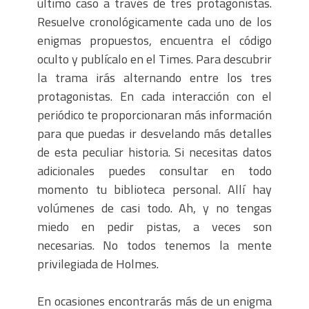
último caso a través de tres protagonistas.
Resuelve cronológicamente cada uno de los
enigmas propuestos, encuentra el código
oculto y publícalo en el Times. Para descubrir
la trama irás alternando entre los tres
protagonistas. En cada interacción con el
periódico te proporcionaran más información
para que puedas ir desvelando más detalles
de esta peculiar historia. Si necesitas datos
adicionales puedes consultar en todo
momento tu biblioteca personal. Allí hay
volúmenes de casi todo. Ah, y no tengas
miedo en pedir pistas, a veces son
necesarias. No todos tenemos la mente
privilegiada de Holmes.
En ocasiones encontrarás más de un enigma