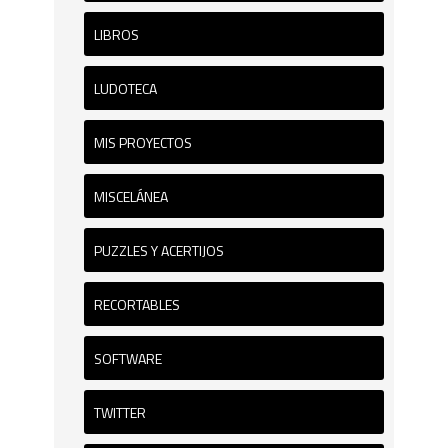
LIBROS
LUDOTECA
MIS PROYECTOS
MISCELÁNEA
PUZZLES Y ACERTIJOS
RECORTABLES
SOFTWARE
TWITTER