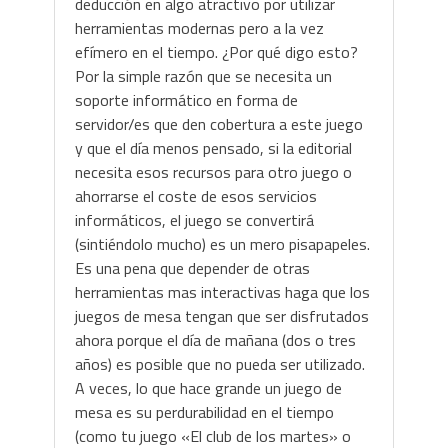
deducción en algo atractivo por utilizar
herramientas modernas pero a la vez
efímero en el tiempo. ¿Por qué digo esto?
Por la simple razón que se necesita un
soporte informático en forma de
servidor/es que den cobertura a este juego
y que el día menos pensado, si la editorial
necesita esos recursos para otro juego o
ahorrarse el coste de esos servicios
informáticos, el juego se convertirá
(sintiéndolo mucho) es un mero pisapapeles.
Es una pena que depender de otras
herramientas mas interactivas haga que los
juegos de mesa tengan que ser disfrutados
ahora porque el día de mañana (dos o tres
años) es posible que no pueda ser utilizado.
A veces, lo que hace grande un juego de
mesa es su perdurabilidad en el tiempo
(como tu juego «El club de los martes» o