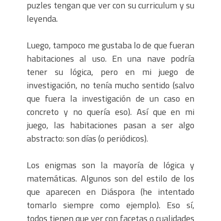
puzles tengan que ver con su curriculum y su
leyenda.
Luego, tampoco me gustaba lo de que fueran
habitaciones al uso. En una nave podría
tener su lógica, pero en mi juego de
investigación, no tenía mucho sentido (salvo
que fuera la investigación de un caso en
concreto y no quería eso). Así que en mi
juego, las habitaciones pasan a ser algo
abstracto: son días (o periódicos).
Los enigmas son la mayoría de lógica y
matemáticas. Algunos son del estilo de los
que aparecen en Diáspora (he intentado
tomarlo siempre como ejemplo). Eso sí,
todos tienen que ver con facetas o cualidades