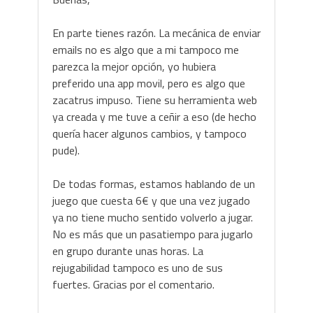
En parte tienes razón. La mecánica de enviar
emails no es algo que a mi tampoco me
parezca la mejor opción, yo hubiera
preferido una app movil, pero es algo que
zacatrus impuso. Tiene su herramienta web
ya creada y me tuve a ceñir a eso (de hecho
quería hacer algunos cambios, y tampoco
pude).
De todas formas, estamos hablando de un
juego que cuesta 6€ y que una vez jugado
ya no tiene mucho sentido volverlo a jugar.
No es más que un pasatiempo para jugarlo
en grupo durante unas horas. La
rejugabilidad tampoco es uno de sus
fuertes. Gracias por el comentario.