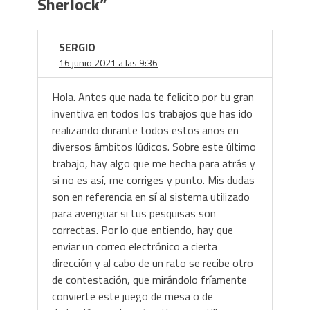
Sherlock
”
SERGIO
16 junio 2021 a las 9:36
Hola. Antes que nada te felicito por tu gran
inventiva en todos los trabajos que has ido
realizando durante todos estos años en
diversos ámbitos lúdicos. Sobre este último
trabajo, hay algo que me hecha para atrás y
si no es así, me corriges y punto. Mis dudas
son en referencia en sí al sistema utilizado
para averiguar si tus pesquisas son
correctas. Por lo que entiendo, hay que
enviar un correo electrónico a cierta
dirección y al cabo de un rato se recibe otro
de contestación, que mirándolo fríamente
convierte este juego de mesa o de