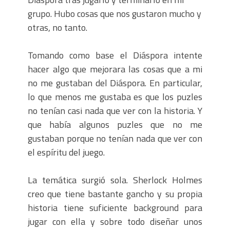
grupo. Hubo cosas que nos gustaron mucho y
otras, no tanto.
Tomando como base el Diáspora intente
hacer algo que mejorara las cosas que a mi
no me gustaban del Diáspora. En particular,
lo que menos me gustaba es que los puzles
no tenían casi nada que ver con la historia. Y
que había algunos puzles que no me
gustaban porque no tenían nada que ver con
el espíritu del juego.
La temática surgió sola. Sherlock Holmes
creo que tiene bastante gancho y su propia
historia tiene suficiente background para
jugar con ella y sobre todo diseñar unos