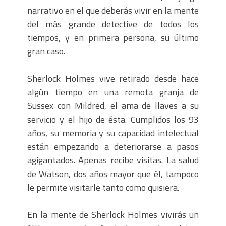
narrativo en el que deberás vivir en la mente
del más grande detective de todos los
tiempos, y en primera persona, su último
gran caso.
Sherlock Holmes vive retirado desde hace
algún tiempo en una remota granja de
Sussex con Mildred, el ama de llaves a su
servicio y el hijo de ésta. Cumplidos los 93
años, su memoria y su capacidad intelectual
están empezando a deteriorarse a pasos
agigantados. Apenas recibe visitas. La salud
de Watson, dos años mayor que él, tampoco
le permite visitarle tanto como quisiera.
En la mente de Sherlock Holmes vivirás un