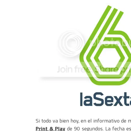
Si todo va bien hoy, en el informativo de 
Print & Play
de 90 segundos. La fecha es