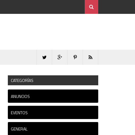
CATEGORÍAS
ANUNCIOS
EVENTOS
GENERAL