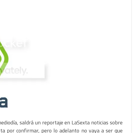
mediodía, saldrá un reportaje en LaSexta noticias sobre
ta por confirmar, pero lo adelanto no vaya a ser que