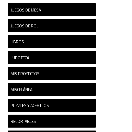
JUEGOS DE MESA
JUEGOS DE ROL
LIBROS
LUDOTECA
MIS PROYECTOS
MISCELÁNEA
PUZZLES Y ACERTIJOS
RECORTABLES