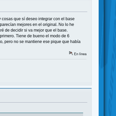
 cosas que sí deseo integrar con el base
parecían mejores en el original. No lo he
 de decidir si va mejor que el base.
 primero. Tiene de bueno el modo de 6
o, pero no se mantiene ese pique que había
En línea