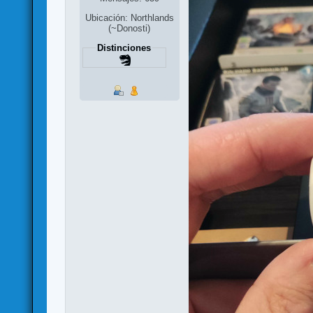
Ubicación: Northlands
(~Donosti)
Distinciones