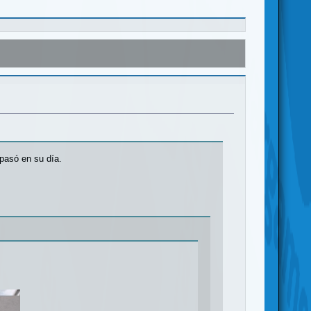
pasó en su día.