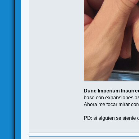
Dune Imperium Insurre
base con expansiones as
Ahora me tocar mirar como
PD: si alguien se siente