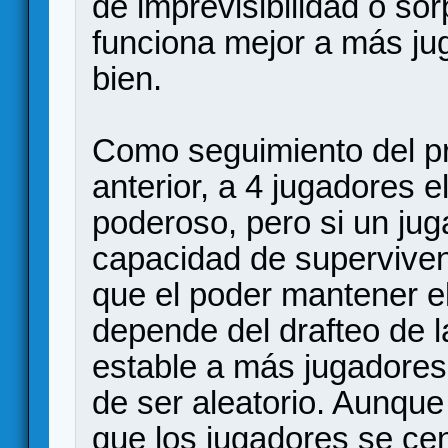
de imprevisibilidad o s
funciona mejor a más jug
bien.
Como seguimiento del p
anterior, a 4 jugadores 
poderoso, pero si un jug
capacidad de superviven
que el poder mantener el
depende del drafteo de l
estable a más jugadores 
de ser aleatorio. Aunque
que los jugadores se ce