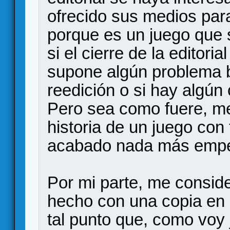
ofrecido sus medios par
porque es un juego que 
si el cierre de la editori
supone algún problema b
reedición o si hay algún 
Pero sea como fuere, me 
historia de un juego con
acabado nada más empe
Por mi parte, me consid
hecho con una copia en 
tal punto que, como voy 