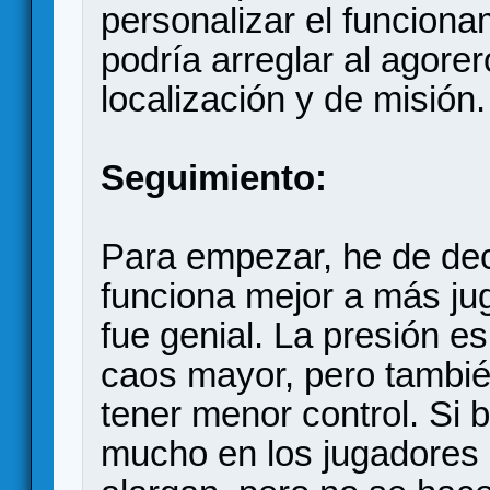
personalizar el funciona
podría arreglar al agore
localización y de misión.
Seguimiento:
Para empezar, he de dec
funciona mejor a más ju
fue genial. La presión e
caos mayor, pero tambié
tener menor control. Si b
mucho en los jugadores 