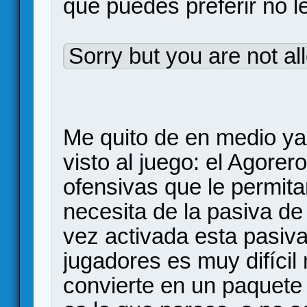
que puedes preferir no l
Sorry but you are not al
Me quito de en medio ya
visto al juego: el Agorer
ofensivas que le permitan
necesita de la pasiva de
vez activada esta pasiv
jugadores es muy difícil
convierte en un paquete