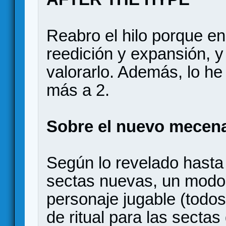
Reabro el hilo porque e
reedición y expansión, y
valorarlo. Además, lo he
más a 2.
Sobre el nuevo mecen
Según lo revelado hasta
sectas nuevas, un modo 
personaje jugable (todos
de ritual para las sectas