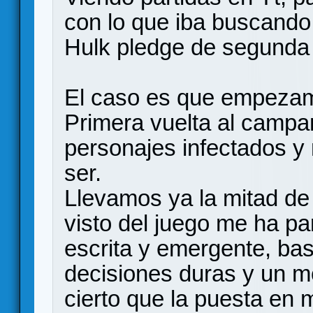
con lo que iba buscando
Hulk pledge de segunda
El caso es que empezam
Primera vuelta al campa
personajes infectados y
ser.
Llevamos ya la mitad de
visto del juego me ha pa
escrita y emergente, bas
decisiones duras y un mo
cierto que la puesta en m