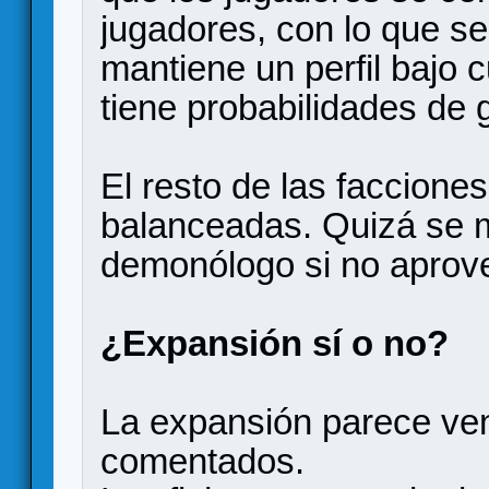
jugadores, con lo que se
mantiene un perfil bajo 
tiene probabilidades de 
El resto de las faccion
balanceadas. Quizá se m
demonólogo si no aprove
¿Expansión sí o no?
La expansión parece veni
comentados.