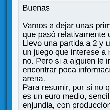
Buenas
Vamos a dejar unas prim
que pasó relativamente
Llevo una partida a 2 y u
un juego que interese a
no. Pero si a alguien le 
encontrar poca informaci
arena.
Para resumir, por si no 
es un euro medio, sencil
enjundia, con producción