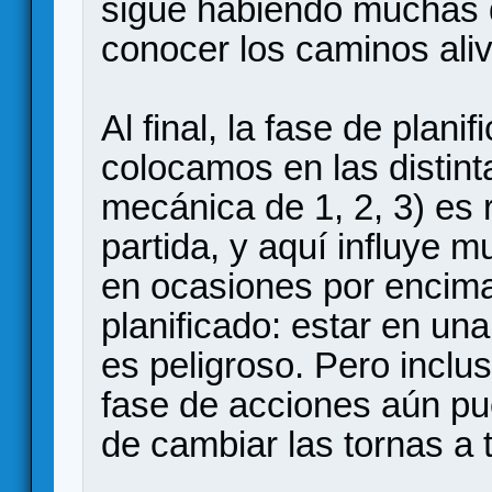
sigue habiendo muchas 
conocer los caminos aliv
Al final, la fase de plan
colocamos en las distint
mecánica de 1, 2, 3) es 
partida, y aquí influye 
en ocasiones por encima 
planificado: estar en un
es peligroso. Pero inclu
fase de acciones aún pu
de cambiar las tornas a t