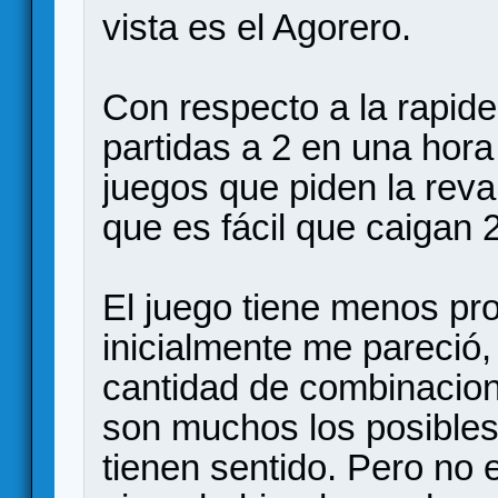
vista es el Agorero.
Con respecto a la rapide
partidas a 2 en una hora
juegos que piden la rev
que es fácil que caigan 
El juego tiene menos pr
inicialmente me pareció
cantidad de combinacione
son muchos los posibles
tienen sentido. Pero no 