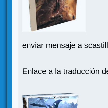
enviar mensaje a scast
Enlace a la traducción 