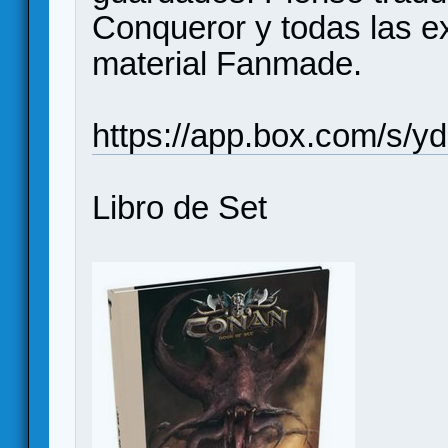
Conqueror y todas las 
material Fanmade.
https://app.box.com/s/
Libro de Set