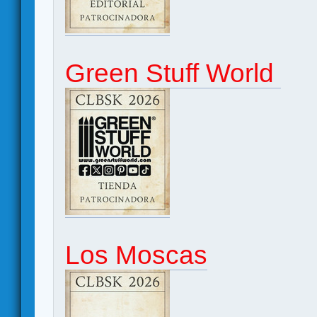
Green Stuff World
Los Moscas