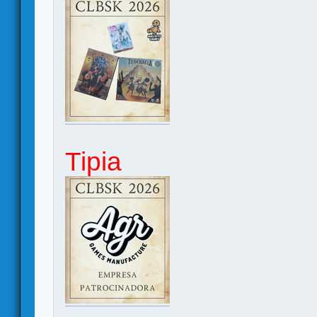
Tipia