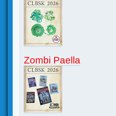
Zombi Paella