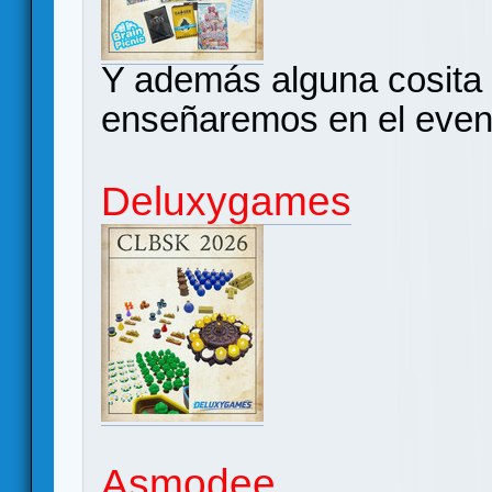
Y además alguna cosita
enseñaremos en el even
Deluxygames
Asmodee