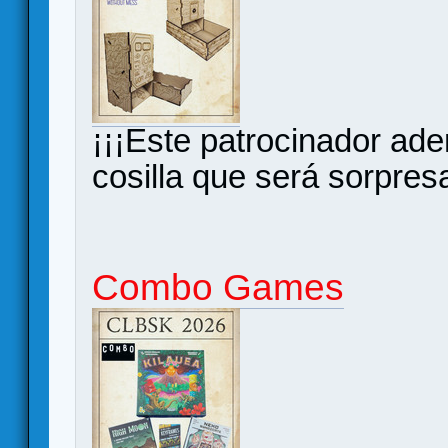
¡¡¡Este patrocinador ad
cosilla que será sorpresa
Combo Games