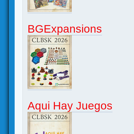
BGExpansions
Aqui Hay Juegos