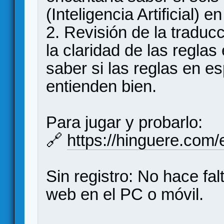
(Inteligencia Artificial) en 
2. Revisión de la traduc
la claridad de las regla
saber si las reglas en e
entienden bien.
Para jugar y probarlo:
🔗
https://hinguere.com/
Sin registro: No hace falt
web en el PC o móvil.