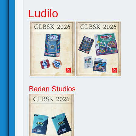
Ludilo
Badan Studios