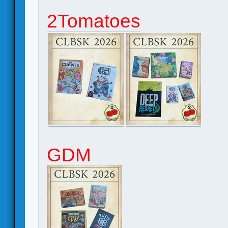
2Tomatoes
GDM