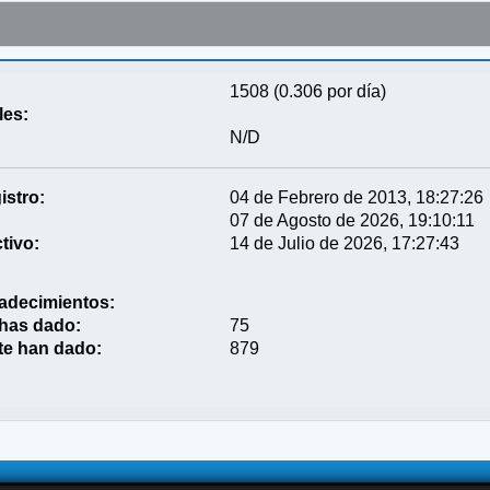
1508 (0.306 por día)
les:
N/D
istro:
04 de Febrero de 2013, 18:27:26
07 de Agosto de 2026, 19:10:11
tivo:
14 de Julio de 2026, 17:27:43
adecimientos:
 has dado:
75
te han dado:
879