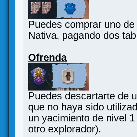
Puedes comprar uno de lo
Nativa, pagando dos tabl
Ofrenda
Puedes descartarte de un
que no haya sido utilizad
un yacimiento de nivel 
otro explorador).