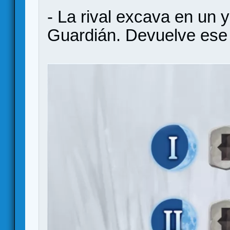
- La rival excava en un 
Guardián. Devuelve ese 