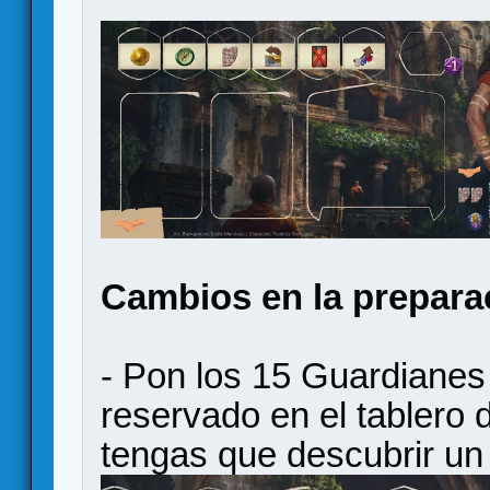
Cambios en la prepara
- Pon los 15 Guardianes 
reservado en el tablero
tengas que descubrir un 