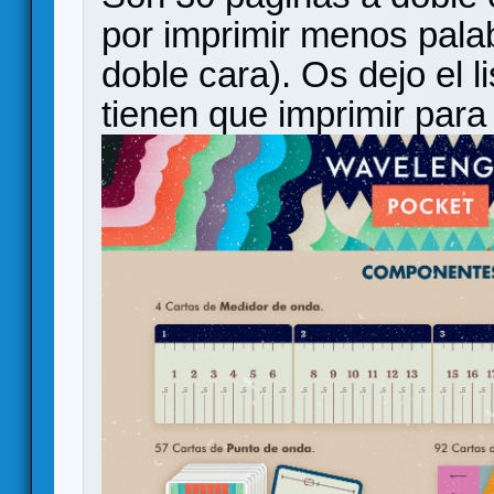
por imprimir menos pala
doble cara). Os dejo el
tienen que imprimir para 