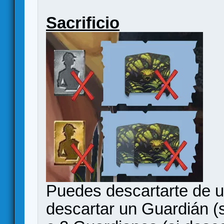
Sacrificio
Puedes descartarte de u
descartar un Guardián (s