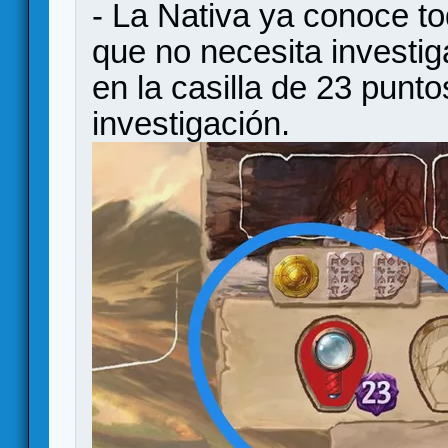
- La Nativa ya conoce tod
que no necesita investig
en la casilla de 23 puntos
investigación.