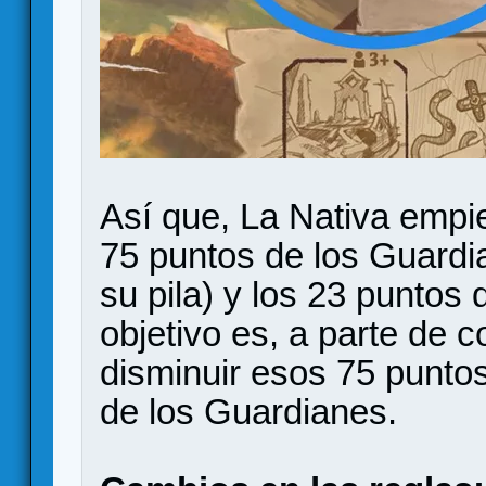
Así que, La Nativa empie
75 puntos de los Guardia
su pila) y los 23 puntos 
objetivo es, a parte de 
disminuir esos 75 puntos
de los Guardianes.