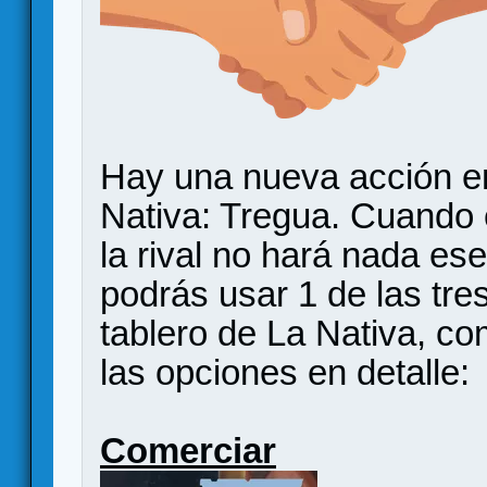
Hay una nueva acción e
Nativa: Tregua. Cuando 
la rival no hará nada ese
podrás usar 1 de las tre
tablero de La Nativa, c
las opciones en detalle:
Comerciar