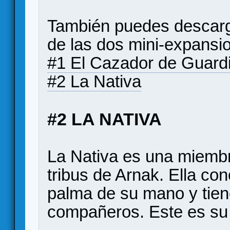
También puedes descarga
de las dos mini-expansi
#1 El Cazador de Guard
#2 La Nativa
#2 LA NATIVA
La Nativa es una miembr
tribus de Arnak. Ella con
palma de su mano y tie
compañeros. Este es su 