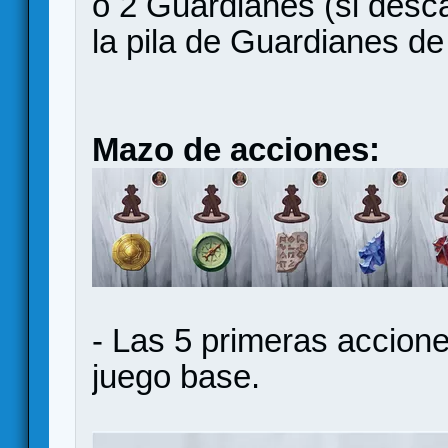
o 2 Guardianes (si desca
la pila de Guardianes de
Mazo de acciones:
- Las 5 primeras accion
juego base.