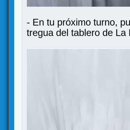
- En tu próximo turno, p
tregua del tablero de La 