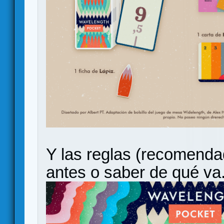
Y las reglas (recomendad
antes o saber de qué va.