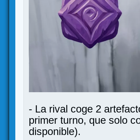
- La rival coge 2 artefa
primer turno, que solo co
disponible).