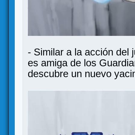
- Similar a la acción de
es amiga de los Guardia
descubre un nuevo yaci