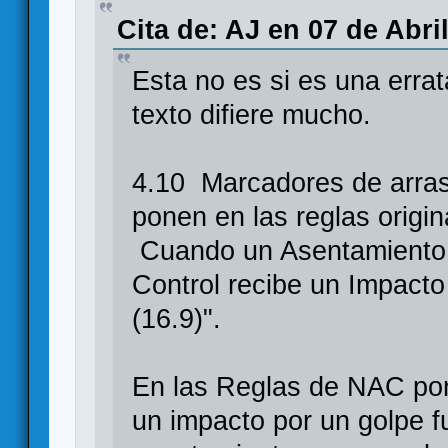
Cita de: AJ en 07 de Abri
Esta no es si es una errat
texto difiere mucho.
4.10 Marcadores de arra
ponen en las reglas origi
Cuando un Asentamiento
Control recibe un Impact
(16.9)".
En las Reglas de NAC pon
un impacto por un golpe f