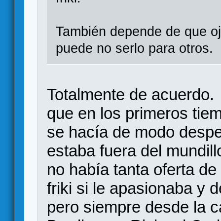
También depende de que ojos
puede no serlo para otros.
Totalmente de acuerdo.
que en los primeros tie
se hacía de modo despec
estaba fuera del mundill
no había tanta oferta de 
friki si le apasionaba y d
pero siempre desde la ca