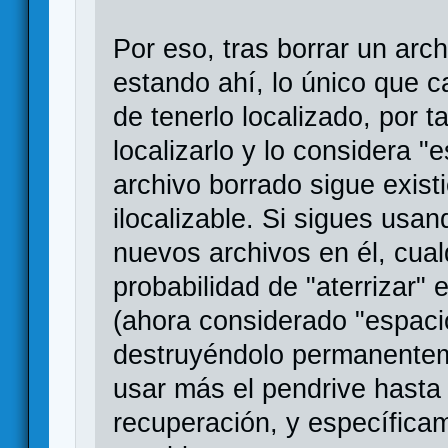
Por eso, tras borrar un arc
estando ahí, lo único que 
de tenerlo localizado, por 
localizarlo y lo considera "
archivo borrado sigue exist
ilocalizable. Si sigues usan
nuevos archivos en él, cual
probabilidad de "aterrizar"
(ahora considerado "espacio
destruyéndolo permanentem
usar más el pendrive hasta 
recuperación, y específicam