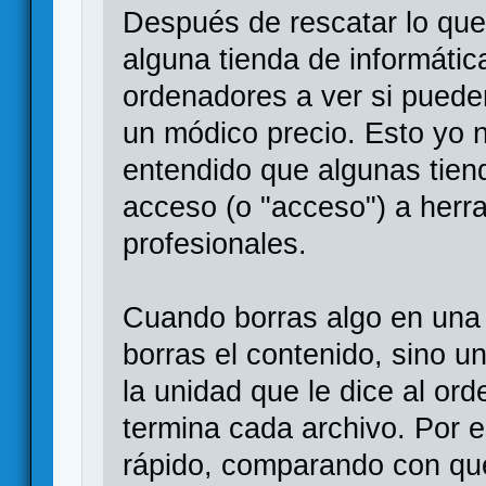
Después de rescatar lo que 
alguna tienda de informáti
ordenadores a ver si puede
un módico precio. Esto yo 
entendido que algunas tien
acceso (o "acceso") a herr
profesionales.
Cuando borras algo en una 
borras el contenido, sino u
la unidad que le dice al o
termina cada archivo. Por e
rápido, comparando con que