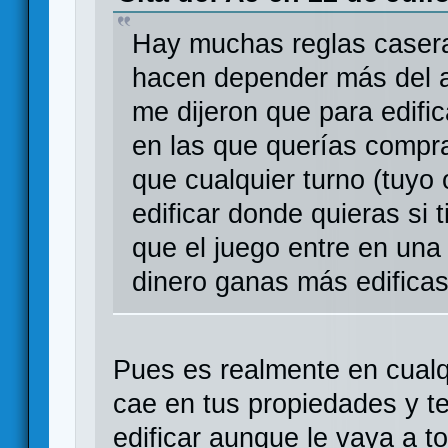
Hay muchas reglas caseras
hacen depender más del a
me dijeron que para edific
en las que querías compra
que cualquier turno (tuyo
edificar donde quieras si 
que el juego entre en una
dinero ganas más edifica
Pues es realmente en cualqu
cae en tus propiedades y 
edificar aunque le vaya a 