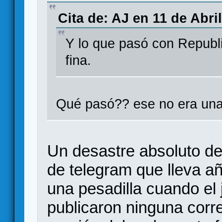
Cita de: AJ en 11 de Abri
Y lo que pasó con Republ
fina.
Qué pasó?? ese no era una
Un desastre absoluto d
de telegram que lleva a
una pesadilla cuando el
publicaron ninguna corr