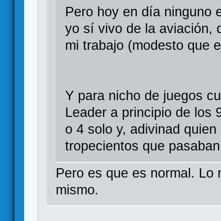
Pero hoy en día ninguno es 
yo sí vivo de la aviación,
mi trabajo (modesto que 
Y para nicho de juegos c
Leader a principio de los
o 4 solo y, adivinad quien
tropecientos que pasaban 
Pero es que es normal. Lo m
mismo.