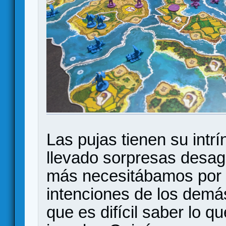
Las pujas tienen su intr
llevado sorpresas desagr
más necesitábamos por n
intenciones de los demás
que es difícil saber lo q