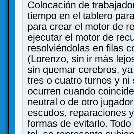
Colocación de trabajado
tiempo en el tablero para
para crear el motor de r
ejecutar el motor de rec
resolviéndolas en filas 
(Lorenzo, sin ir más lej
sin quemar cerebros, ya
tres o cuatro turnos y ni
ocurren cuando coincide
neutral o de otro jugado
escudos, reparaciones y
formas de evitarlo. Todo