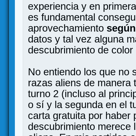
experiencia y en primera
es fundamental consegu
aprovechamiento
según 
datos y tal vez alguna m
descubrimiento de color
No entiendo los que no 
razas aliens de manera 
turno 2 (incluso al princi
o sí y la segunda en el t
carta gratuita por haber 
descubrimiento merece l