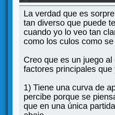
La verdad que es sorpre
tan diverso que puede te
cuando yo lo veo tan cla
como los culos como se
Creo que es un juego al 
factores principales qu
1) Tiene una curva de ap
percibe porque se pien
que en una única partida