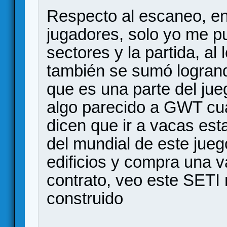
Respecto al escaneo, en 
jugadores, solo yo me p
sectores y la partida, al
también se sumó logrand
que es una parte del jueg
algo parecido a GWT cu
dicen que ir a vacas esta
del mundial de este jueg
edificios y compra una v
contrato, veo este SETI 
construido