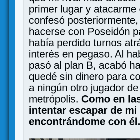
primer lugar y atacarme 
confesó posteriormente,
hacerse con Poseidón pa
había perdido turnos atr
interés en pegaso. Al ha
pasó al plan B, acabó 
quedé sin dinero para c
a ningún otro jugador de 
metrópolis.
Como en las
intentar escapar de mi
encontrándome con él