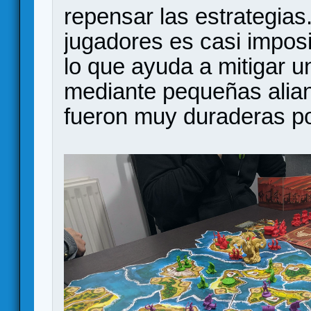
repensar las estrategias.
jugadores es casi imposi
lo que ayuda a mitigar u
mediante pequeñas alia
fueron muy duraderas p