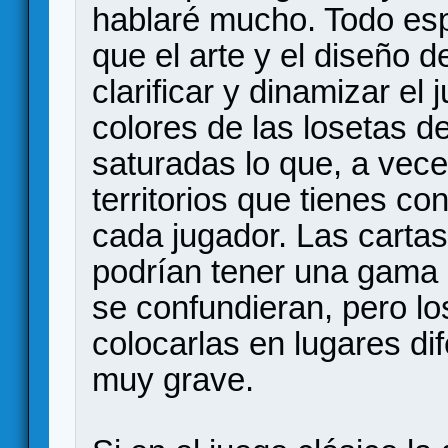
hablaré mucho. Todo es
que el arte y el diseño d
clarificar y dinamizar el 
colores de las losetas 
saturadas lo que, a vece
territorios que tienes co
cada jugador. Las cartas
podrían tener una gama 
se confundieran, pero lo
colocarlas en lugares di
muy grave.