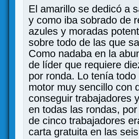
El amarillo se dedicó a s
y como iba sobrado de re
azules y moradas potent
sobre todo de las que sa
Como nadaba en la abun
de líder que requiere di
por ronda. Lo tenía todo
motor muy sencillo con 
conseguir trabajadores 
en todas las rondas, por
de cinco trabajadores e
carta gratuita en las se