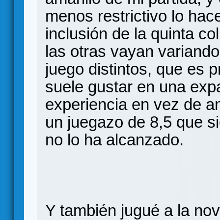
menos restrictivo lo hac
inclusión de la quinta c
las otras vayan varian
juego distintos, que es 
suele gustar en una exp
experiencia en vez de am
un juegazo de 8,5 que s
no lo ha alcanzado.
Y también jugué a la n