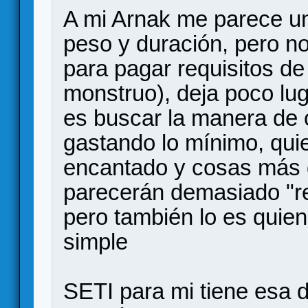
A mi Arnak me parece un
peso y duración, pero no
para pagar requisitos de 
monstruo), deja poco lug
es buscar la manera de o
gastando lo mínimo, qui
encantado y cosas más 
parecerán demasiado "r
pero también lo es quie
simple
SETI para mi tiene esa 