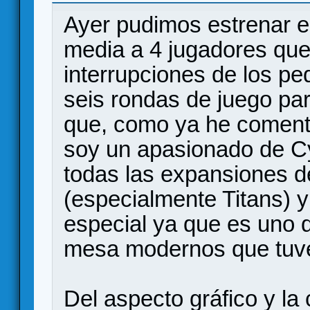
Ayer pudimos estrenar el
media a 4 jugadores que
interrupciones de los pe
seis rondas de juego pa
que, como ya he comenta
soy un apasionado de Cy
todas las expansiones de
(especialmente Titans) y
especial ya que es uno 
mesa modernos que tuve 
Del aspecto gráfico y l