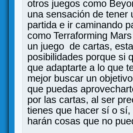
otros juegos como Beyo
una sensación de tener 
partida e ir caminando p
como Terraforming Mars 
un juego de cartas, es
posibilidades porque si 
que adaptarte a lo que t
mejor buscar un objetiv
que puedas aprovecharte
por las cartas, al ser p
tienes que hacer sí o sí
harán cosas que no pue