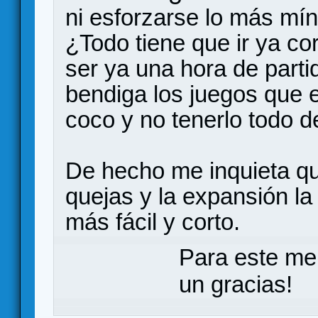
ni esforzarse lo más mí
¿Todo tiene que ir ya cor
ser ya una hora de partid
bendiga los juegos que 
coco y no tenerlo todo d
De hecho me inquieta qu
quejas y la expansión la
más fácil y corto.
Para este me
un gracias!