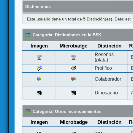
Distinciones
Este usuario tiene un total de
5
Distinción(es). Detalles:
Categoría: Distinciones en la BSK
Imagen
Microbadge
Distinción
R
Reseñas
(plata)
Prolífico
Colaborador
Dinosaurio
Categoría: Otros reconocimientos
Imagen
Microbadge
Distinción
R