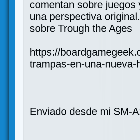
comentan sobre juegos y
una perspectiva original
sobre Trough the Ages
https://boardgamegeek.
trampas-en-una-nueva-h
Enviado desde mi SM-A