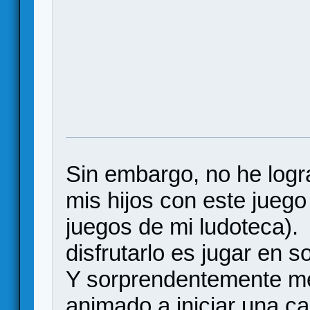
Sin embargo, no he logr
mis hijos con este juego
juegos de mi ludoteca). 
disfrutarlo es jugar en s
Y sorprendentemente me
animado a iniciar una c