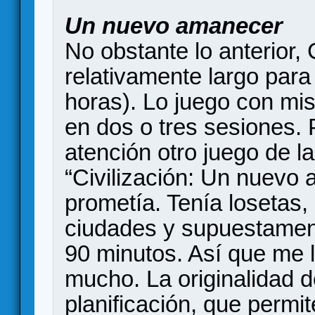
Un nuevo amanecer
No obstante lo anterior,
relativamente largo para
horas). Lo juego con mi
en dos o tres sesiones. 
atención otro juego de la
“Civilización: Un nuevo
prometía. Tenía losetas
ciudades y supuestament
90 minutos. Así que me 
mucho. La originalidad d
planificación, que permit