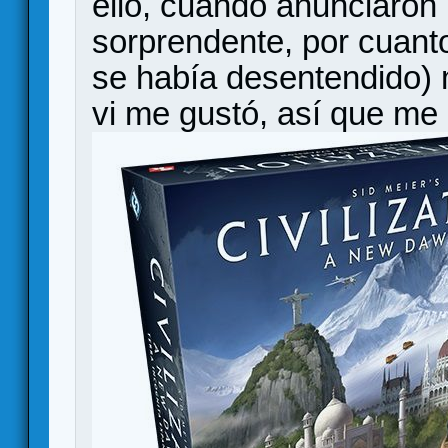
ello, cuando anunciaron
sorprendente, por cuan
se había desentendido) 
vi me gustó, así que me