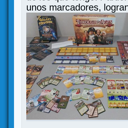
unos marcadores, logran