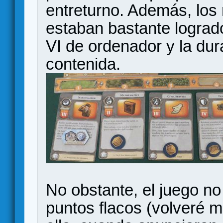
entreturno. Además, los 
estaban bastante logrado
VI de ordenador y la dur
contenida.
No obstante, el juego no
puntos flacos (volveré m