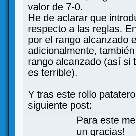
valor de 7-0.
He de aclarar que intro
respecto a las reglas. 
por el rango alcanzado e
adicionalmente, también
rango alcanzado (así si t
es terrible).
Y tras este rollo patater
siguiente post:
Para este me
un gracias!