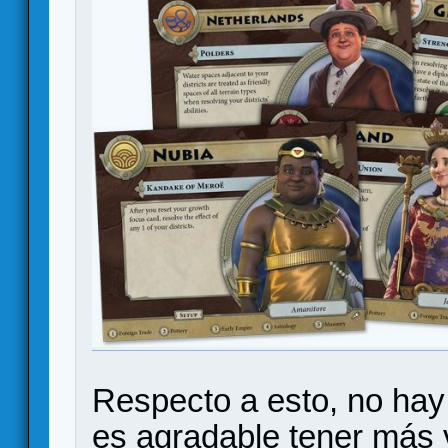
Respecto a esto, no ha
es agradable tener más 