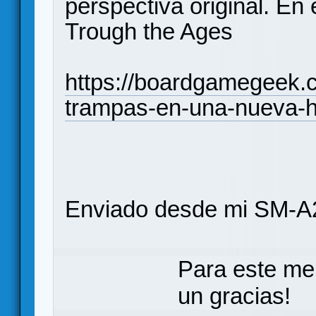
perspectiva original. En 
Trough the Ages
https://boardgamegeek.c
trampas-en-una-nueva-hi
Enviado desde mi SM-A
Para este me
un gracias!