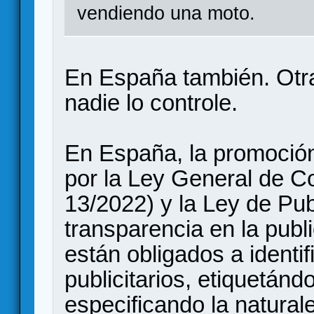
vendiendo una moto.
En España también. Otr
nadie lo controle.
En España, la promoción
por la Ley General de C
13/2022) y la Ley de Pub
transparencia en la publi
están obligados a identi
publicitarios, etiquetánd
especificando la natural