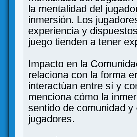
la mentalidad del jugado
inmersión. Los jugadores
experiencia y dispuesto
juego tienden a tener ex
Impacto en la Comunidad
relaciona con la forma e
interactúan entre sí y c
menciona cómo la inmer
sentido de comunidad y 
jugadores.