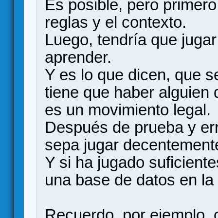
Es posible, pero primero
reglas y el contexto.
Luego, tendría que jugar
aprender.
Y es lo que dicen, que s
tiene que haber alguien 
es un movimiento legal.
Después de prueba y erro
sepa jugar decentement
Y si ha jugado suficient
una base de datos en la
Recuerdo, por ejemplo, 