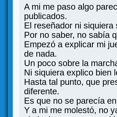
A mi me paso algo parec
publicados.
El reseñador ni siquiera
Por no saber, no sabía q
Empezó a explicar mi jue
de nada.
Un poco sobre la march
Ni siquiera explico bien
Hasta tal punto, que pre
diferente.
Es que no se parecía en
Y a mi me molestó, no ya