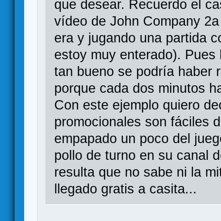
que desear. Recuerdo el ca
vídeo de John Company 2a 
era y jugando una partida c
estoy muy enterado). Pues b
tan bueno se podría haber 
porque cada dos minutos h
Con este ejemplo quiero de
promocionales son fáciles 
empapado un poco del juego
pollo de turno en su canal 
resulta que no sabe ni la mi
llegado gratis a casita...