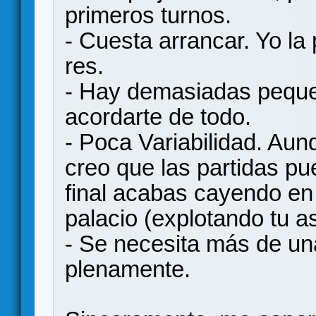
primeros turnos.
- Cuesta arrancar. Yo la
res.
- Hay demasiadas pequ
acordarte de todo.
- Poca Variabilidad. Aun
creo que las partidas pu
final acabas cayendo en 
palacio (explotando tu as
- Se necesita más de una
plenamente.