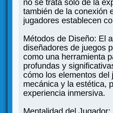
no se trata solo de la ex
también de la conexión e
jugadores establecen con
Métodos de Diseño: El ar
diseñadores de juegos pu
como una herramienta p
profundas y significativa
cómo los elementos del j
mecánica y la estética, 
experiencia inmersiva.
Mentalidad del Jugador: 