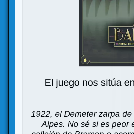
El juego nos sitúa en
1922, el Demeter zarpa de
Alpes. No sé si es peor