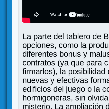
La parte del tablero de 
opciones, como la produ
diferentes bonus y malus
contratos (ya que para 
firmarlos), la posibilidad
nuevas y efectivas form
edificios del juego o la
hormigoneras, sin olvida
misterio. La ampliación 