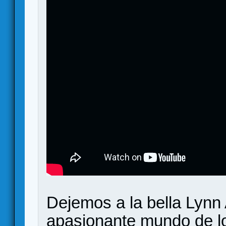
Dejemos a la bella Lynn
apasionante mundo de l