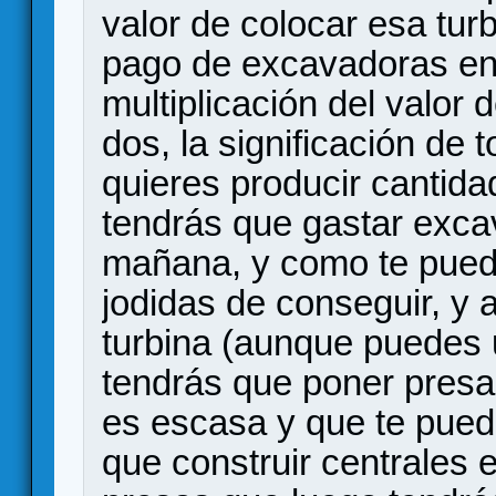
valor de colocar esa tur
pago de excavadoras en l
multiplicación del valor d
dos, la significación de 
quieres producir cantid
tendrás que gastar exca
mañana, y como te pued
jodidas de conseguir, y
turbina (aunque puedes u
tendrás que poner presa
es escasa y que te puede
que construir centrales 