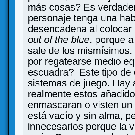
más cosas? Es verdade
personaje tenga una hab
desencadena al colocar l
out of the blue
, porque a
sale de los mismísimos,
por regatearse medio equ
escuadra? Este tipo de 
sistemas de juego. Hay 
realmente estos añadid
enmascaran o visten un 
está vacío y sin alma, 
innecesarios porque la v