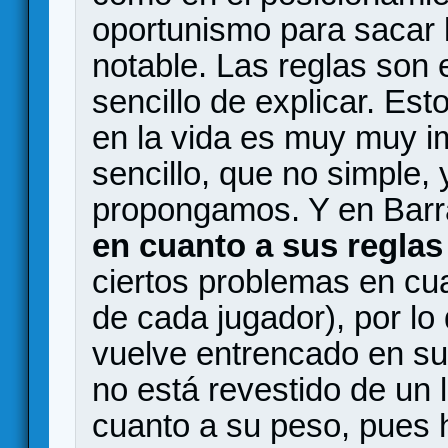
oportunismo para sacar 
notable. Las reglas son 
sencillo de explicar. Est
en la vida es muy muy i
sencillo, que no simple, 
propongamos. Y en Barra
en cuanto a sus reglas
ciertos problemas en cua
de cada jugador), por lo
vuelve entrencado en su
no está revestido de un 
cuanto a su peso, pues