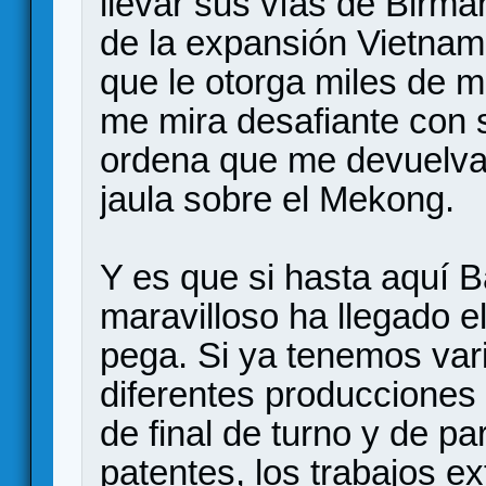
llevar sus vías de Birm
de la expansión Vietnam
que le otorga miles de m
me mira desafiante con 
ordena que me devuelva
jaula sobre el Mekong.
Y es que si hasta aquí 
maravilloso ha llegado 
pega. Si ya tenemos var
diferentes producciones
de final de turno y de part
patentes, los trabajos e