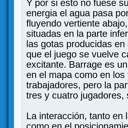
Y por si esto no fuese s
energia el agua pasa por 
fluyendo vertiente abajo
situadas en la parte inf
las gotas producidas en 
que el juego se vuelve c
excitante. Barrage es un
en el mapa como en los 
trabajadores, pero la pa
tres y cuatro jugadores,
La interacción, tanto en 
como en el posicionamie