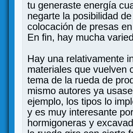
tu generaste energía cua
negarte la posibilidad de
colocación de presas en 
En fin, hay mucha varied
Hay una relativamente i
materiales que vuelven 
tema de la rueda de pro
mismo autores ya usase
ejemplo, los tipos lo im
y es muy interesante po
hormigoneras y excavado