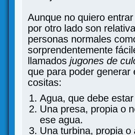
Aunque no quiero entrar 
por otro lado son relativ
personas normales como
sorprendentemente fácil
llamados
jugones de cul
que para poder generar
cositas:
Agua, que debe estar
Una presa, propia o n
ese agua.
Una turbina, propia o