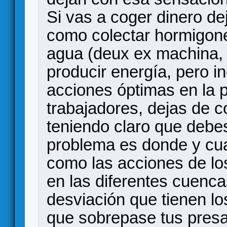
Si vas a coger dinero de
como colectar hormigon
agua (deux ex machina, 
producir energía, pero i
acciones óptimas en la 
trabajadores, dejas de c
teniendo claro que debes
problema es donde y cu
como las acciones de los
en las diferentes cuenca
desviación que tienen lo
que sobrepase tus presas