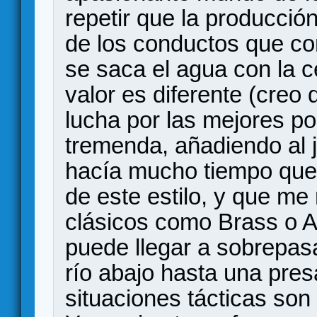
repetir que la producció
de los conductos que co
se saca el agua con la ce
valor es diferente (creo 
lucha por las mejores po
tremenda, añadiendo al 
hacía mucho tiempo que
de este estilo, y que me
clásicos como Brass o 
puede llegar a sobrepasar
río abajo hasta una presa
situaciones tácticas son