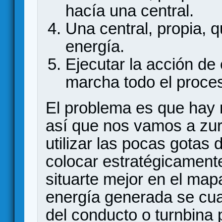
hacía una central.
Una central, propia, 
energía.
Ejecutar la acción de
marcha todo el proces
El problema es que hay
así que nos vamos a zurr
utilizar las pocas gotas 
colocar estratégicamente 
situarte mejor en el map
energía generada se cuan
del conducto o turnbina 