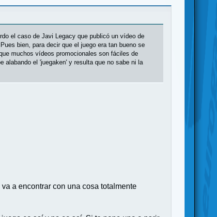
do el caso de Javi Legacy que publicó un vídeo de
Pues bien, para decir que el juego era tan bueno se
 que muchos vídeos promocionales son fáciles de
alabando el 'juegaken' y resulta que no sabe ni la
e va a encontrar con una cosa totalmente