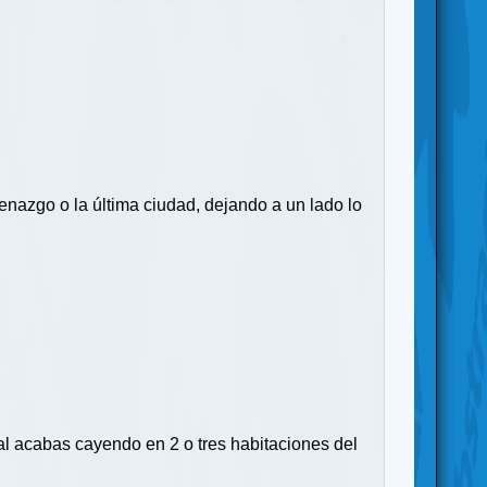
cenazgo o la última ciudad, dejando a un lado lo
nal acabas cayendo en 2 o tres habitaciones del