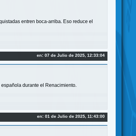
quistadas entren boca-arriba. Eso reduce el
en: 07 de Julio de 2025, 12:33:04
e española durante el Renacimiento.
en: 01 de Julio de 2025, 11:43:00