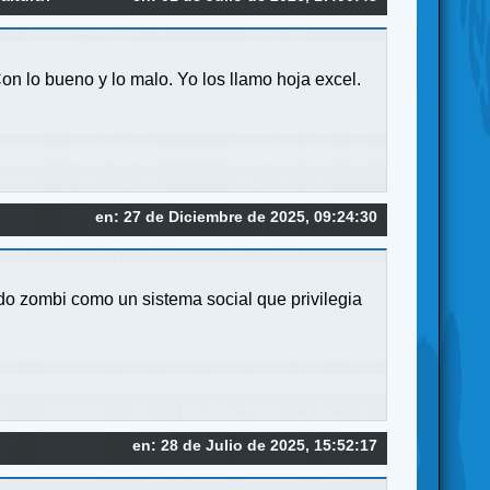
n lo bueno y lo malo. Yo los llamo hoja excel.
en: 27 de Diciembre de 2025, 09:24:30
ado zombi como un sistema social que privilegia
en: 28 de Julio de 2025, 15:52:17