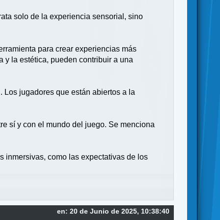
ata solo de la experiencia sensorial, sino
herramienta para crear experiencias más
 y la estética, pueden contribuir a una
. Los jugadores que están abiertos a la
tre sí y con el mundo del juego. Se menciona
as inmersivas, como las expectativas de los
en: 20 de Junio de 2025, 10:38:40