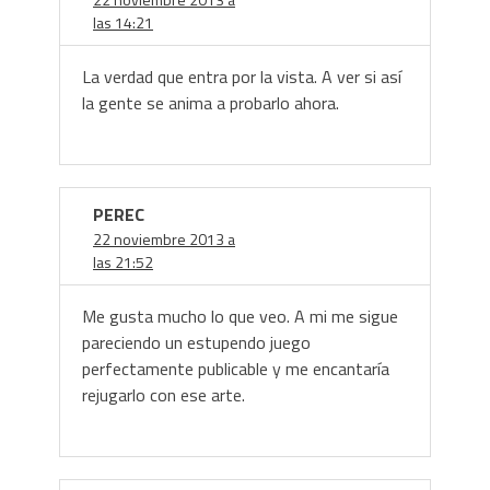
las 14:21
La verdad que entra por la vista. A ver si así
la gente se anima a probarlo ahora.
PEREC
22 noviembre 2013 a
las 21:52
Me gusta mucho lo que veo. A mi me sigue
pareciendo un estupendo juego
perfectamente publicable y me encantaría
rejugarlo con ese arte.