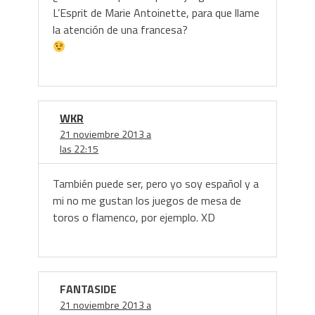
L’Esprit de Marie Antoinette, para que llame
la atención de una francesa?
WKR
21 noviembre 2013 a
las 22:15
También puede ser, pero yo soy español y a
mi no me gustan los juegos de mesa de
toros o flamenco, por ejemplo. XD
FANTASIDE
21 noviembre 2013 a