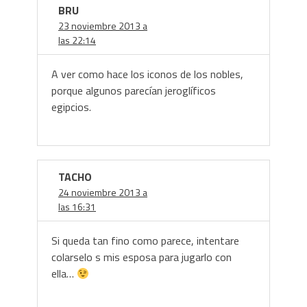
BRU
23 noviembre 2013 a
las 22:14
A ver como hace los iconos de los nobles,
porque algunos parecían jeroglíficos
egipcios.
TACHO
24 noviembre 2013 a
las 16:31
Si queda tan fino como parece, intentare
colarselo s mis esposa para jugarlo con
ella…