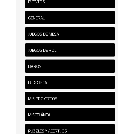
EVENTOS
GENERAL
JUEGOS DE MESA
JUEGOS DE ROL
LIBROS
LUDOTECA
MIS PROYECTOS
MISCELÁNEA
PUZZLES Y ACERTIJOS