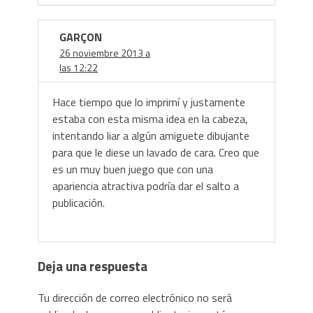
GARÇON
26 noviembre 2013 a
las 12:22
Hace tiempo que lo imprimí y justamente
estaba con esta misma idea en la cabeza,
intentando liar a algún amiguete dibujante
para que le diese un lavado de cara. Creo que
es un muy buen juego que con una
apariencia atractiva podría dar el salto a
publicación.
Deja una respuesta
Tu dirección de correo electrónico no será