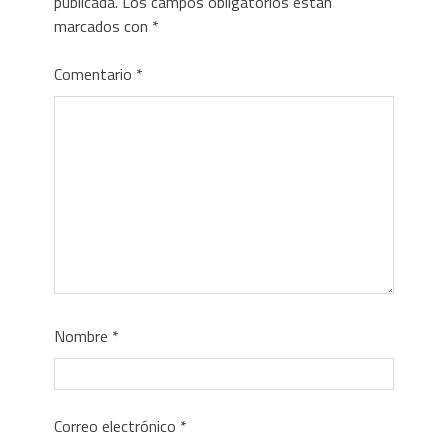
publicada.
Los campos obligatorios están
marcados con
*
Comentario
*
Nombre
*
Correo electrónico
*