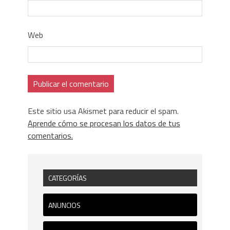
Web
Este sitio usa Akismet para reducir el spam.
Aprende cómo se procesan los datos de tus
comentarios.
CATEGORÍAS
ANUNCIOS