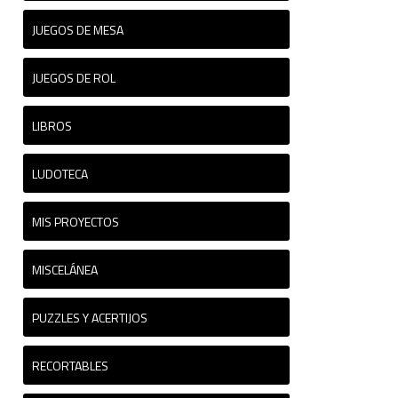
JUEGOS DE MESA
JUEGOS DE ROL
LIBROS
LUDOTECA
MIS PROYECTOS
MISCELÁNEA
PUZZLES Y ACERTIJOS
RECORTABLES