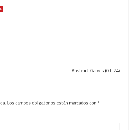
Abstract Games (01-24)
ada.
Los campos obligatorios están marcados con
*