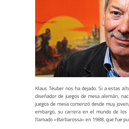
Klaus Teuber nos ha dejado. Si a estas alt
diseñador de juegos de mesa alemán, naci
juegos de mesa comenzó desde muy joven, c
embargo, su carrera en el mundo de los
llamado «Barbarossa» en 1988, que fue pub