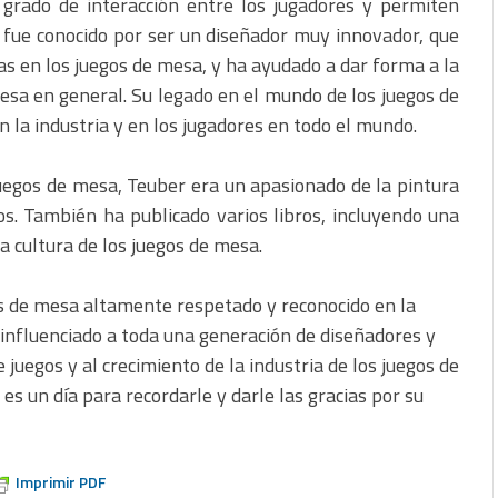
 grado de interacción entre los jugadores y permiten
 fue conocido por ser un diseñador muy innovador, que
s en los juegos de mesa, y ha ayudado a dar forma a la
mesa en general. Su legado en el mundo de los juegos de
 la industria y en los jugadores en todo el mundo.
egos de mesa, Teuber era un apasionado de la pintura
os. También ha publicado varios libros, incluyendo una
la cultura de los juegos de mesa.
os de mesa altamente respetado y reconocido en la
 influenciado a toda una generación de diseñadores y
e juegos y al crecimiento de la industria de los juegos de
s un día para recordarle y darle las gracias por su
Imprimir PDF