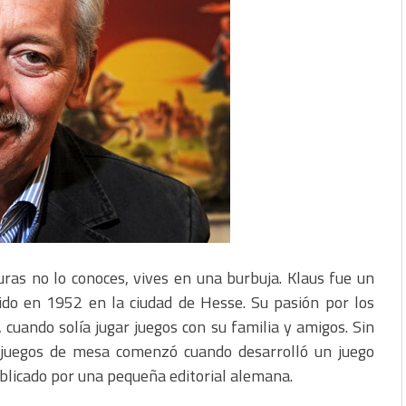
uras no lo conoces, vives en una burbuja. Klaus fue un
do en 1952 en la ciudad de Hesse. Su pasión por los
uando solía jugar juegos con su familia y amigos. Sin
 juegos de mesa comenzó cuando desarrolló un juego
licado por una pequeña editorial alemana.