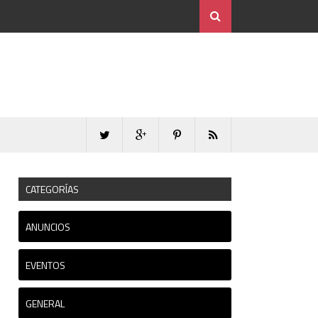
CATEGORÍAS
ANUNCIOS
EVENTOS
GENERAL