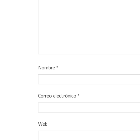
Nombre
*
Correo electrónico
*
Web