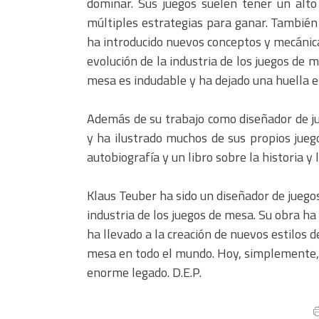
dominar. Sus juegos suelen tener un alto
múltiples estrategias para ganar. También
ha introducido nuevos conceptos y mecánica
evolución de la industria de los juegos de 
mesa es indudable y ha dejado una huella en
Además de su trabajo como diseñador de ju
y ha ilustrado muchos de sus propios jueg
autobiografía y un libro sobre la historia y 
Klaus Teuber ha sido un diseñador de jueg
industria de los juegos de mesa. Su obra ha
ha llevado a la creación de nuevos estilos d
mesa en todo el mundo. Hoy, simplemente, e
enorme legado. D.E.P.