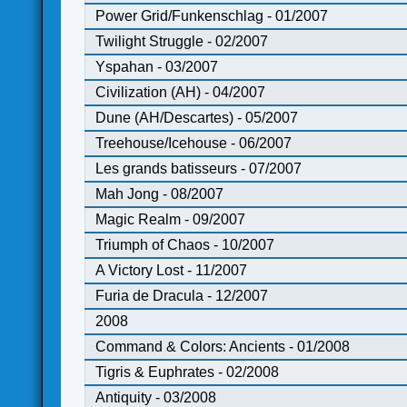
Power Grid/Funkenschlag - 01/2007
Twilight Struggle - 02/2007
Yspahan - 03/2007
Civilization (AH) - 04/2007
Dune (AH/Descartes) - 05/2007
Treehouse/Icehouse - 06/2007
Les grands batisseurs - 07/2007
Mah Jong - 08/2007
Magic Realm - 09/2007
Triumph of Chaos - 10/2007
A Victory Lost - 11/2007
Furia de Dracula - 12/2007
2008
Command & Colors: Ancients - 01/2008
Tigris & Euphrates - 02/2008
Antiquity - 03/2008