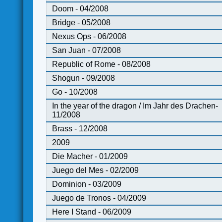
Doom - 04/2008
Bridge - 05/2008
Nexus Ops - 06/2008
San Juan - 07/2008
Republic of Rome - 08/2008
Shogun - 09/2008
Go - 10/2008
In the year of the dragon / Im Jahr des Drachen-
11/2008
Brass - 12/2008
2009
Die Macher - 01/2009
Juego del Mes - 02/2009
Dominion - 03/2009
Juego de Tronos - 04/2009
Here I Stand - 06/2009