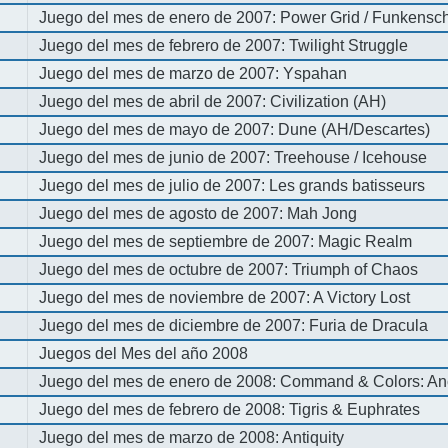
Juego del mes de enero de 2007: Power Grid / Funkenschl
Juego del mes de febrero de 2007: Twilight Struggle
Juego del mes de marzo de 2007: Yspahan
Juego del mes de abril de 2007: Civilization (AH)
Juego del mes de mayo de 2007: Dune (AH/Descartes)
Juego del mes de junio de 2007: Treehouse / Icehouse
Juego del mes de julio de 2007: Les grands batisseurs
Juego del mes de agosto de 2007: Mah Jong
Juego del mes de septiembre de 2007: Magic Realm
Juego del mes de octubre de 2007: Triumph of Chaos
Juego del mes de noviembre de 2007: A Victory Lost
Juego del mes de diciembre de 2007: Furia de Dracula
Juegos del Mes del año 2008
Juego del mes de enero de 2008: Command & Colors: An
Juego del mes de febrero de 2008: Tigris & Euphrates
Juego del mes de marzo de 2008: Antiquity