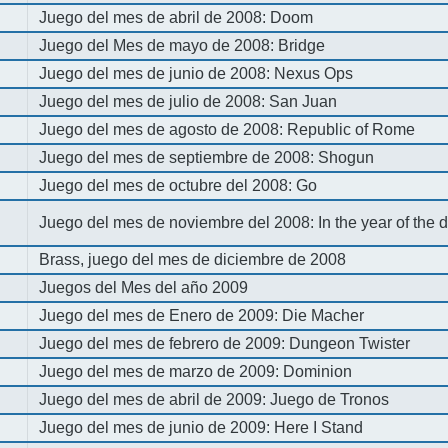
Juego del mes de abril de 2008: Doom
Juego del Mes de mayo de 2008: Bridge
Juego del mes de junio de 2008: Nexus Ops
Juego del mes de julio de 2008: San Juan
Juego del mes de agosto de 2008: Republic of Rome
Juego del mes de septiembre de 2008: Shogun
Juego del mes de octubre del 2008: Go
Juego del mes de noviembre del 2008: In the year of the
Brass, juego del mes de diciembre de 2008
Juegos del Mes del año 2009
Juego del mes de Enero de 2009: Die Macher
Juego del mes de febrero de 2009: Dungeon Twister
Juego del mes de marzo de 2009: Dominion
Juego del mes de abril de 2009: Juego de Tronos
Juego del mes de junio de 2009: Here I Stand