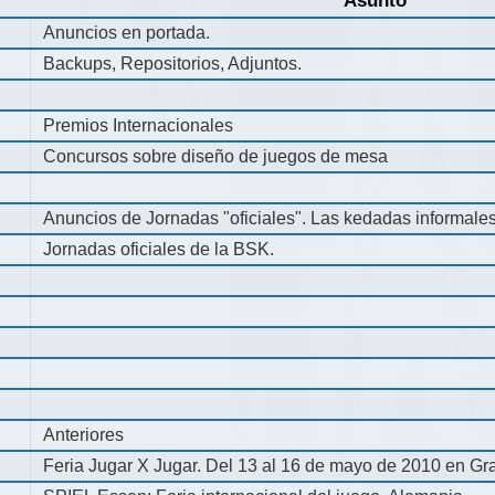
Asunto
Anuncios en portada.
Backups, Repositorios, Adjuntos.
Premios Internacionales
Concursos sobre diseño de juegos de mesa
Anuncios de Jornadas "oficiales". Las kedadas informale
Jornadas oficiales de la BSK.
Anteriores
Feria Jugar X Jugar. Del 13 al 16 de mayo de 2010 en Gra