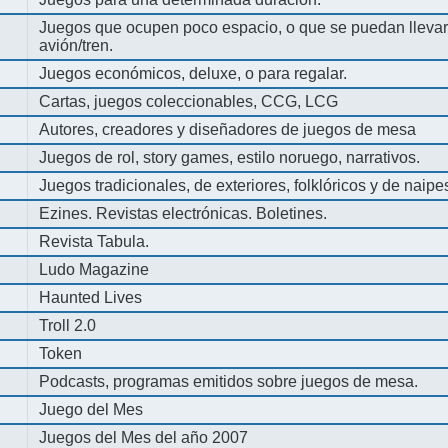
Juegos que ocupen poco espacio, o que se puedan llevar 
avión/tren.
Juegos económicos, deluxe, o para regalar.
Cartas, juegos coleccionables, CCG, LCG
Autores, creadores y diseñadores de juegos de mesa
Juegos de rol, story games, estilo noruego, narrativos.
Juegos tradicionales, de exteriores, folklóricos y de naipe
Ezines. Revistas electrónicas. Boletines.
Revista Tabula.
Ludo Magazine
Haunted Lives
Troll 2.0
Token
Podcasts, programas emitidos sobre juegos de mesa.
Juego del Mes
Juegos del Mes del año 2007