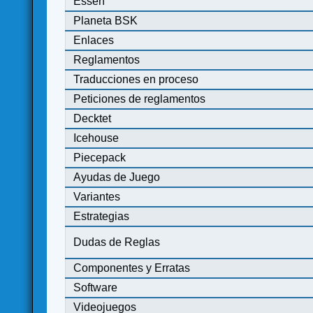
Essen
Planeta BSK
Enlaces
Reglamentos
Traducciones en proceso
Peticiones de reglamentos
Decktet
Icehouse
Piecepack
Ayudas de Juego
Variantes
Estrategias
Dudas de Reglas
Componentes y Erratas
Software
Videojuegos