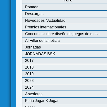
Foro
Portada
Descargas
Novedades / Actualidad
Premios Internacionales
Concursos sobre diseño de juegos de mesa
Al Filler de la noticia
Jornadas
JORNADAS BSK
2017
2018
2019
2023
2024
Anteriores
Feria Jugar X Jugar