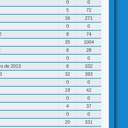
0
0
5
72
16
271
0
0
2
8
74
35
1004
2
6
28
0
0
ro de 2013
6
102
13
32
393
0
0
19
42
0
0
4
37
0
0
20
331