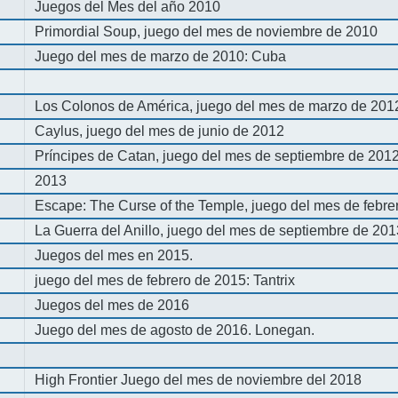
Juegos del Mes del año 2010
Primordial Soup, juego del mes de noviembre de 2010
Juego del mes de marzo de 2010: Cuba
Los Colonos de América, juego del mes de marzo de 201
Caylus, juego del mes de junio de 2012
Príncipes de Catan, juego del mes de septiembre de 201
2013
Escape: The Curse of the Temple, juego del mes de febre
La Guerra del Anillo, juego del mes de septiembre de 20
Juegos del mes en 2015.
juego del mes de febrero de 2015: Tantrix
Juegos del mes de 2016
Juego del mes de agosto de 2016. Lonegan.
High Frontier Juego del mes de noviembre del 2018