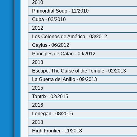
2010
Primordial Soup - 11/2010
Cuba - 03/2010
2012
Los Colonos de América - 03/2012
Caylus - 06/2012
Príncipes de Catan - 09/2012
2013
Escape: The Curse of the Temple - 02/2013
La Guerra del Anillo - 09/2013
2015
Tantrix - 02/2015
2016
Lonegan - 08/2016
2018
High Frontier - 11/2018