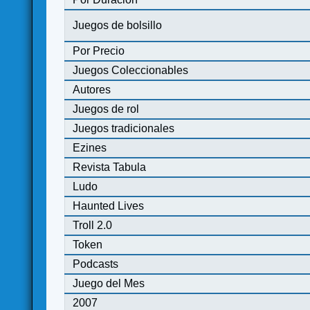
Juegos de bolsillo
Por Precio
Juegos Coleccionables
Autores
Juegos de rol
Juegos tradicionales
Ezines
Revista Tabula
Ludo
Haunted Lives
Troll 2.0
Token
Podcasts
Juego del Mes
2007