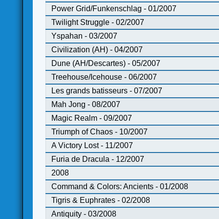
Power Grid/Funkenschlag - 01/2007
Twilight Struggle - 02/2007
Yspahan - 03/2007
Civilization (AH) - 04/2007
Dune (AH/Descartes) - 05/2007
Treehouse/Icehouse - 06/2007
Les grands batisseurs - 07/2007
Mah Jong - 08/2007
Magic Realm - 09/2007
Triumph of Chaos - 10/2007
A Victory Lost - 11/2007
Furia de Dracula - 12/2007
2008
Command & Colors: Ancients - 01/2008
Tigris & Euphrates - 02/2008
Antiquity - 03/2008