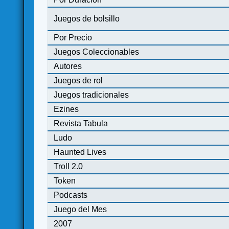
Juegos de bolsillo
Por Precio
Juegos Coleccionables
Autores
Juegos de rol
Juegos tradicionales
Ezines
Revista Tabula
Ludo
Haunted Lives
Troll 2.0
Token
Podcasts
Juego del Mes
2007