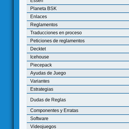
Essen
Planeta BSK
Enlaces
Reglamentos
Traducciones en proceso
Peticiones de reglamentos
Decktet
Icehouse
Piecepack
Ayudas de Juego
Variantes
Estrategias
Dudas de Reglas
Componentes y Erratas
Software
Videojuegos