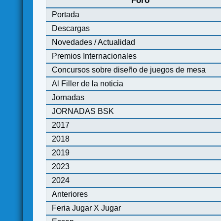
Foro
Portada
Descargas
Novedades / Actualidad
Premios Internacionales
Concursos sobre diseño de juegos de mesa
Al Filler de la noticia
Jornadas
JORNADAS BSK
2017
2018
2019
2023
2024
Anteriores
Feria Jugar X Jugar