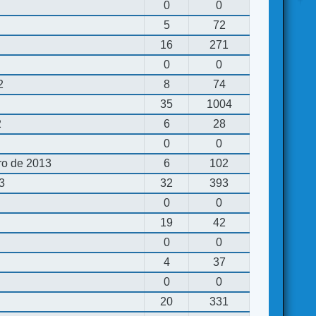
0
0
5
72
16
271
0
0
2
8
74
35
1004
2
6
28
0
0
ro de 2013
6
102
13
32
393
0
0
19
42
0
0
4
37
0
0
20
331