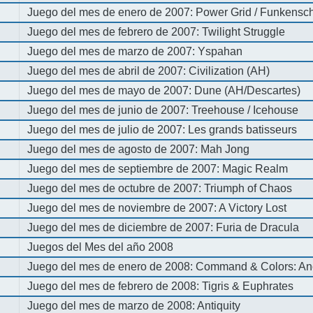
Juego del mes de enero de 2007: Power Grid / Funkenschl
Juego del mes de febrero de 2007: Twilight Struggle
Juego del mes de marzo de 2007: Yspahan
Juego del mes de abril de 2007: Civilization (AH)
Juego del mes de mayo de 2007: Dune (AH/Descartes)
Juego del mes de junio de 2007: Treehouse / Icehouse
Juego del mes de julio de 2007: Les grands batisseurs
Juego del mes de agosto de 2007: Mah Jong
Juego del mes de septiembre de 2007: Magic Realm
Juego del mes de octubre de 2007: Triumph of Chaos
Juego del mes de noviembre de 2007: A Victory Lost
Juego del mes de diciembre de 2007: Furia de Dracula
Juegos del Mes del año 2008
Juego del mes de enero de 2008: Command & Colors: An
Juego del mes de febrero de 2008: Tigris & Euphrates
Juego del mes de marzo de 2008: Antiquity