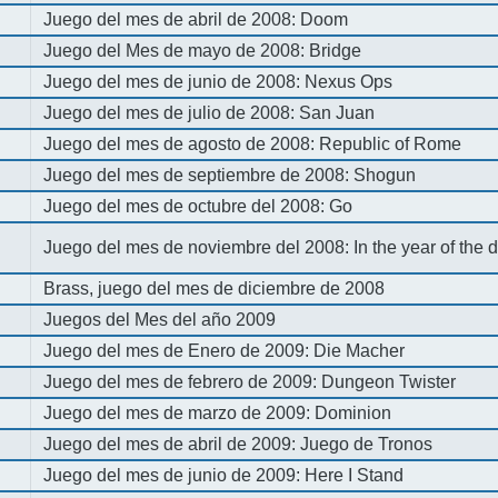
Juego del mes de abril de 2008: Doom
Juego del Mes de mayo de 2008: Bridge
Juego del mes de junio de 2008: Nexus Ops
Juego del mes de julio de 2008: San Juan
Juego del mes de agosto de 2008: Republic of Rome
Juego del mes de septiembre de 2008: Shogun
Juego del mes de octubre del 2008: Go
Juego del mes de noviembre del 2008: In the year of the
Brass, juego del mes de diciembre de 2008
Juegos del Mes del año 2009
Juego del mes de Enero de 2009: Die Macher
Juego del mes de febrero de 2009: Dungeon Twister
Juego del mes de marzo de 2009: Dominion
Juego del mes de abril de 2009: Juego de Tronos
Juego del mes de junio de 2009: Here I Stand