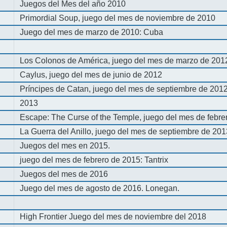
Juegos del Mes del año 2010
Primordial Soup, juego del mes de noviembre de 2010
Juego del mes de marzo de 2010: Cuba
Los Colonos de América, juego del mes de marzo de 201
Caylus, juego del mes de junio de 2012
Príncipes de Catan, juego del mes de septiembre de 201
2013
Escape: The Curse of the Temple, juego del mes de febre
La Guerra del Anillo, juego del mes de septiembre de 20
Juegos del mes en 2015.
juego del mes de febrero de 2015: Tantrix
Juegos del mes de 2016
Juego del mes de agosto de 2016. Lonegan.
High Frontier Juego del mes de noviembre del 2018