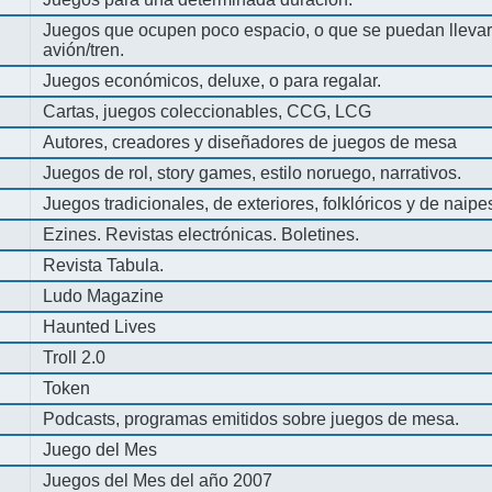
Juegos que ocupen poco espacio, o que se puedan llevar 
avión/tren.
Juegos económicos, deluxe, o para regalar.
Cartas, juegos coleccionables, CCG, LCG
Autores, creadores y diseñadores de juegos de mesa
Juegos de rol, story games, estilo noruego, narrativos.
Juegos tradicionales, de exteriores, folklóricos y de naipe
Ezines. Revistas electrónicas. Boletines.
Revista Tabula.
Ludo Magazine
Haunted Lives
Troll 2.0
Token
Podcasts, programas emitidos sobre juegos de mesa.
Juego del Mes
Juegos del Mes del año 2007