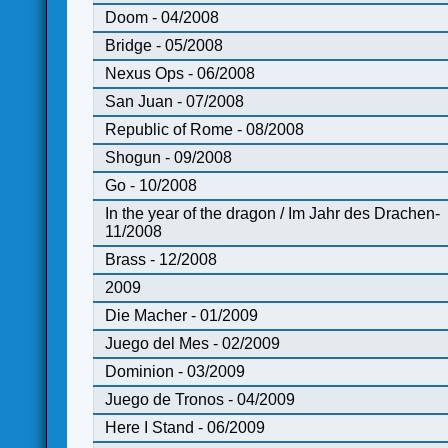
Doom - 04/2008
Bridge - 05/2008
Nexus Ops - 06/2008
San Juan - 07/2008
Republic of Rome - 08/2008
Shogun - 09/2008
Go - 10/2008
In the year of the dragon / Im Jahr des Drachen-
11/2008
Brass - 12/2008
2009
Die Macher - 01/2009
Juego del Mes - 02/2009
Dominion - 03/2009
Juego de Tronos - 04/2009
Here I Stand - 06/2009