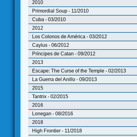
2010
Primordial Soup - 11/2010
Cuba - 03/2010
2012
Los Colonos de América - 03/2012
Caylus - 06/2012
Príncipes de Catan - 09/2012
2013
Escape: The Curse of the Temple - 02/2013
La Guerra del Anillo - 09/2013
2015
Tantrix - 02/2015
2016
Lonegan - 08/2016
2018
High Frontier - 11/2018