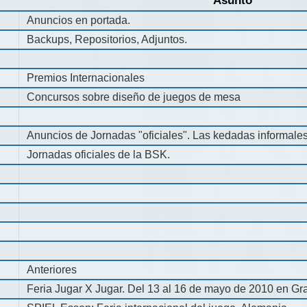
Asunto
Anuncios en portada.
Backups, Repositorios, Adjuntos.
Premios Internacionales
Concursos sobre diseño de juegos de mesa
Anuncios de Jornadas "oficiales". Las kedadas informale
Jornadas oficiales de la BSK.
Anteriores
Feria Jugar X Jugar. Del 13 al 16 de mayo de 2010 en Gra