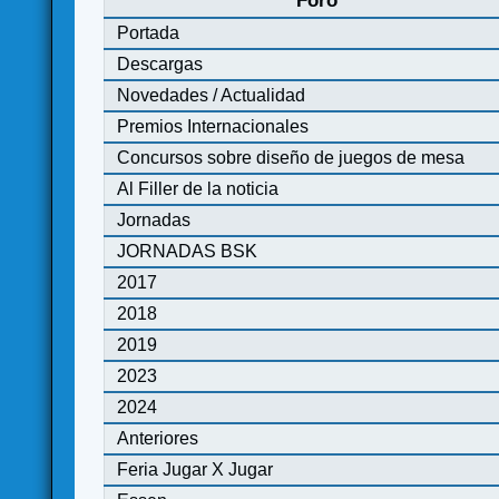
Foro
Portada
Descargas
Novedades / Actualidad
Premios Internacionales
Concursos sobre diseño de juegos de mesa
Al Filler de la noticia
Jornadas
JORNADAS BSK
2017
2018
2019
2023
2024
Anteriores
Feria Jugar X Jugar