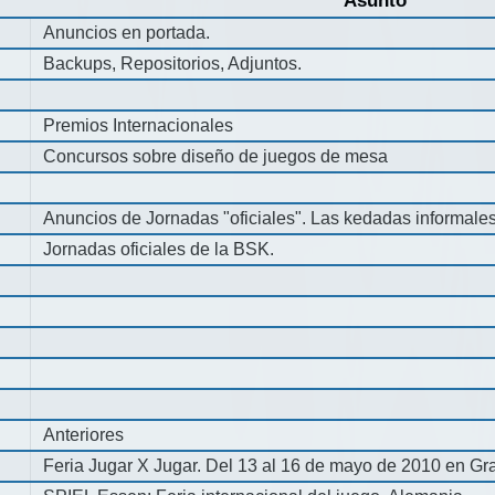
Asunto
Anuncios en portada.
Backups, Repositorios, Adjuntos.
Premios Internacionales
Concursos sobre diseño de juegos de mesa
Anuncios de Jornadas "oficiales". Las kedadas informale
Jornadas oficiales de la BSK.
Anteriores
Feria Jugar X Jugar. Del 13 al 16 de mayo de 2010 en Gra