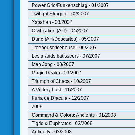
Power Grid/Funkenschlag - 01/2007
Twilight Struggle - 02/2007
Yspahan - 03/2007
Civilization (AH) - 04/2007
Dune (AH/Descartes) - 05/2007
Treehouse/Icehouse - 06/2007
Les grands batisseurs - 07/2007
Mah Jong - 08/2007
Magic Realm - 09/2007
Triumph of Chaos - 10/2007
A Victory Lost - 11/2007
Furia de Dracula - 12/2007
2008
Command & Colors: Ancients - 01/2008
Tigris & Euphrates - 02/2008
Antiquity - 03/2008