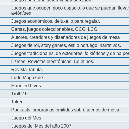
Juegos que ocupen poco espacio, o que se puedan llevar 
avión/tren.
Juegos económicos, deluxe, o para regalar.
Cartas, juegos coleccionables, CCG, LCG
Autores, creadores y diseñadores de juegos de mesa
Juegos de rol, story games, estilo noruego, narrativos.
Juegos tradicionales, de exteriores, folklóricos y de naipe
Ezines. Revistas electrónicas. Boletines.
Revista Tabula.
Ludo Magazine
Haunted Lives
Troll 2.0
Token
Podcasts, programas emitidos sobre juegos de mesa.
Juego del Mes
Juegos del Mes del año 2007