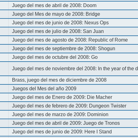
Juego del mes de abril de 2008: Doom
Juego del Mes de mayo de 2008: Bridge
Juego del mes de junio de 2008: Nexus Ops
Juego del mes de julio de 2008: San Juan
Juego del mes de agosto de 2008: Republic of Rome
Juego del mes de septiembre de 2008: Shogun
Juego del mes de octubre del 2008: Go
Juego del mes de noviembre del 2008: In the year of the
Brass, juego del mes de diciembre de 2008
Juegos del Mes del año 2009
Juego del mes de Enero de 2009: Die Macher
Juego del mes de febrero de 2009: Dungeon Twister
Juego del mes de marzo de 2009: Dominion
Juego del mes de abril de 2009: Juego de Tronos
Juego del mes de junio de 2009: Here I Stand