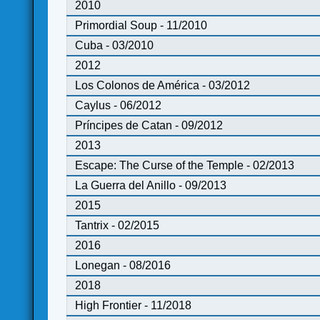
2010
Primordial Soup - 11/2010
Cuba - 03/2010
2012
Los Colonos de América - 03/2012
Caylus - 06/2012
Príncipes de Catan - 09/2012
2013
Escape: The Curse of the Temple - 02/2013
La Guerra del Anillo - 09/2013
2015
Tantrix - 02/2015
2016
Lonegan - 08/2016
2018
High Frontier - 11/2018