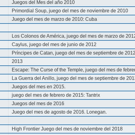
Juegos del Mes del año 2010
Primordial Soup, juego del mes de noviembre de 2010
Juego del mes de marzo de 2010: Cuba
Los Colonos de América, juego del mes de marzo de 201
Caylus, juego del mes de junio de 2012
Príncipes de Catan, juego del mes de septiembre de 201
2013
Escape: The Curse of the Temple, juego del mes de febre
La Guerra del Anillo, juego del mes de septiembre de 20
Juegos del mes en 2015.
juego del mes de febrero de 2015: Tantrix
Juegos del mes de 2016
Juego del mes de agosto de 2016. Lonegan.
High Frontier Juego del mes de noviembre del 2018