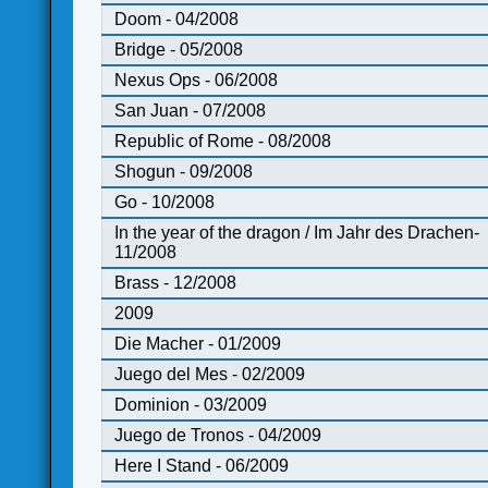
Doom - 04/2008
Bridge - 05/2008
Nexus Ops - 06/2008
San Juan - 07/2008
Republic of Rome - 08/2008
Shogun - 09/2008
Go - 10/2008
In the year of the dragon / Im Jahr des Drachen-
11/2008
Brass - 12/2008
2009
Die Macher - 01/2009
Juego del Mes - 02/2009
Dominion - 03/2009
Juego de Tronos - 04/2009
Here I Stand - 06/2009