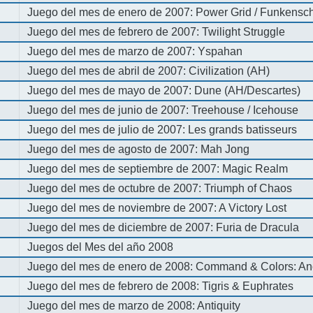
Juego del mes de enero de 2007: Power Grid / Funkenschl
Juego del mes de febrero de 2007: Twilight Struggle
Juego del mes de marzo de 2007: Yspahan
Juego del mes de abril de 2007: Civilization (AH)
Juego del mes de mayo de 2007: Dune (AH/Descartes)
Juego del mes de junio de 2007: Treehouse / Icehouse
Juego del mes de julio de 2007: Les grands batisseurs
Juego del mes de agosto de 2007: Mah Jong
Juego del mes de septiembre de 2007: Magic Realm
Juego del mes de octubre de 2007: Triumph of Chaos
Juego del mes de noviembre de 2007: A Victory Lost
Juego del mes de diciembre de 2007: Furia de Dracula
Juegos del Mes del año 2008
Juego del mes de enero de 2008: Command & Colors: An
Juego del mes de febrero de 2008: Tigris & Euphrates
Juego del mes de marzo de 2008: Antiquity