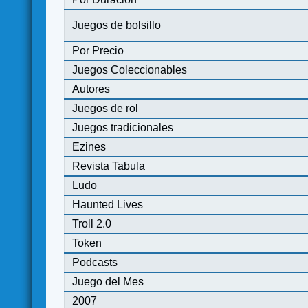
Juegos de bolsillo
Por Precio
Juegos Coleccionables
Autores
Juegos de rol
Juegos tradicionales
Ezines
Revista Tabula
Ludo
Haunted Lives
Troll 2.0
Token
Podcasts
Juego del Mes
2007