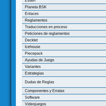
Essen
Planeta BSK
Enlaces
Reglamentos
Traducciones en proceso
Peticiones de reglamentos
Decktet
Icehouse
Piecepack
Ayudas de Juego
Variantes
Estrategias
Dudas de Reglas
Componentes y Erratas
Software
Videojuegos