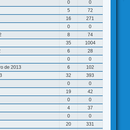
0
0
5
72
16
271
0
0
2
8
74
35
1004
2
6
28
0
0
ro de 2013
6
102
13
32
393
0
0
19
42
0
0
4
37
0
0
20
331