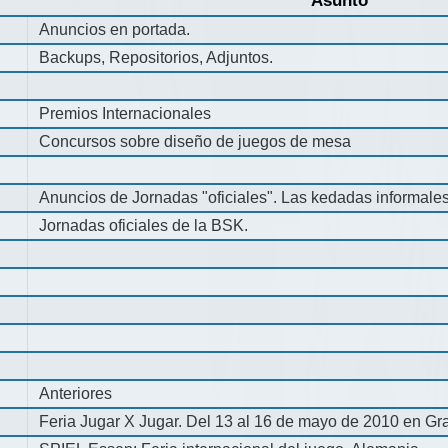
Asunto
Anuncios en portada.
Backups, Repositorios, Adjuntos.
Premios Internacionales
Concursos sobre diseño de juegos de mesa
Anuncios de Jornadas "oficiales". Las kedadas informale
Jornadas oficiales de la BSK.
Anteriores
Feria Jugar X Jugar. Del 13 al 16 de mayo de 2010 en Gra