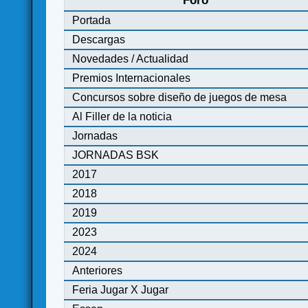
Foro
Portada
Descargas
Novedades / Actualidad
Premios Internacionales
Concursos sobre diseño de juegos de mesa
Al Filler de la noticia
Jornadas
JORNADAS BSK
2017
2018
2019
2023
2024
Anteriores
Feria Jugar X Jugar