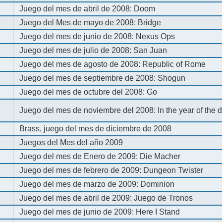
Juego del mes de abril de 2008: Doom
Juego del Mes de mayo de 2008: Bridge
Juego del mes de junio de 2008: Nexus Ops
Juego del mes de julio de 2008: San Juan
Juego del mes de agosto de 2008: Republic of Rome
Juego del mes de septiembre de 2008: Shogun
Juego del mes de octubre del 2008: Go
Juego del mes de noviembre del 2008: In the year of the
Brass, juego del mes de diciembre de 2008
Juegos del Mes del año 2009
Juego del mes de Enero de 2009: Die Macher
Juego del mes de febrero de 2009: Dungeon Twister
Juego del mes de marzo de 2009: Dominion
Juego del mes de abril de 2009: Juego de Tronos
Juego del mes de junio de 2009: Here I Stand