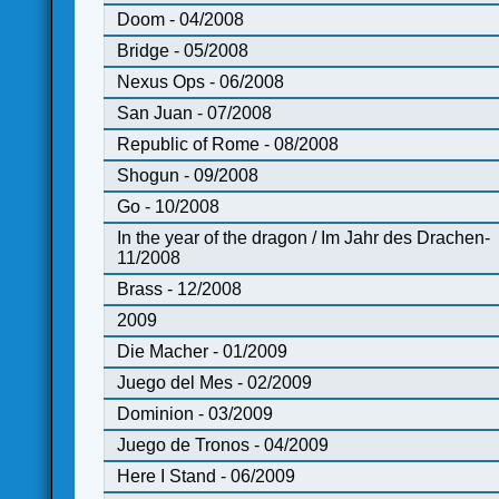
Doom - 04/2008
Bridge - 05/2008
Nexus Ops - 06/2008
San Juan - 07/2008
Republic of Rome - 08/2008
Shogun - 09/2008
Go - 10/2008
In the year of the dragon / Im Jahr des Drachen-
11/2008
Brass - 12/2008
2009
Die Macher - 01/2009
Juego del Mes - 02/2009
Dominion - 03/2009
Juego de Tronos - 04/2009
Here I Stand - 06/2009