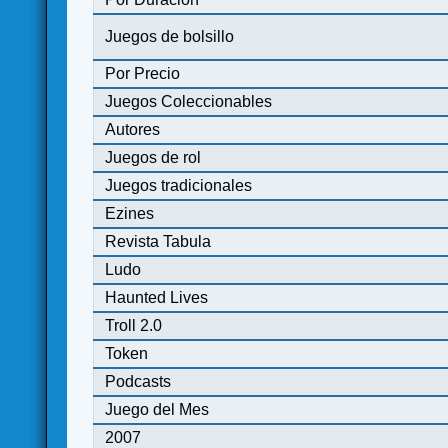
Juegos de bolsillo
Por Precio
Juegos Coleccionables
Autores
Juegos de rol
Juegos tradicionales
Ezines
Revista Tabula
Ludo
Haunted Lives
Troll 2.0
Token
Podcasts
Juego del Mes
2007