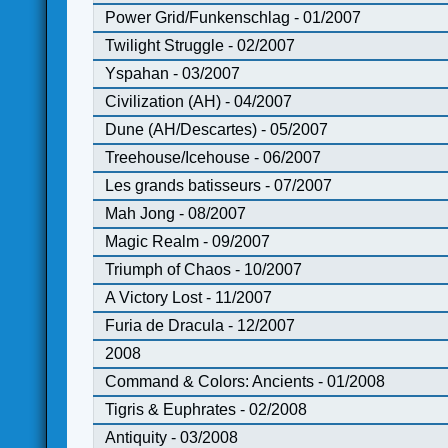
Power Grid/Funkenschlag - 01/2007
Twilight Struggle - 02/2007
Yspahan - 03/2007
Civilization (AH) - 04/2007
Dune (AH/Descartes) - 05/2007
Treehouse/Icehouse - 06/2007
Les grands batisseurs - 07/2007
Mah Jong - 08/2007
Magic Realm - 09/2007
Triumph of Chaos - 10/2007
A Victory Lost - 11/2007
Furia de Dracula - 12/2007
2008
Command & Colors: Ancients - 01/2008
Tigris & Euphrates - 02/2008
Antiquity - 03/2008