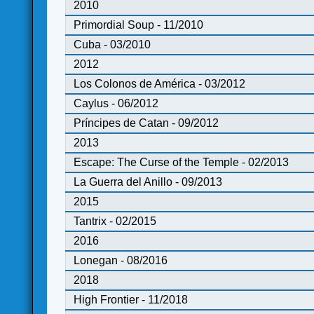
2010
Primordial Soup - 11/2010
Cuba - 03/2010
2012
Los Colonos de América - 03/2012
Caylus - 06/2012
Príncipes de Catan - 09/2012
2013
Escape: The Curse of the Temple - 02/2013
La Guerra del Anillo - 09/2013
2015
Tantrix - 02/2015
2016
Lonegan - 08/2016
2018
High Frontier - 11/2018