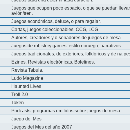
Juegos que ocupen poco espacio, o que se puedan llevar 
avión/tren.
Juegos económicos, deluxe, o para regalar.
Cartas, juegos coleccionables, CCG, LCG
Autores, creadores y diseñadores de juegos de mesa
Juegos de rol, story games, estilo noruego, narrativos.
Juegos tradicionales, de exteriores, folklóricos y de naipe
Ezines. Revistas electrónicas. Boletines.
Revista Tabula.
Ludo Magazine
Haunted Lives
Troll 2.0
Token
Podcasts, programas emitidos sobre juegos de mesa.
Juego del Mes
Juegos del Mes del año 2007