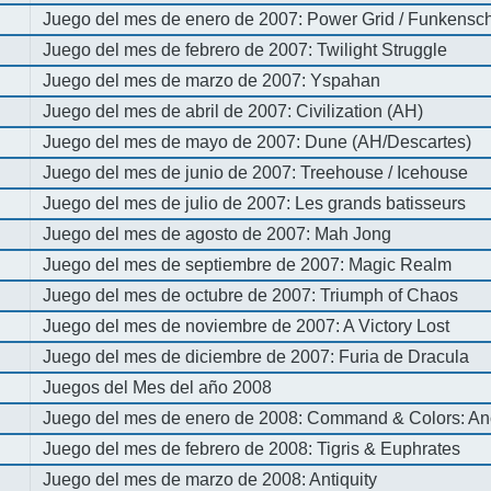
Juego del mes de enero de 2007: Power Grid / Funkenschl
Juego del mes de febrero de 2007: Twilight Struggle
Juego del mes de marzo de 2007: Yspahan
Juego del mes de abril de 2007: Civilization (AH)
Juego del mes de mayo de 2007: Dune (AH/Descartes)
Juego del mes de junio de 2007: Treehouse / Icehouse
Juego del mes de julio de 2007: Les grands batisseurs
Juego del mes de agosto de 2007: Mah Jong
Juego del mes de septiembre de 2007: Magic Realm
Juego del mes de octubre de 2007: Triumph of Chaos
Juego del mes de noviembre de 2007: A Victory Lost
Juego del mes de diciembre de 2007: Furia de Dracula
Juegos del Mes del año 2008
Juego del mes de enero de 2008: Command & Colors: An
Juego del mes de febrero de 2008: Tigris & Euphrates
Juego del mes de marzo de 2008: Antiquity