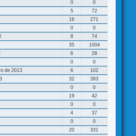
0
0
5
72
16
271
0
0
2
8
74
35
1004
2
6
28
0
0
ro de 2013
6
102
13
32
393
0
0
19
42
0
0
4
37
0
0
20
331