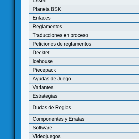
Essen
Planeta BSK
Enlaces
Reglamentos
Traducciones en proceso
Peticiones de reglamentos
Decktet
Icehouse
Piecepack
Ayudas de Juego
Variantes
Estrategias
Dudas de Reglas
Componentes y Erratas
Software
Videojuegos