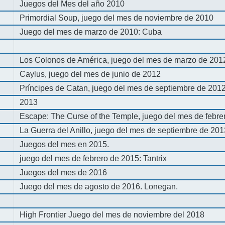
Juegos del Mes del año 2010
Primordial Soup, juego del mes de noviembre de 2010
Juego del mes de marzo de 2010: Cuba
Los Colonos de América, juego del mes de marzo de 201
Caylus, juego del mes de junio de 2012
Príncipes de Catan, juego del mes de septiembre de 201
2013
Escape: The Curse of the Temple, juego del mes de febre
La Guerra del Anillo, juego del mes de septiembre de 20
Juegos del mes en 2015.
juego del mes de febrero de 2015: Tantrix
Juegos del mes de 2016
Juego del mes de agosto de 2016. Lonegan.
High Frontier Juego del mes de noviembre del 2018