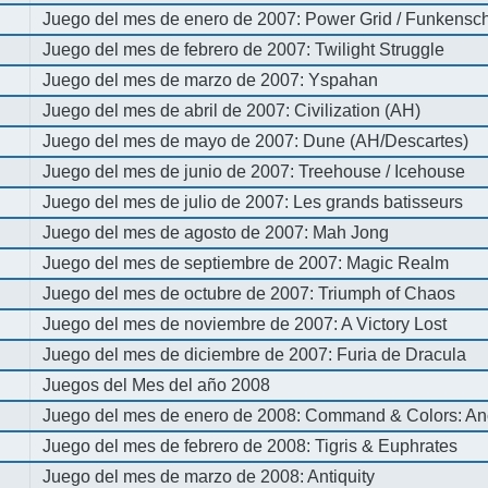
Juego del mes de enero de 2007: Power Grid / Funkenschl
Juego del mes de febrero de 2007: Twilight Struggle
Juego del mes de marzo de 2007: Yspahan
Juego del mes de abril de 2007: Civilization (AH)
Juego del mes de mayo de 2007: Dune (AH/Descartes)
Juego del mes de junio de 2007: Treehouse / Icehouse
Juego del mes de julio de 2007: Les grands batisseurs
Juego del mes de agosto de 2007: Mah Jong
Juego del mes de septiembre de 2007: Magic Realm
Juego del mes de octubre de 2007: Triumph of Chaos
Juego del mes de noviembre de 2007: A Victory Lost
Juego del mes de diciembre de 2007: Furia de Dracula
Juegos del Mes del año 2008
Juego del mes de enero de 2008: Command & Colors: An
Juego del mes de febrero de 2008: Tigris & Euphrates
Juego del mes de marzo de 2008: Antiquity