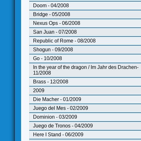
Doom - 04/2008
Bridge - 05/2008
Nexus Ops - 06/2008
San Juan - 07/2008
Republic of Rome - 08/2008
Shogun - 09/2008
Go - 10/2008
In the year of the dragon / Im Jahr des Drachen-
11/2008
Brass - 12/2008
2009
Die Macher - 01/2009
Juego del Mes - 02/2009
Dominion - 03/2009
Juego de Tronos - 04/2009
Here I Stand - 06/2009