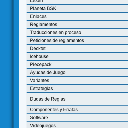
Essen
Planeta BSK
Enlaces
Reglamentos
Traducciones en proceso
Peticiones de reglamentos
Decktet
Icehouse
Piecepack
Ayudas de Juego
Variantes
Estrategias
Dudas de Reglas
Componentes y Erratas
Software
Videojuegos