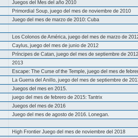
Juegos del Mes del año 2010
Primordial Soup, juego del mes de noviembre de 2010
Juego del mes de marzo de 2010: Cuba
Los Colonos de América, juego del mes de marzo de 201
Caylus, juego del mes de junio de 2012
Príncipes de Catan, juego del mes de septiembre de 201
2013
Escape: The Curse of the Temple, juego del mes de febre
La Guerra del Anillo, juego del mes de septiembre de 20
Juegos del mes en 2015.
juego del mes de febrero de 2015: Tantrix
Juegos del mes de 2016
Juego del mes de agosto de 2016. Lonegan.
High Frontier Juego del mes de noviembre del 2018