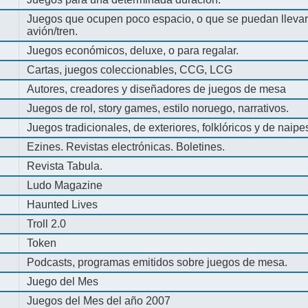
Juegos que ocupen poco espacio, o que se puedan llevar 
avión/tren.
Juegos económicos, deluxe, o para regalar.
Cartas, juegos coleccionables, CCG, LCG
Autores, creadores y diseñadores de juegos de mesa
Juegos de rol, story games, estilo noruego, narrativos.
Juegos tradicionales, de exteriores, folklóricos y de naipe
Ezines. Revistas electrónicas. Boletines.
Revista Tabula.
Ludo Magazine
Haunted Lives
Troll 2.0
Token
Podcasts, programas emitidos sobre juegos de mesa.
Juego del Mes
Juegos del Mes del año 2007