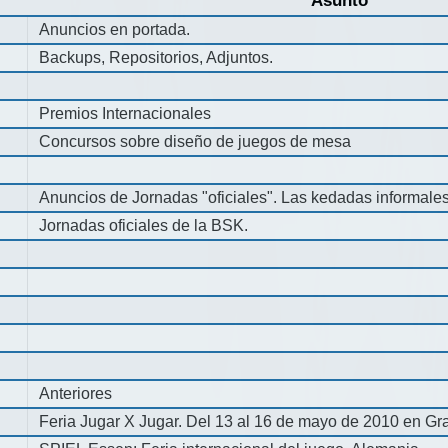
Asunto
Anuncios en portada.
Backups, Repositorios, Adjuntos.
Premios Internacionales
Concursos sobre diseño de juegos de mesa
Anuncios de Jornadas "oficiales". Las kedadas informale
Jornadas oficiales de la BSK.
Anteriores
Feria Jugar X Jugar. Del 13 al 16 de mayo de 2010 en Gra