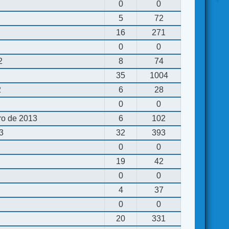
0
0
5
72
16
271
0
0
2
8
74
35
1004
2
6
28
0
0
ro de 2013
6
102
13
32
393
0
0
19
42
0
0
4
37
0
0
20
331