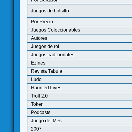
Juegos de bolsillo
Por Precio
Juegos Coleccionables
Autores
Juegos de rol
Juegos tradicionales
Ezines
Revista Tabula
Ludo
Haunted Lives
Troll 2.0
Token
Podcasts
Juego del Mes
2007