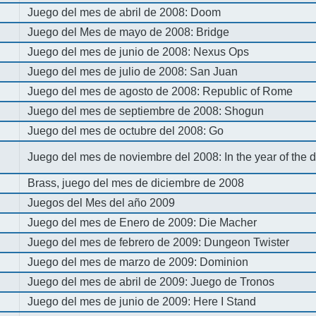
Juego del mes de abril de 2008: Doom
Juego del Mes de mayo de 2008: Bridge
Juego del mes de junio de 2008: Nexus Ops
Juego del mes de julio de 2008: San Juan
Juego del mes de agosto de 2008: Republic of Rome
Juego del mes de septiembre de 2008: Shogun
Juego del mes de octubre del 2008: Go
Juego del mes de noviembre del 2008: In the year of the
Brass, juego del mes de diciembre de 2008
Juegos del Mes del año 2009
Juego del mes de Enero de 2009: Die Macher
Juego del mes de febrero de 2009: Dungeon Twister
Juego del mes de marzo de 2009: Dominion
Juego del mes de abril de 2009: Juego de Tronos
Juego del mes de junio de 2009: Here I Stand