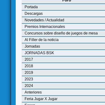
Foro
Portada
Descargas
Novedades / Actualidad
Premios Internacionales
Concursos sobre diseño de juegos de mesa
Al Filler de la noticia
Jornadas
JORNADAS BSK
2017
2018
2019
2023
2024
Anteriores
Feria Jugar X Jugar