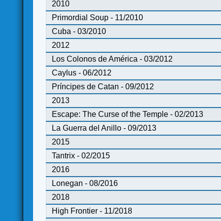
2010
Primordial Soup - 11/2010
Cuba - 03/2010
2012
Los Colonos de América - 03/2012
Caylus - 06/2012
Príncipes de Catan - 09/2012
2013
Escape: The Curse of the Temple - 02/2013
La Guerra del Anillo - 09/2013
2015
Tantrix - 02/2015
2016
Lonegan - 08/2016
2018
High Frontier - 11/2018