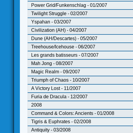
Power Grid/Funkenschlag - 01/2007
Twilight Struggle - 02/2007
Yspahan - 03/2007
Civilization (AH) - 04/2007
Dune (AH/Descartes) - 05/2007
Treehouse/Icehouse - 06/2007
Les grands batisseurs - 07/2007
Mah Jong - 08/2007
Magic Realm - 09/2007
Triumph of Chaos - 10/2007
A Victory Lost - 11/2007
Furia de Dracula - 12/2007
2008
Command & Colors: Ancients - 01/2008
Tigris & Euphrates - 02/2008
Antiquity - 03/2008