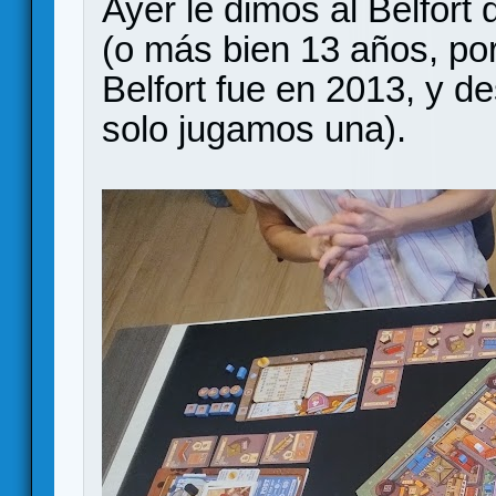
Ayer le dimos al Belfor
(o más bien 13 años, por
Belfort fue en 2013, y d
solo jugamos una).