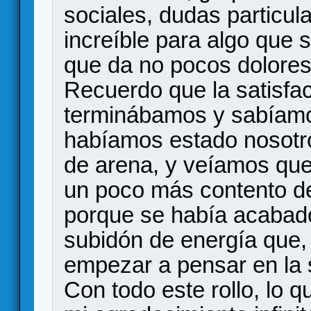
sociales, dudas particu
increíble para algo que s
que da no pocos dolores
Recuerdo que la satisfa
terminábamos y sabíamo
habíamos estado nosotro
de arena, y veíamos que
un poco más contento de 
porque se había acabad
subidón de energía que,
empezar a pensar en la s
Con todo este rollo, lo q