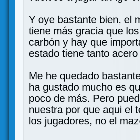
Y oye bastante bien, e
tiene más gracia que los
carbón y hay que importa
estado tiene tanto acero
Me he quedado bastante 
ha gustado mucho es que
poco de más. Pero puede
nuestra por que aqui el t
los jugadores, no el maz