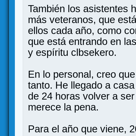
También los asistentes h
más veteranos, que est
ellos cada año, como co
que está entrando en la
y espíritu clbsekero.
En lo personal, creo que
tanto. He llegado a cas
de 24 horas volver a ser
merece la pena.
Para el año que viene, 2