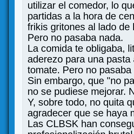
utilizar el comedor, lo q
partidas a la hora de cen
frikis gritones al lado de
Pero no pasaba nada.
La comida te obligaba, li
aderezo para una pasta a
tomate. Pero no pasaba
Sin embargo, que "no pa
no se pudiese mejorar. N
Y, sobre todo, no quita
agradecer que se haya 
Las CLBSK han consegui