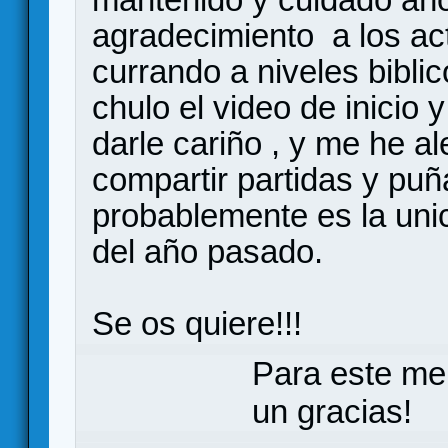
agradecimiento a los ac
currando a niveles bibli
chulo el video de inicio 
darle cariño , y me he 
compartir partidas y pu
probablemente es la uni
del año pasado.
Se os quiere!!!
Para este me
un gracias!