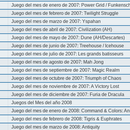
Juego del mes de enero de 2007: Power Grid / Funkenschl
Juego del mes de febrero de 2007: Twilight Struggle
Juego del mes de marzo de 2007: Yspahan
Juego del mes de abril de 2007: Civilization (AH)
Juego del mes de mayo de 2007: Dune (AH/Descartes)
Juego del mes de junio de 2007: Treehouse / Icehouse
Juego del mes de julio de 2007: Les grands batisseurs
Juego del mes de agosto de 2007: Mah Jong
Juego del mes de septiembre de 2007: Magic Realm
Juego del mes de octubre de 2007: Triumph of Chaos
Juego del mes de noviembre de 2007: A Victory Lost
Juego del mes de diciembre de 2007: Furia de Dracula
Juegos del Mes del año 2008
Juego del mes de enero de 2008: Command & Colors: An
Juego del mes de febrero de 2008: Tigris & Euphrates
Juego del mes de marzo de 2008: Antiquity