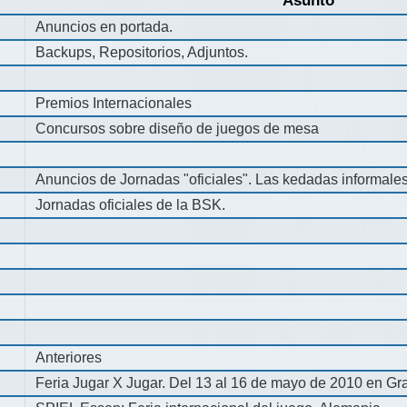
Asunto
Anuncios en portada.
Backups, Repositorios, Adjuntos.
Premios Internacionales
Concursos sobre diseño de juegos de mesa
Anuncios de Jornadas "oficiales". Las kedadas informale
Jornadas oficiales de la BSK.
Anteriores
Feria Jugar X Jugar. Del 13 al 16 de mayo de 2010 en Gra