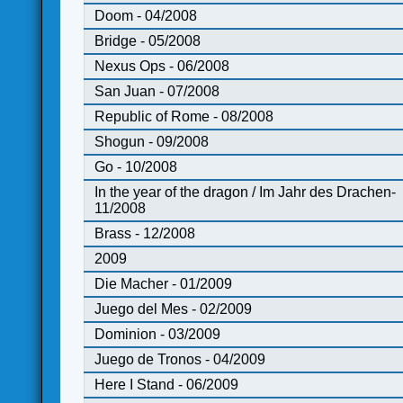
Doom - 04/2008
Bridge - 05/2008
Nexus Ops - 06/2008
San Juan - 07/2008
Republic of Rome - 08/2008
Shogun - 09/2008
Go - 10/2008
In the year of the dragon / Im Jahr des Drachen-
11/2008
Brass - 12/2008
2009
Die Macher - 01/2009
Juego del Mes - 02/2009
Dominion - 03/2009
Juego de Tronos - 04/2009
Here I Stand - 06/2009