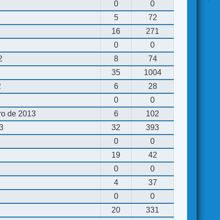
0
0
5
72
16
271
0
0
2
8
74
35
1004
2
6
28
0
0
ro de 2013
6
102
13
32
393
0
0
19
42
0
0
4
37
0
0
20
331