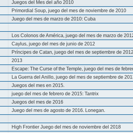
Juegos del Mes del año 2010
Primordial Soup, juego del mes de noviembre de 2010
Juego del mes de marzo de 2010: Cuba
Los Colonos de América, juego del mes de marzo de 201
Caylus, juego del mes de junio de 2012
Príncipes de Catan, juego del mes de septiembre de 201
2013
Escape: The Curse of the Temple, juego del mes de febre
La Guerra del Anillo, juego del mes de septiembre de 20
Juegos del mes en 2015.
juego del mes de febrero de 2015: Tantrix
Juegos del mes de 2016
Juego del mes de agosto de 2016. Lonegan.
High Frontier Juego del mes de noviembre del 2018