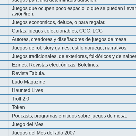
Juegos que ocupen poco espacio, o que se puedan llevar 
avión/tren.
Juegos económicos, deluxe, o para regalar.
Cartas, juegos coleccionables, CCG, LCG
Autores, creadores y diseñadores de juegos de mesa
Juegos de rol, story games, estilo noruego, narrativos.
Juegos tradicionales, de exteriores, folklóricos y de naipe
Ezines. Revistas electrónicas. Boletines.
Revista Tabula.
Ludo Magazine
Haunted Lives
Troll 2.0
Token
Podcasts, programas emitidos sobre juegos de mesa.
Juego del Mes
Juegos del Mes del año 2007