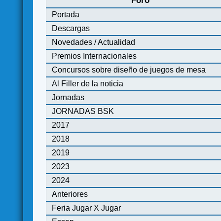
Foro
Portada
Descargas
Novedades / Actualidad
Premios Internacionales
Concursos sobre diseño de juegos de mesa
Al Filler de la noticia
Jornadas
JORNADAS BSK
2017
2018
2019
2023
2024
Anteriores
Feria Jugar X Jugar