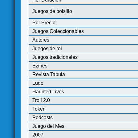
Juegos de bolsillo
Por Precio
Juegos Coleccionables
Autores
Juegos de rol
Juegos tradicionales
Ezines
Revista Tabula
Ludo
Haunted Lives
Troll 2.0
Token
Podcasts
Juego del Mes
2007