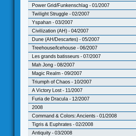
Power Grid/Funkenschlag - 01/2007
Twilight Struggle - 02/2007
Yspahan - 03/2007
Civilization (AH) - 04/2007
Dune (AH/Descartes) - 05/2007
Treehouse/Icehouse - 06/2007
Les grands batisseurs - 07/2007
Mah Jong - 08/2007
Magic Realm - 09/2007
Triumph of Chaos - 10/2007
A Victory Lost - 11/2007
Furia de Dracula - 12/2007
2008
Command & Colors: Ancients - 01/2008
Tigris & Euphrates - 02/2008
Antiquity - 03/2008