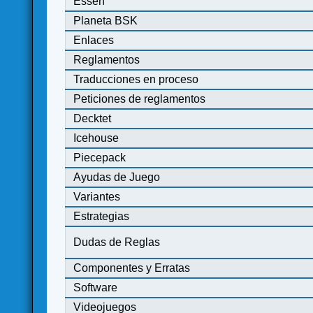
Essen
Planeta BSK
Enlaces
Reglamentos
Traducciones en proceso
Peticiones de reglamentos
Decktet
Icehouse
Piecepack
Ayudas de Juego
Variantes
Estrategias
Dudas de Reglas
Componentes y Erratas
Software
Videojuegos