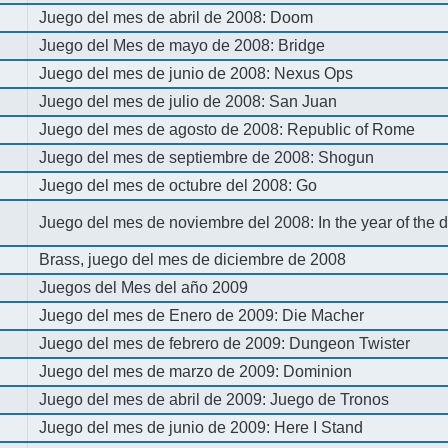
Juego del mes de abril de 2008: Doom
Juego del Mes de mayo de 2008: Bridge
Juego del mes de junio de 2008: Nexus Ops
Juego del mes de julio de 2008: San Juan
Juego del mes de agosto de 2008: Republic of Rome
Juego del mes de septiembre de 2008: Shogun
Juego del mes de octubre del 2008: Go
Juego del mes de noviembre del 2008: In the year of the
Brass, juego del mes de diciembre de 2008
Juegos del Mes del año 2009
Juego del mes de Enero de 2009: Die Macher
Juego del mes de febrero de 2009: Dungeon Twister
Juego del mes de marzo de 2009: Dominion
Juego del mes de abril de 2009: Juego de Tronos
Juego del mes de junio de 2009: Here I Stand