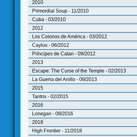
2010
Primordial Soup - 11/2010
Cuba - 03/2010
2012
Los Colonos de América - 03/2012
Caylus - 06/2012
Príncipes de Catan - 09/2012
2013
Escape: The Curse of the Temple - 02/2013
La Guerra del Anillo - 09/2013
2015
Tantrix - 02/2015
2016
Lonegan - 08/2016
2018
High Frontier - 11/2018