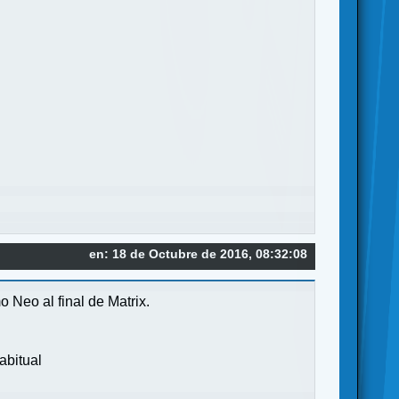
en: 18 de Octubre de 2016, 08:32:08
 Neo al final de Matrix.
abitual