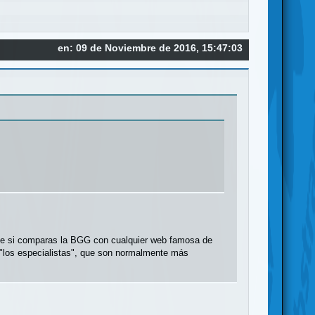
en: 09 de Noviembre de 2016, 15:47:03
que si comparas la BGG con cualquier web famosa de
 "los especialistas", que son normalmente más