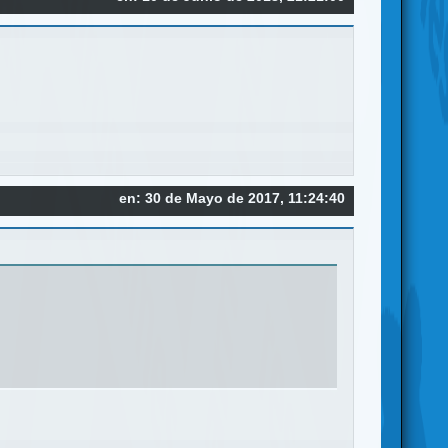
en: 30 de Mayo de 2017, 11:24:40