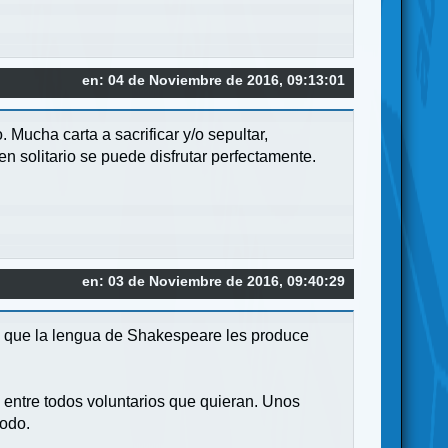
en: 04 de Noviembre de 2016, 09:13:01
Mucha carta a sacrificar y/o sepultar,
n solitario se puede disfrutar perfectamente.
en: 03 de Noviembre de 2016, 09:40:29
os que la lengua de Shakespeare les produce
k entre todos voluntarios que quieran. Unos
todo.