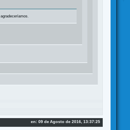
o agradeceríamos.
en: 09 de Agosto de 2016, 13:37:25