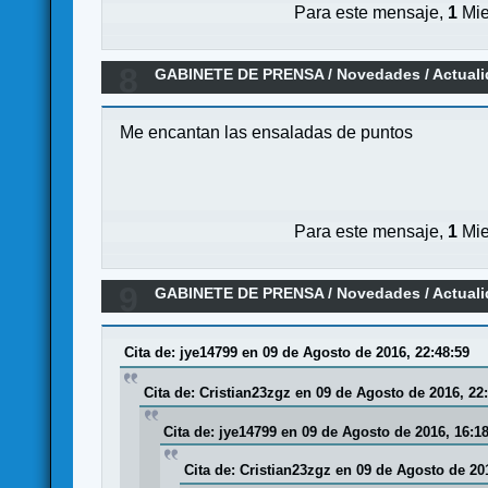
Para este mensaje,
1
Mie
8
GABINETE DE PRENSA
/
Novedades / Actual
Me encantan las ensaladas de puntos
Para este mensaje,
1
Mie
9
GABINETE DE PRENSA
/
Novedades / Actual
Cita de: jye14799 en 09 de Agosto de 2016, 22:48:59
Cita de: Cristian23zgz en 09 de Agosto de 2016, 22
Cita de: jye14799 en 09 de Agosto de 2016, 16:1
Cita de: Cristian23zgz en 09 de Agosto de 20