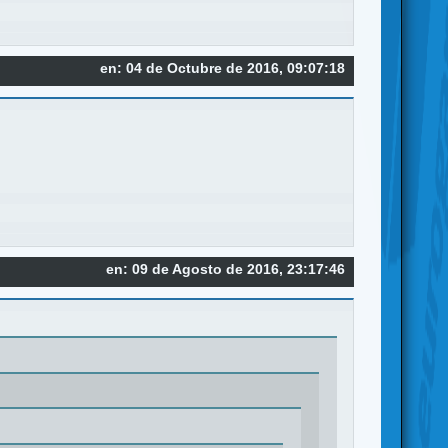
en: 04 de Octubre de 2016, 09:07:18
en: 09 de Agosto de 2016, 23:17:46