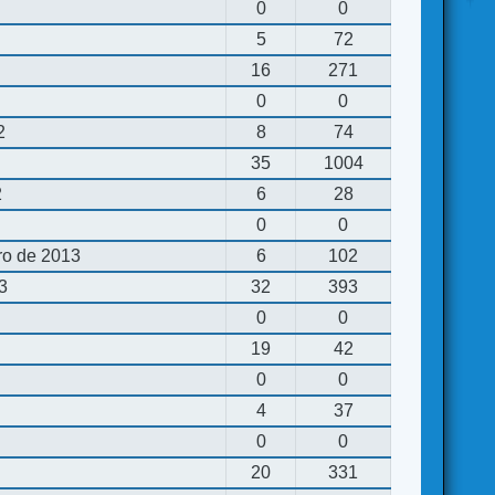
0
0
5
72
16
271
0
0
2
8
74
35
1004
2
6
28
0
0
ro de 2013
6
102
13
32
393
0
0
19
42
0
0
4
37
0
0
20
331