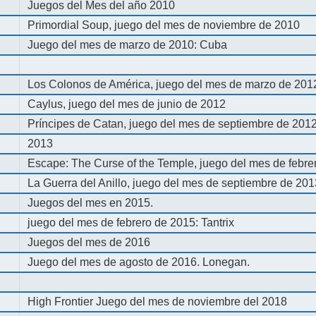
Juegos del Mes del año 2010
Primordial Soup, juego del mes de noviembre de 2010
Juego del mes de marzo de 2010: Cuba
Los Colonos de América, juego del mes de marzo de 201
Caylus, juego del mes de junio de 2012
Príncipes de Catan, juego del mes de septiembre de 201
2013
Escape: The Curse of the Temple, juego del mes de febre
La Guerra del Anillo, juego del mes de septiembre de 20
Juegos del mes en 2015.
juego del mes de febrero de 2015: Tantrix
Juegos del mes de 2016
Juego del mes de agosto de 2016. Lonegan.
High Frontier Juego del mes de noviembre del 2018