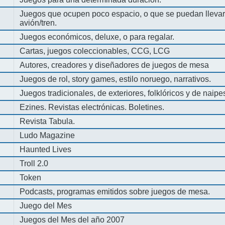
Juegos que ocupen poco espacio, o que se puedan llevar 
avión/tren.
Juegos económicos, deluxe, o para regalar.
Cartas, juegos coleccionables, CCG, LCG
Autores, creadores y diseñadores de juegos de mesa
Juegos de rol, story games, estilo noruego, narrativos.
Juegos tradicionales, de exteriores, folklóricos y de naipe
Ezines. Revistas electrónicas. Boletines.
Revista Tabula.
Ludo Magazine
Haunted Lives
Troll 2.0
Token
Podcasts, programas emitidos sobre juegos de mesa.
Juego del Mes
Juegos del Mes del año 2007