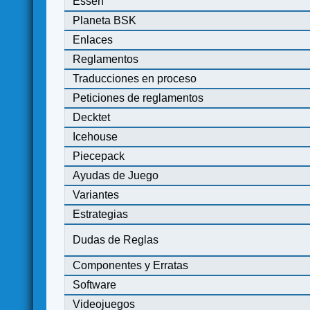
Essen
Planeta BSK
Enlaces
Reglamentos
Traducciones en proceso
Peticiones de reglamentos
Decktet
Icehouse
Piecepack
Ayudas de Juego
Variantes
Estrategias
Dudas de Reglas
Componentes y Erratas
Software
Videojuegos