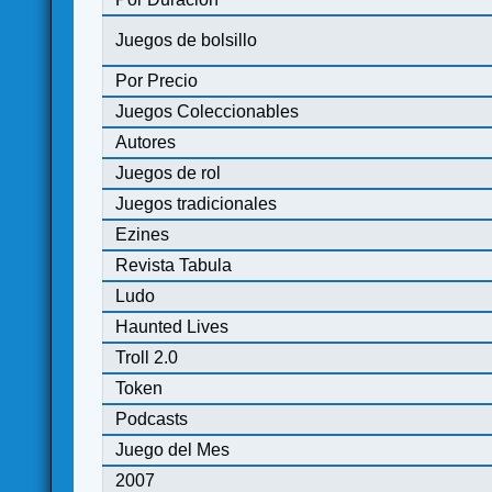
Juegos de bolsillo
Por Precio
Juegos Coleccionables
Autores
Juegos de rol
Juegos tradicionales
Ezines
Revista Tabula
Ludo
Haunted Lives
Troll 2.0
Token
Podcasts
Juego del Mes
2007