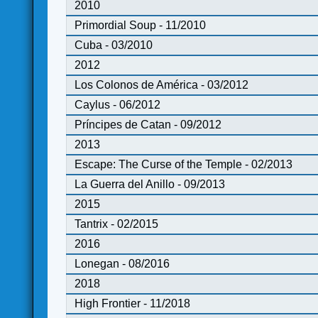
2010
Primordial Soup - 11/2010
Cuba - 03/2010
2012
Los Colonos de América - 03/2012
Caylus - 06/2012
Príncipes de Catan - 09/2012
2013
Escape: The Curse of the Temple - 02/2013
La Guerra del Anillo - 09/2013
2015
Tantrix - 02/2015
2016
Lonegan - 08/2016
2018
High Frontier - 11/2018