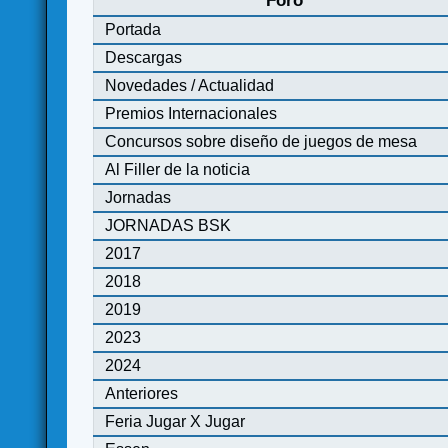
Foro
Portada
Descargas
Novedades / Actualidad
Premios Internacionales
Concursos sobre diseño de juegos de mesa
Al Filler de la noticia
Jornadas
JORNADAS BSK
2017
2018
2019
2023
2024
Anteriores
Feria Jugar X Jugar