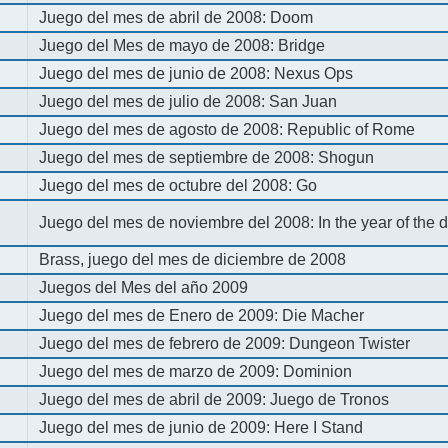
Juego del mes de abril de 2008: Doom
Juego del Mes de mayo de 2008: Bridge
Juego del mes de junio de 2008: Nexus Ops
Juego del mes de julio de 2008: San Juan
Juego del mes de agosto de 2008: Republic of Rome
Juego del mes de septiembre de 2008: Shogun
Juego del mes de octubre del 2008: Go
Juego del mes de noviembre del 2008: In the year of the
Brass, juego del mes de diciembre de 2008
Juegos del Mes del año 2009
Juego del mes de Enero de 2009: Die Macher
Juego del mes de febrero de 2009: Dungeon Twister
Juego del mes de marzo de 2009: Dominion
Juego del mes de abril de 2009: Juego de Tronos
Juego del mes de junio de 2009: Here I Stand