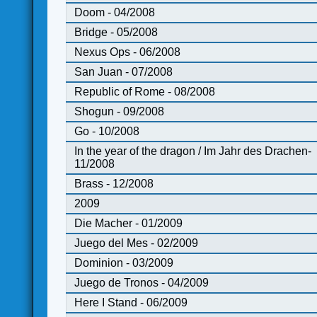
Doom - 04/2008
Bridge - 05/2008
Nexus Ops - 06/2008
San Juan - 07/2008
Republic of Rome - 08/2008
Shogun - 09/2008
Go - 10/2008
In the year of the dragon / Im Jahr des Drachen-
11/2008
Brass - 12/2008
2009
Die Macher - 01/2009
Juego del Mes - 02/2009
Dominion - 03/2009
Juego de Tronos - 04/2009
Here I Stand - 06/2009