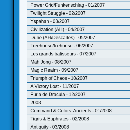
Power Grid/Funkenschlag - 01/2007
Twilight Struggle - 02/2007
Yspahan - 03/2007
Civilization (AH) - 04/2007
Dune (AH/Descartes) - 05/2007
Treehouse/Icehouse - 06/2007
Les grands batisseurs - 07/2007
Mah Jong - 08/2007
Magic Realm - 09/2007
Triumph of Chaos - 10/2007
A Victory Lost - 11/2007
Furia de Dracula - 12/2007
2008
Command & Colors: Ancients - 01/2008
Tigris & Euphrates - 02/2008
Antiquity - 03/2008