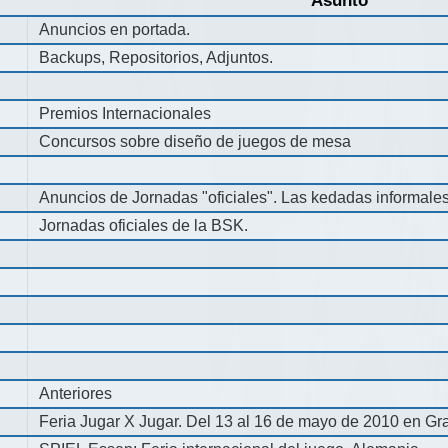
Asunto
Anuncios en portada.
Backups, Repositorios, Adjuntos.
Premios Internacionales
Concursos sobre diseño de juegos de mesa
Anuncios de Jornadas "oficiales". Las kedadas informale
Jornadas oficiales de la BSK.
Anteriores
Feria Jugar X Jugar. Del 13 al 16 de mayo de 2010 en Gra