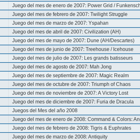
Juego del mes de enero de 2007: Power Grid / Funkenschl
Juego del mes de febrero de 2007: Twilight Struggle
Juego del mes de marzo de 2007: Yspahan
Juego del mes de abril de 2007: Civilization (AH)
Juego del mes de mayo de 2007: Dune (AH/Descartes)
Juego del mes de junio de 2007: Treehouse / Icehouse
Juego del mes de julio de 2007: Les grands batisseurs
Juego del mes de agosto de 2007: Mah Jong
Juego del mes de septiembre de 2007: Magic Realm
Juego del mes de octubre de 2007: Triumph of Chaos
Juego del mes de noviembre de 2007: A Victory Lost
Juego del mes de diciembre de 2007: Furia de Dracula
Juegos del Mes del año 2008
Juego del mes de enero de 2008: Command & Colors: An
Juego del mes de febrero de 2008: Tigris & Euphrates
Juego del mes de marzo de 2008: Antiquity