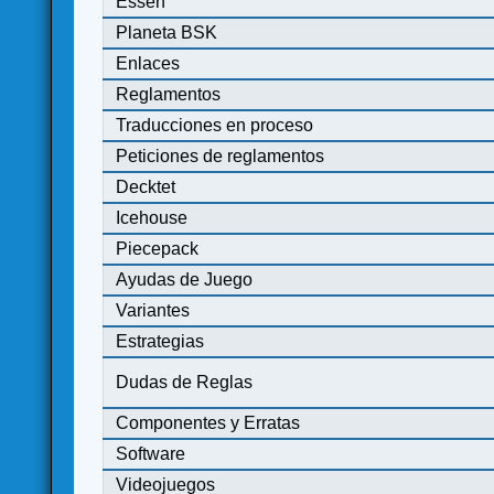
Essen
Planeta BSK
Enlaces
Reglamentos
Traducciones en proceso
Peticiones de reglamentos
Decktet
Icehouse
Piecepack
Ayudas de Juego
Variantes
Estrategias
Dudas de Reglas
Componentes y Erratas
Software
Videojuegos