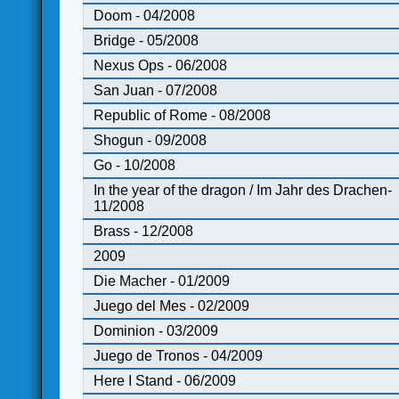
Doom - 04/2008
Bridge - 05/2008
Nexus Ops - 06/2008
San Juan - 07/2008
Republic of Rome - 08/2008
Shogun - 09/2008
Go - 10/2008
In the year of the dragon / Im Jahr des Drachen-
11/2008
Brass - 12/2008
2009
Die Macher - 01/2009
Juego del Mes - 02/2009
Dominion - 03/2009
Juego de Tronos - 04/2009
Here I Stand - 06/2009