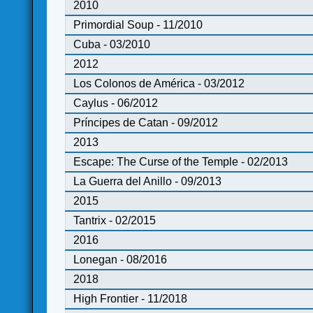
2010
Primordial Soup - 11/2010
Cuba - 03/2010
2012
Los Colonos de América - 03/2012
Caylus - 06/2012
Príncipes de Catan - 09/2012
2013
Escape: The Curse of the Temple - 02/2013
La Guerra del Anillo - 09/2013
2015
Tantrix - 02/2015
2016
Lonegan - 08/2016
2018
High Frontier - 11/2018