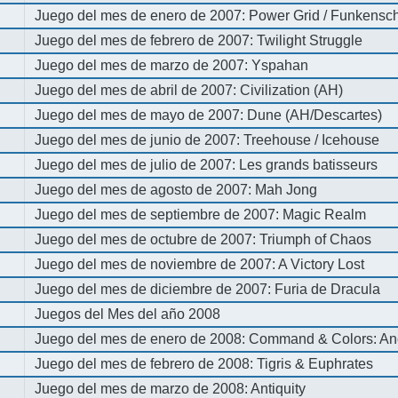
Juego del mes de enero de 2007: Power Grid / Funkenschl
Juego del mes de febrero de 2007: Twilight Struggle
Juego del mes de marzo de 2007: Yspahan
Juego del mes de abril de 2007: Civilization (AH)
Juego del mes de mayo de 2007: Dune (AH/Descartes)
Juego del mes de junio de 2007: Treehouse / Icehouse
Juego del mes de julio de 2007: Les grands batisseurs
Juego del mes de agosto de 2007: Mah Jong
Juego del mes de septiembre de 2007: Magic Realm
Juego del mes de octubre de 2007: Triumph of Chaos
Juego del mes de noviembre de 2007: A Victory Lost
Juego del mes de diciembre de 2007: Furia de Dracula
Juegos del Mes del año 2008
Juego del mes de enero de 2008: Command & Colors: An
Juego del mes de febrero de 2008: Tigris & Euphrates
Juego del mes de marzo de 2008: Antiquity