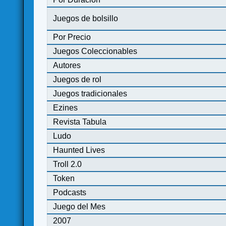
Juegos de bolsillo
Por Precio
Juegos Coleccionables
Autores
Juegos de rol
Juegos tradicionales
Ezines
Revista Tabula
Ludo
Haunted Lives
Troll 2.0
Token
Podcasts
Juego del Mes
2007