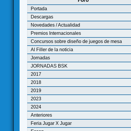
Foro
Portada
Descargas
Novedades / Actualidad
Premios Internacionales
Concursos sobre diseño de juegos de mesa
Al Filler de la noticia
Jornadas
JORNADAS BSK
2017
2018
2019
2023
2024
Anteriores
Feria Jugar X Jugar