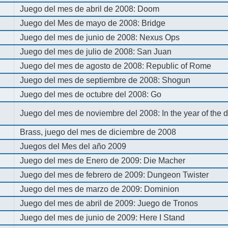
Juego del mes de abril de 2008: Doom
Juego del Mes de mayo de 2008: Bridge
Juego del mes de junio de 2008: Nexus Ops
Juego del mes de julio de 2008: San Juan
Juego del mes de agosto de 2008: Republic of Rome
Juego del mes de septiembre de 2008: Shogun
Juego del mes de octubre del 2008: Go
Juego del mes de noviembre del 2008: In the year of the
Brass, juego del mes de diciembre de 2008
Juegos del Mes del año 2009
Juego del mes de Enero de 2009: Die Macher
Juego del mes de febrero de 2009: Dungeon Twister
Juego del mes de marzo de 2009: Dominion
Juego del mes de abril de 2009: Juego de Tronos
Juego del mes de junio de 2009: Here I Stand