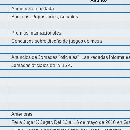
Asunto
Anuncios en portada.
Backups, Repositorios, Adjuntos.
Premios Internacionales
Concursos sobre diseño de juegos de mesa
Anuncios de Jornadas "oficiales". Las kedadas informale
Jornadas oficiales de la BSK.
Anteriores
Feria Jugar X Jugar. Del 13 al 16 de mayo de 2010 en Gra