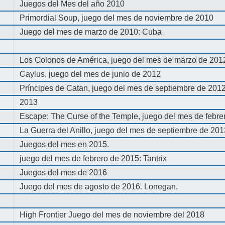
Juegos del Mes del año 2010
Primordial Soup, juego del mes de noviembre de 2010
Juego del mes de marzo de 2010: Cuba
Los Colonos de América, juego del mes de marzo de 201
Caylus, juego del mes de junio de 2012
Príncipes de Catan, juego del mes de septiembre de 201
2013
Escape: The Curse of the Temple, juego del mes de febre
La Guerra del Anillo, juego del mes de septiembre de 20
Juegos del mes en 2015.
juego del mes de febrero de 2015: Tantrix
Juegos del mes de 2016
Juego del mes de agosto de 2016. Lonegan.
High Frontier Juego del mes de noviembre del 2018