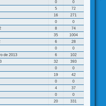
0
0
5
72
16
271
0
0
2
8
74
35
1004
2
6
28
0
0
ro de 2013
6
102
13
32
393
0
0
19
42
0
0
4
37
0
0
20
331