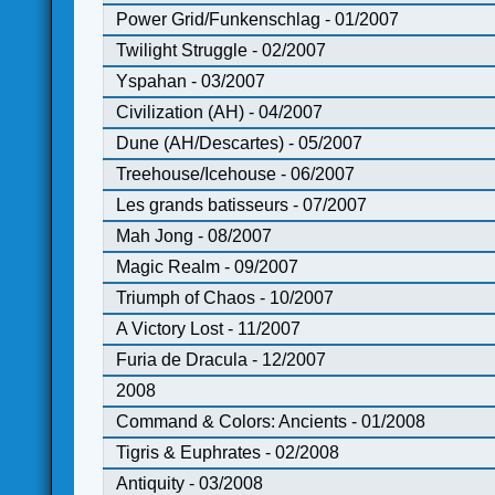
Power Grid/Funkenschlag - 01/2007
Twilight Struggle - 02/2007
Yspahan - 03/2007
Civilization (AH) - 04/2007
Dune (AH/Descartes) - 05/2007
Treehouse/Icehouse - 06/2007
Les grands batisseurs - 07/2007
Mah Jong - 08/2007
Magic Realm - 09/2007
Triumph of Chaos - 10/2007
A Victory Lost - 11/2007
Furia de Dracula - 12/2007
2008
Command & Colors: Ancients - 01/2008
Tigris & Euphrates - 02/2008
Antiquity - 03/2008