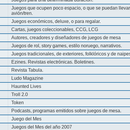
Juegos que ocupen poco espacio, o que se puedan llevar 
avión/tren.
Juegos económicos, deluxe, o para regalar.
Cartas, juegos coleccionables, CCG, LCG
Autores, creadores y diseñadores de juegos de mesa
Juegos de rol, story games, estilo noruego, narrativos.
Juegos tradicionales, de exteriores, folklóricos y de naipe
Ezines. Revistas electrónicas. Boletines.
Revista Tabula.
Ludo Magazine
Haunted Lives
Troll 2.0
Token
Podcasts, programas emitidos sobre juegos de mesa.
Juego del Mes
Juegos del Mes del año 2007