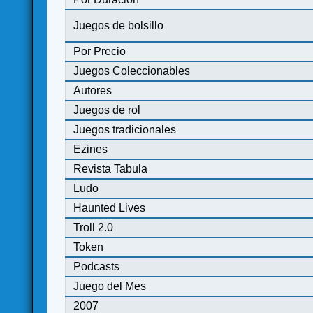
Juegos de bolsillo
Por Precio
Juegos Coleccionables
Autores
Juegos de rol
Juegos tradicionales
Ezines
Revista Tabula
Ludo
Haunted Lives
Troll 2.0
Token
Podcasts
Juego del Mes
2007