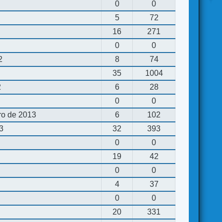
0
0
5
72
16
271
0
0
2
8
74
35
1004
2
6
28
0
0
ro de 2013
6
102
13
32
393
0
0
19
42
0
0
4
37
0
0
20
331