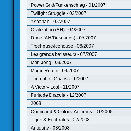
Power Grid/Funkenschlag - 01/2007
Twilight Struggle - 02/2007
Yspahan - 03/2007
Civilization (AH) - 04/2007
Dune (AH/Descartes) - 05/2007
Treehouse/Icehouse - 06/2007
Les grands batisseurs - 07/2007
Mah Jong - 08/2007
Magic Realm - 09/2007
Triumph of Chaos - 10/2007
A Victory Lost - 11/2007
Furia de Dracula - 12/2007
2008
Command & Colors: Ancients - 01/2008
Tigris & Euphrates - 02/2008
Antiquity - 03/2008