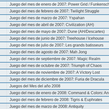
Juego del mes de enero de 2007: Power Grid / Funkenschl
Juego del mes de febrero de 2007: Twilight Struggle
Juego del mes de marzo de 2007: Yspahan
Juego del mes de abril de 2007: Civilization (AH)
Juego del mes de mayo de 2007: Dune (AH/Descartes)
Juego del mes de junio de 2007: Treehouse / Icehouse
Juego del mes de julio de 2007: Les grands batisseurs
Juego del mes de agosto de 2007: Mah Jong
Juego del mes de septiembre de 2007: Magic Realm
Juego del mes de octubre de 2007: Triumph of Chaos
Juego del mes de noviembre de 2007: A Victory Lost
Juego del mes de diciembre de 2007: Furia de Dracula
Juegos del Mes del año 2008
Juego del mes de enero de 2008: Command & Colors: An
Juego del mes de febrero de 2008: Tigris & Euphrates
Juego del mes de marzo de 2008: Antiquity