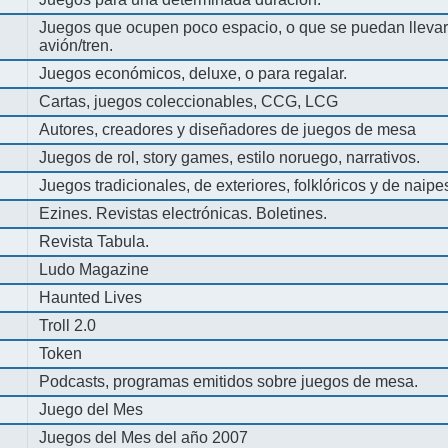
Juegos que ocupen poco espacio, o que se puedan llevar 
avión/tren.
Juegos económicos, deluxe, o para regalar.
Cartas, juegos coleccionables, CCG, LCG
Autores, creadores y diseñadores de juegos de mesa
Juegos de rol, story games, estilo noruego, narrativos.
Juegos tradicionales, de exteriores, folklóricos y de naipe
Ezines. Revistas electrónicas. Boletines.
Revista Tabula.
Ludo Magazine
Haunted Lives
Troll 2.0
Token
Podcasts, programas emitidos sobre juegos de mesa.
Juego del Mes
Juegos del Mes del año 2007