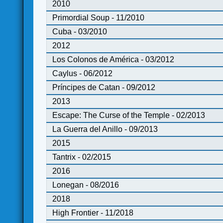
2010
Primordial Soup - 11/2010
Cuba - 03/2010
2012
Los Colonos de América - 03/2012
Caylus - 06/2012
Príncipes de Catan - 09/2012
2013
Escape: The Curse of the Temple - 02/2013
La Guerra del Anillo - 09/2013
2015
Tantrix - 02/2015
2016
Lonegan - 08/2016
2018
High Frontier - 11/2018