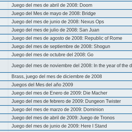
Juego del mes de abril de 2008: Doom
Juego del Mes de mayo de 2008: Bridge
Juego del mes de junio de 2008: Nexus Ops
Juego del mes de julio de 2008: San Juan
Juego del mes de agosto de 2008: Republic of Rome
Juego del mes de septiembre de 2008: Shogun
Juego del mes de octubre del 2008: Go
Juego del mes de noviembre del 2008: In the year of the
Brass, juego del mes de diciembre de 2008
Juegos del Mes del año 2009
Juego del mes de Enero de 2009: Die Macher
Juego del mes de febrero de 2009: Dungeon Twister
Juego del mes de marzo de 2009: Dominion
Juego del mes de abril de 2009: Juego de Tronos
Juego del mes de junio de 2009: Here I Stand