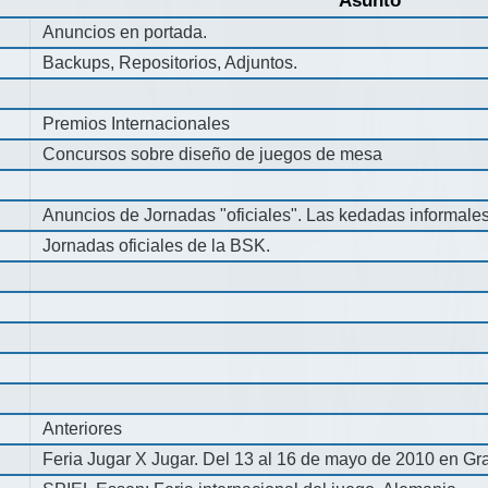
Asunto
Anuncios en portada.
Backups, Repositorios, Adjuntos.
Premios Internacionales
Concursos sobre diseño de juegos de mesa
Anuncios de Jornadas "oficiales". Las kedadas informale
Jornadas oficiales de la BSK.
Anteriores
Feria Jugar X Jugar. Del 13 al 16 de mayo de 2010 en Gra