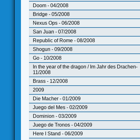
Doom - 04/2008
Bridge - 05/2008
Nexus Ops - 06/2008
San Juan - 07/2008
Republic of Rome - 08/2008
Shogun - 09/2008
Go - 10/2008
In the year of the dragon / Im Jahr des Drachen-
11/2008
Brass - 12/2008
2009
Die Macher - 01/2009
Juego del Mes - 02/2009
Dominion - 03/2009
Juego de Tronos - 04/2009
Here I Stand - 06/2009