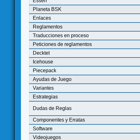
Essen
Planeta BSK
Enlaces
Reglamentos
Traducciones en proceso
Peticiones de reglamentos
Decktet
Icehouse
Piecepack
Ayudas de Juego
Variantes
Estrategias
Dudas de Reglas
Componentes y Erratas
Software
Videojuegos