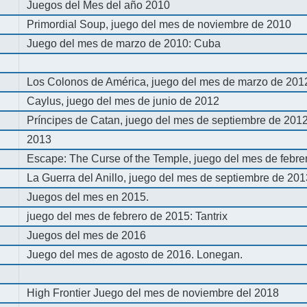
Juegos del Mes del año 2010
Primordial Soup, juego del mes de noviembre de 2010
Juego del mes de marzo de 2010: Cuba
Los Colonos de América, juego del mes de marzo de 201
Caylus, juego del mes de junio de 2012
Príncipes de Catan, juego del mes de septiembre de 201
2013
Escape: The Curse of the Temple, juego del mes de febre
La Guerra del Anillo, juego del mes de septiembre de 20
Juegos del mes en 2015.
juego del mes de febrero de 2015: Tantrix
Juegos del mes de 2016
Juego del mes de agosto de 2016. Lonegan.
High Frontier Juego del mes de noviembre del 2018