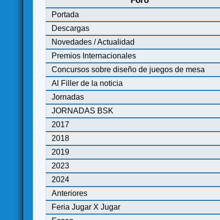
Foro
Portada
Descargas
Novedades / Actualidad
Premios Internacionales
Concursos sobre diseño de juegos de mesa
Al Filler de la noticia
Jornadas
JORNADAS BSK
2017
2018
2019
2023
2024
Anteriores
Feria Jugar X Jugar