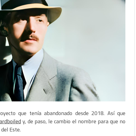
oyecto que tenía abandonado desde 2018. Así que
ardboiled
y, de paso, le cambio el nombre para que no
 del Este.