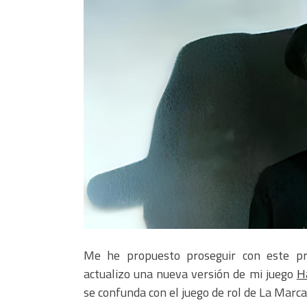
Me he propuesto proseguir con este pr
actualizo una nueva versión de mi juego
H
se confunda con el juego de rol de La Marca