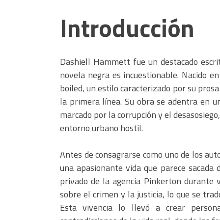
Introducción
Dashiell Hammett fue un destacado escrit
novela negra es incuestionable. Nacido e
boiled, un estilo caracterizado por su prosa
la primera línea. Su obra se adentra en 
marcado por la corrupción y el desasosiego,
entorno urbano hostil.
Antes de consagrarse como uno de los aut
una apasionante vida que parece sacada d
privado de la agencia Pinkerton durante v
sobre el crimen y la justicia, lo que se tra
Esta vivencia lo llevó a crear person