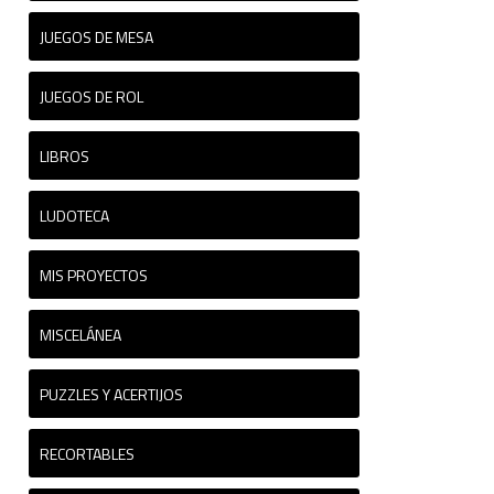
JUEGOS DE MESA
JUEGOS DE ROL
LIBROS
LUDOTECA
MIS PROYECTOS
MISCELÁNEA
PUZZLES Y ACERTIJOS
RECORTABLES