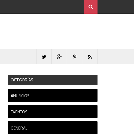
CATEGORÍAS
ANUNCIOS
EVENTOS
GENERAL