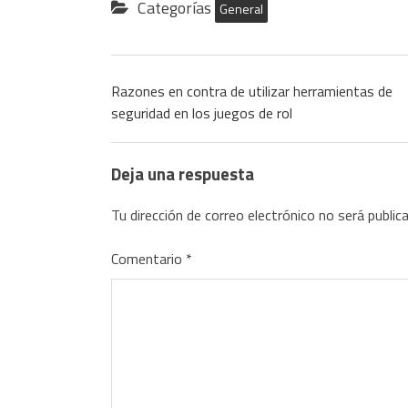
Categorías
General
Razones en contra de utilizar herramientas de
seguridad en los juegos de rol
Deja una respuesta
Tu dirección de correo electrónico no será public
Comentario
*