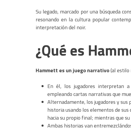
Su legado, marcado por una búsqueda const
resonando en la cultura popular contemp
interpretación del noir.
¿Qué es Hamm
Hammett es un juego narrativo
(al estilo
En él, los jugadores interpretan 
empleando cartas narrativas que mue
Alternadamente, los jugadores y sus p
historia usando los elementos de sus 
hacia su propio final; mientras que su
Ambas historias van entremezclándose