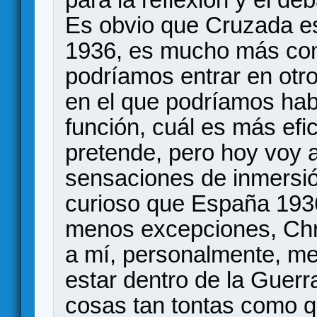
Es obvio que Cruzada e
1936, es mucho más com
podríamos entrar en otro
en el que podríamos hab
función, cuál es más efi
pretende, pero hoy voy 
sensaciones de inmersi
curioso que España 193
menos excepciones, Ch
a mí, personalmente, me
estar dentro de la Guerr
cosas tan tontas como q