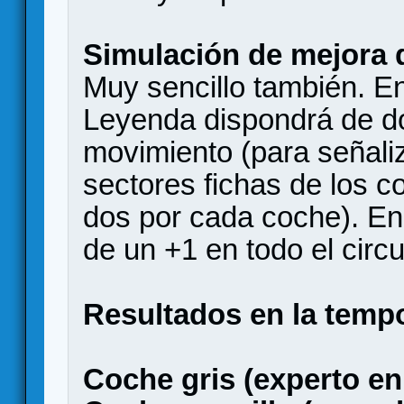
Simulación de mejora 
Muy sencillo también. E
Leyenda dispondrá de do
movimiento (para señaliz
sectores fichas de los c
dos por cada coche). En 
de un +1 en todo el circu
Resultados en la temp
Coche gris (experto en