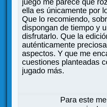
juego me parece que roza
ella es únicamente por 
Que lo recomiendo, sobr
dispongan de tiempo y 
disfrutarlo. Que la edic
auténticamente preciosa,
aspectos. Y que me enca
cuestiones planteadas c
jugado más.
Para este me