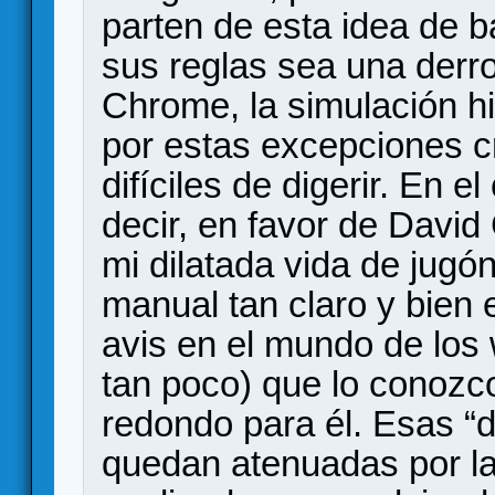
parten de esta idea de 
sus reglas sea una derrot
Chrome, la simulación his
por estas excepciones 
difíciles de digerir. En 
decir, en favor de Davi
mi dilatada vida de jug
manual tan claro y bien 
avis en el mundo de los
tan poco) que lo conozc
redondo para él. Esas “d
quedan atenuadas por la 