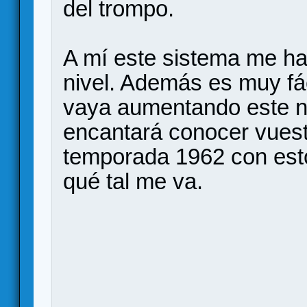
del trompo.
A mí este sistema me ha
nivel. Además es muy fá
vaya aumentando este niv
encantará conocer vuest
temporada 1962 con esto
qué tal me va.