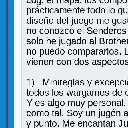
prácticamente todo lo qu
diseño del juego me gus
no conozco el Senderos d
solo he jugado al Brothe
no puedo compararlos. 
vienen con dos aspectos
1) Minireglas y excepci
todos los wargames de ci
Y es algo muy personal
como tal. Soy un jugón 
y punto. Me encantan Ju