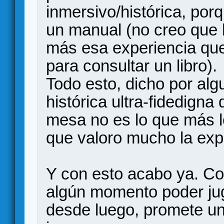
inmersivo/histórica, por
un manual (no creo que
más esa experiencia que 
para consultar un libro).
Todo esto, dicho por alg
histórica ultra-fidedign
mesa no es lo que más l
que valoro mucho la expe
Y con esto acabo ya. C
algún momento poder jug
desde luego, promete un