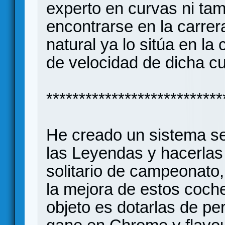
experto en curvas ni ta
encontrarse en la carre
natural ya lo sitúa en la c
de velocidad de dicha c
***************************
He creado un sistema se
las Leyendas y hacerlas
solitario de campeonato
la mejora de estos coche
objeto es dotarlas de pe