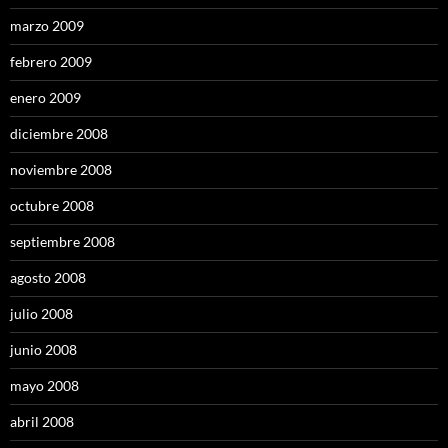
marzo 2009
febrero 2009
enero 2009
diciembre 2008
noviembre 2008
octubre 2008
septiembre 2008
agosto 2008
julio 2008
junio 2008
mayo 2008
abril 2008