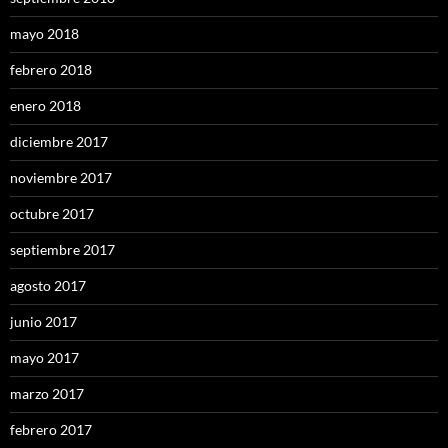
mayo 2018
febrero 2018
enero 2018
diciembre 2017
noviembre 2017
octubre 2017
septiembre 2017
agosto 2017
junio 2017
mayo 2017
marzo 2017
febrero 2017