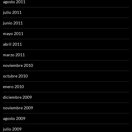
agosto 2011
julio 2011
junio 2011
mayo 2011
abril 2011
marzo 2011
noviembre 2010
octubre 2010
enero 2010
diciembre 2009
noviembre 2009
agosto 2009
julio 2009