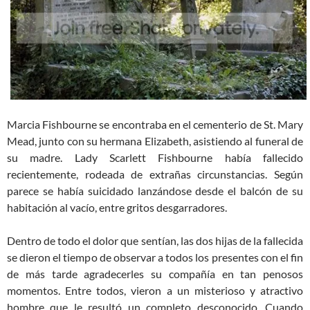
Marcia Fishbourne se encontraba en el cementerio de St. Mary
Mead, junto con su hermana Elizabeth, asistiendo al funeral de
su madre. Lady Scarlett Fishbourne había fallecido
recientemente, rodeada de extrañas circunstancias. Según
parece se había suicidado lanzándose desde el balcón de su
habitación al vacío, entre gritos desgarradores.
Dentro de todo el dolor que sentían, las dos hijas de la fallecida
se dieron el tiempo de observar a todos los presentes con el fin
de más tarde agradecerles su compañía en tan penosos
momentos. Entre todos, vieron a un misterioso y atractivo
hombre que le resultó un completo desconocido. Cuando