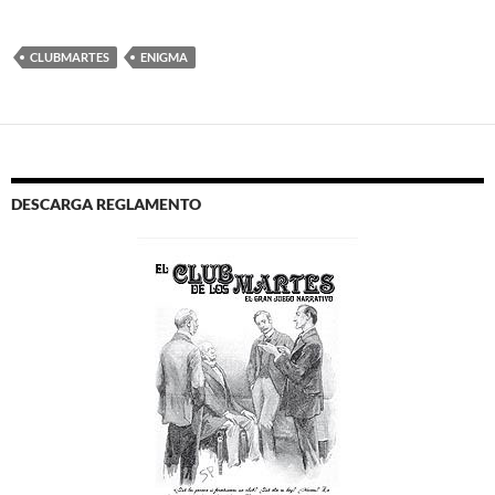
CLUBMARTES
ENIGMA
DESCARGA REGLAMENTO