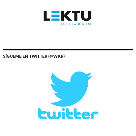
SÍGUEME EN TWITTER (@WKR)