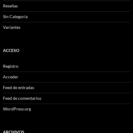
Reseñas
Sin Categoría
Variantes
ACCESO
Registro
Acceder
Feed de entradas
Feed de comentarios
WordPress.org
ARCHIVOS