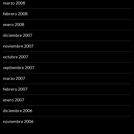
marzo 2008
febrero 2008
enero 2008
diciembre 2007
noviembre 2007
octubre 2007
septiembre 2007
marzo 2007
febrero 2007
enero 2007
diciembre 2006
noviembre 2006