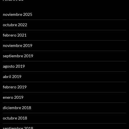
noviembre 2025
octubre 2022
febrero 2021
noviembre 2019
septiembre 2019
agosto 2019
abril 2019
febrero 2019
enero 2019
diciembre 2018
octubre 2018
septiembre 2018