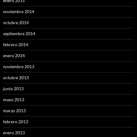
enero 2015
noviembre 2014
octubre 2014
septiembre 2014
febrero 2014
enero 2014
noviembre 2013
octubre 2013
junio 2013
mayo 2013
marzo 2013
febrero 2013
enero 2013