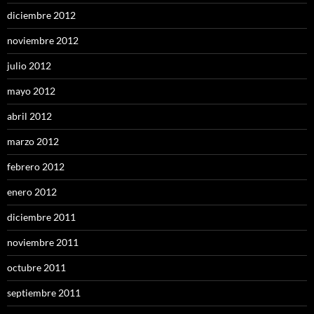
diciembre 2012
noviembre 2012
julio 2012
mayo 2012
abril 2012
marzo 2012
febrero 2012
enero 2012
diciembre 2011
noviembre 2011
octubre 2011
septiembre 2011