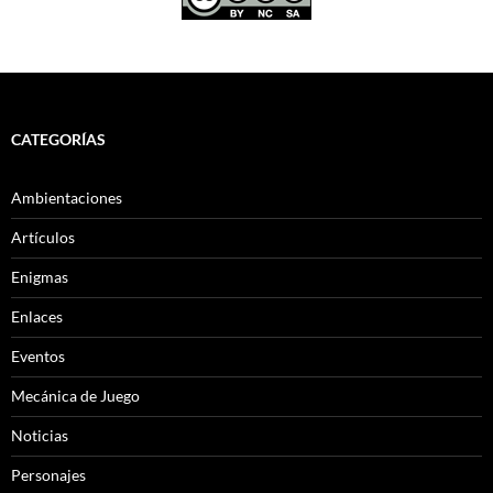
CATEGORÍAS
Ambientaciones
Artículos
Enigmas
Enlaces
Eventos
Mecánica de Juego
Noticias
Personajes