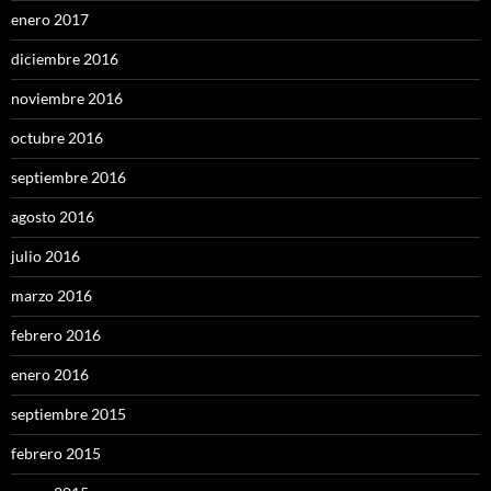
enero 2017
diciembre 2016
noviembre 2016
octubre 2016
septiembre 2016
agosto 2016
julio 2016
marzo 2016
febrero 2016
enero 2016
septiembre 2015
febrero 2015