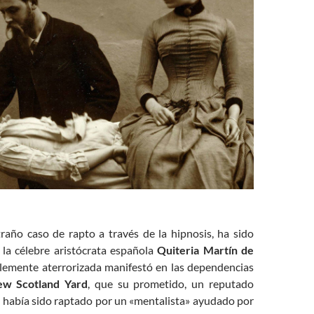
raño caso de rapto a través de la hipnosis, ha sido
la célebre aristócrata española
Quiteria Martín de
blemente aterrorizada manifestó en las dependencias
w Scotland Yard
, que su prometido, un reputado
s, había sido raptado por un «mentalista» ayudado por