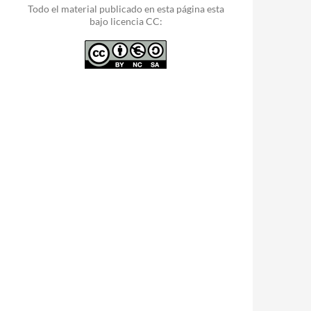
Todo el material publicado en esta página esta
bajo licencia CC: