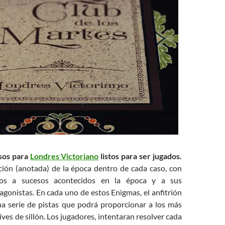
sos para
Londres Victoriano
listos para ser jugados.
ción (anotada) de la época dentro de cada caso, con
uos a sucesos acontecidos en la época y a sus
agonistas. En cada uno de estos Enigmas, el anfitrión
a serie de pistas que podrá proporcionar a los más
ves de sillón. Los jugadores, intentaran resolver cada