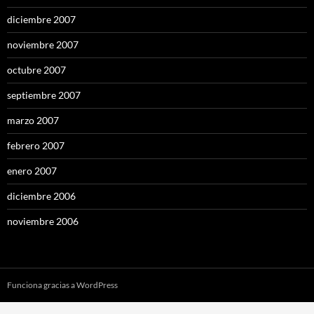
diciembre 2007
noviembre 2007
octubre 2007
septiembre 2007
marzo 2007
febrero 2007
enero 2007
diciembre 2006
noviembre 2006
Funciona gracias a WordPress