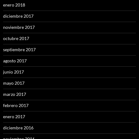
enero 2018
diciembre 2017
noviembre 2017
octubre 2017
septiembre 2017
agosto 2017
junio 2017
mayo 2017
marzo 2017
febrero 2017
enero 2017
diciembre 2016
noviembre 2016