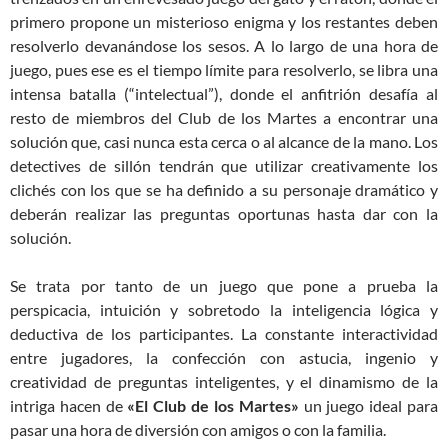
primero propone un misterioso enigma y los restantes deben
resolverlo devanándose los sesos. A lo largo de una hora de
juego, pues ese es el tiempo límite para resolverlo, se libra una
intensa batalla (“intelectual”), donde el anfitrión desafía al
resto de miembros del Club de los Martes a encontrar una
solución que, casi nunca esta cerca o al alcance de la mano. Los
detectives de sillón tendrán que utilizar creativamente los
clichés con los que se ha definido a su personaje dramático y
deberán realizar las preguntas oportunas hasta dar con la
solución.
Se trata por tanto de un juego que pone a prueba la
perspicacia, intuición y sobretodo la inteligencia lógica y
deductiva de los participantes. La constante interactividad
entre jugadores, la confección con astucia, ingenio y
creatividad de preguntas inteligentes, y el dinamismo de la
intriga hacen de
«El Club de los Martes»
un juego ideal para
pasar una hora de diversión con amigos o con la familia.