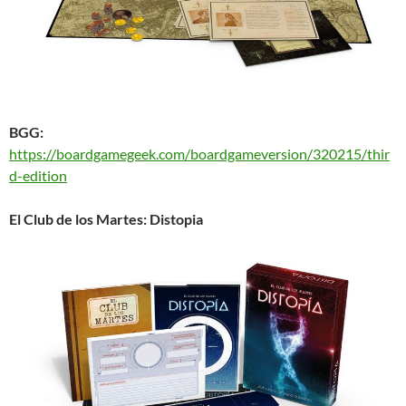
BGG:
https://boardgamegeek.com/boardgameversion/320215/thir
d-edition
El Club de los Martes: Distopia