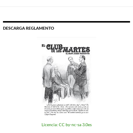
DESCARGA REGLAMENTO
Licencia: CC by-nc-sa 3.0es