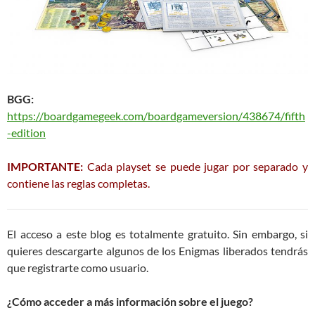
BGG:
https://boardgamegeek.com/boardgameversion/438674/fifth
-edition
IMPORTANTE:
Cada playset se puede jugar por separado y
contiene las reglas completas.
El acceso a este blog es totalmente gratuito. Sin embargo, si
quieres descargarte algunos de los Enigmas liberados tendrás
que registrarte como usuario.
¿Cómo acceder a más información sobre el juego?