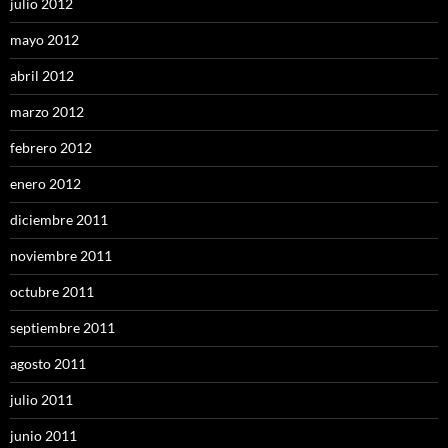
julio 2012
mayo 2012
abril 2012
marzo 2012
febrero 2012
enero 2012
diciembre 2011
noviembre 2011
octubre 2011
septiembre 2011
agosto 2011
julio 2011
junio 2011