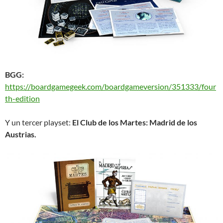
BGG:
https://boardgamegeek.com/boardgameversion/351333/four
th-edition
Y un tercer playset:
El Club de los Martes: Madrid de los
Austrias.