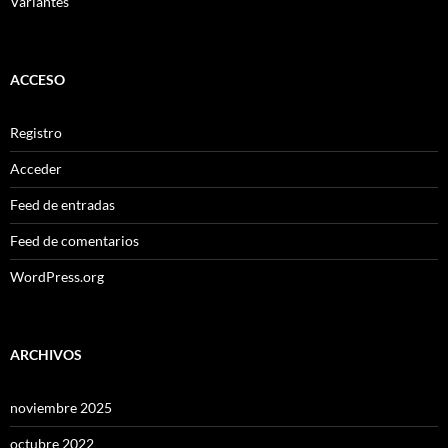
Variantes
ACCESO
Registro
Acceder
Feed de entradas
Feed de comentarios
WordPress.org
ARCHIVOS
noviembre 2025
octubre 2022