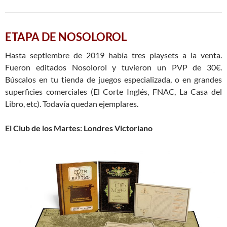
ETAPA DE NOSOLOROL
Hasta septiembre de 2019 había tres playsets a la venta.
Fueron editados Nosolorol y tuvieron un PVP de 30€.
Búscalos en tu tienda de juegos especializada, o en grandes
superficies comerciales (El Corte Inglés, FNAC, La Casa del
Libro, etc). Todavía quedan ejemplares.
El Club de los Martes: Londres Victoriano