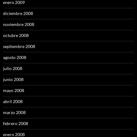
enero 2009
diciembre 2008
noviembre 2008
octubre 2008
septiembre 2008
agosto 2008
julio 2008
junio 2008
mayo 2008
abril 2008
marzo 2008
febrero 2008
enero 2008