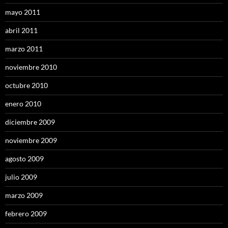
mayo 2011
abril 2011
marzo 2011
noviembre 2010
octubre 2010
enero 2010
diciembre 2009
noviembre 2009
agosto 2009
julio 2009
marzo 2009
febrero 2009