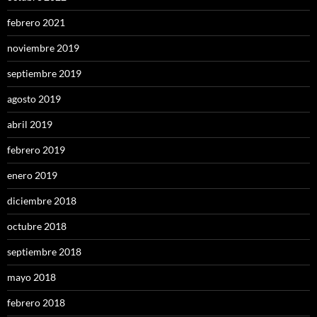
febrero 2021
noviembre 2019
septiembre 2019
agosto 2019
abril 2019
febrero 2019
enero 2019
diciembre 2018
octubre 2018
septiembre 2018
mayo 2018
febrero 2018