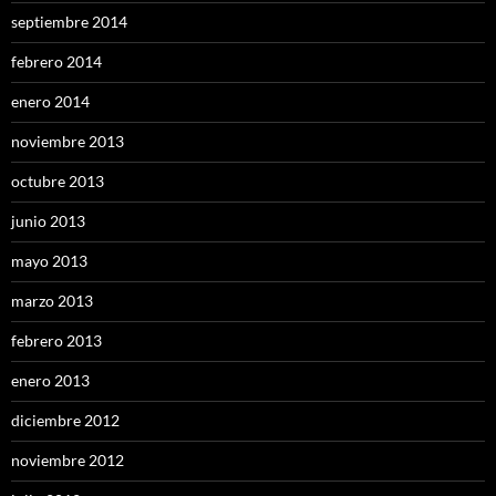
septiembre 2014
febrero 2014
enero 2014
noviembre 2013
octubre 2013
junio 2013
mayo 2013
marzo 2013
febrero 2013
enero 2013
diciembre 2012
noviembre 2012