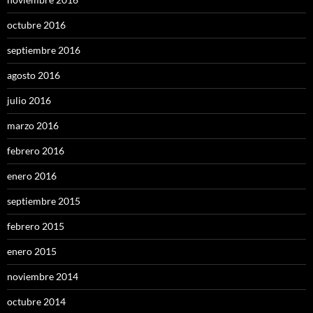
octubre 2016
septiembre 2016
agosto 2016
julio 2016
marzo 2016
febrero 2016
enero 2016
septiembre 2015
febrero 2015
enero 2015
noviembre 2014
octubre 2014