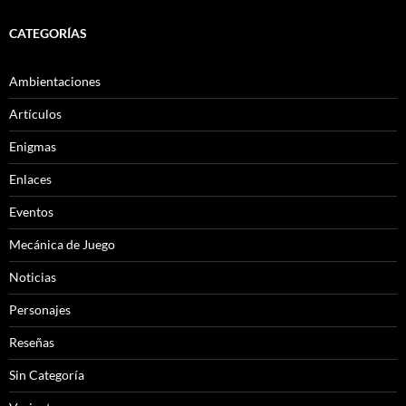
CATEGORÍAS
Ambientaciones
Artículos
Enigmas
Enlaces
Eventos
Mecánica de Juego
Noticias
Personajes
Reseñas
Sin Categoría