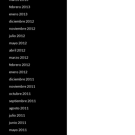
febrero 2013
enero 2013
diciembre 2012
noviembre 2012
julio 2012
mayo 2012
abril 2012
marzo 2012
febrero 2012
enero 2012
diciembre 2011
noviembre 2011
octubre 2011
septiembre 2011
agosto 2011
julio 2011
junio 2011
mayo 2011