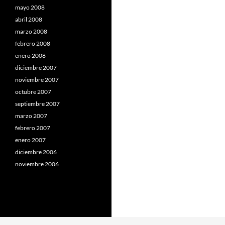
mayo 2008
abril 2008
marzo 2008
febrero 2008
enero 2008
diciembre 2007
noviembre 2007
octubre 2007
septiembre 2007
marzo 2007
febrero 2007
enero 2007
diciembre 2006
noviembre 2006