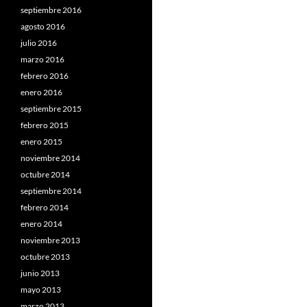
septiembre 2016
agosto 2016
julio 2016
marzo 2016
febrero 2016
enero 2016
septiembre 2015
febrero 2015
enero 2015
noviembre 2014
octubre 2014
septiembre 2014
febrero 2014
enero 2014
noviembre 2013
octubre 2013
junio 2013
mayo 2013
marzo 2013