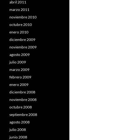
abril 2011
marzo 2011
noviembre 2010
octubre 2010
enero 2010
diciembre 2009
noviembre 2009
agosto 2009
julio 2009
marzo 2009
febrero 2009
enero 2009
diciembre 2008
noviembre 2008
octubre 2008
septiembre 2008
agosto 2008
julio 2008
junio 2008