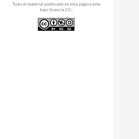
Todo el material publicado en esta página esta
bajo licencia CC: