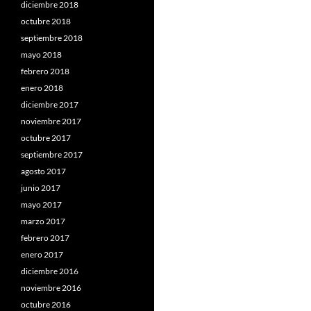
diciembre 2018
octubre 2018
septiembre 2018
mayo 2018
febrero 2018
enero 2018
diciembre 2017
noviembre 2017
octubre 2017
septiembre 2017
agosto 2017
junio 2017
mayo 2017
marzo 2017
febrero 2017
enero 2017
diciembre 2016
noviembre 2016
octubre 2016