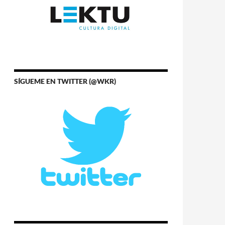
SÍGUEME EN TWITTER (@WKR)