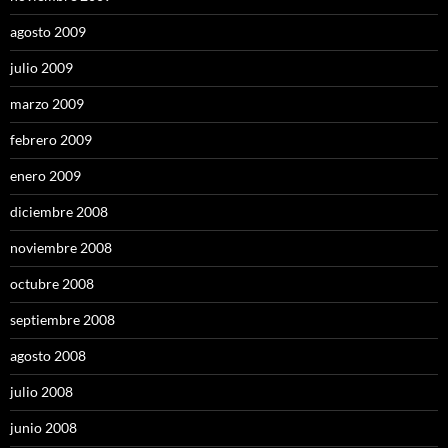
agosto 2009
julio 2009
marzo 2009
febrero 2009
enero 2009
diciembre 2008
noviembre 2008
octubre 2008
septiembre 2008
agosto 2008
julio 2008
junio 2008