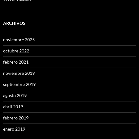
ARCHIVOS
noviembre 2025
octubre 2022
febrero 2021
noviembre 2019
septiembre 2019
agosto 2019
abril 2019
febrero 2019
enero 2019