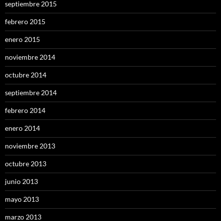
septiembre 2015
febrero 2015
enero 2015
noviembre 2014
octubre 2014
septiembre 2014
febrero 2014
enero 2014
noviembre 2013
octubre 2013
junio 2013
mayo 2013
marzo 2013