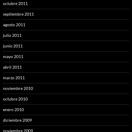
octubre 2011
septiembre 2011
agosto 2011
julio 2011
junio 2011
mayo 2011
abril 2011
marzo 2011
noviembre 2010
octubre 2010
enero 2010
diciembre 2009
noviembre 2009