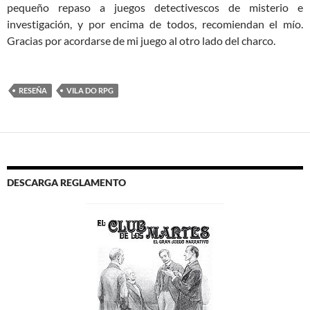
pequeño repaso a juegos detectivescos de misterio e
investigación, y por encima de todos, recomiendan el mío.
Gracias por acordarse de mi juego al otro lado del charco.
RESEÑA
VILA DO RPG
DESCARGA REGLAMENTO