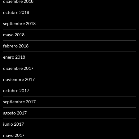
diciembre 2018
octubre 2018
septiembre 2018
mayo 2018
febrero 2018
enero 2018
diciembre 2017
noviembre 2017
octubre 2017
septiembre 2017
agosto 2017
junio 2017
mayo 2017