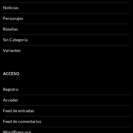
Noticias
Personajes
Reseñas
Sin Categoría
Variantes
ACCESO
Registro
Acceder
Feed de entradas
Feed de comentarios
WordPress.org