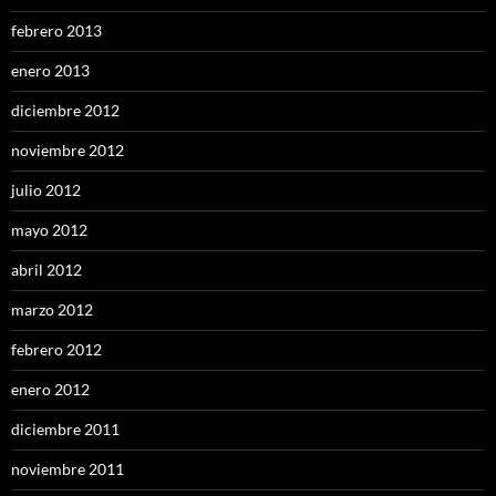
febrero 2013
enero 2013
diciembre 2012
noviembre 2012
julio 2012
mayo 2012
abril 2012
marzo 2012
febrero 2012
enero 2012
diciembre 2011
noviembre 2011