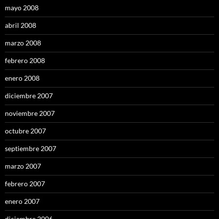
mayo 2008
abril 2008
marzo 2008
febrero 2008
enero 2008
diciembre 2007
noviembre 2007
octubre 2007
septiembre 2007
marzo 2007
febrero 2007
enero 2007
diciembre 2006