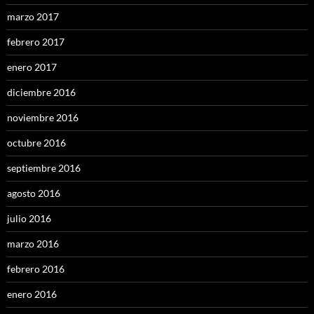
marzo 2017
febrero 2017
enero 2017
diciembre 2016
noviembre 2016
octubre 2016
septiembre 2016
agosto 2016
julio 2016
marzo 2016
febrero 2016
enero 2016