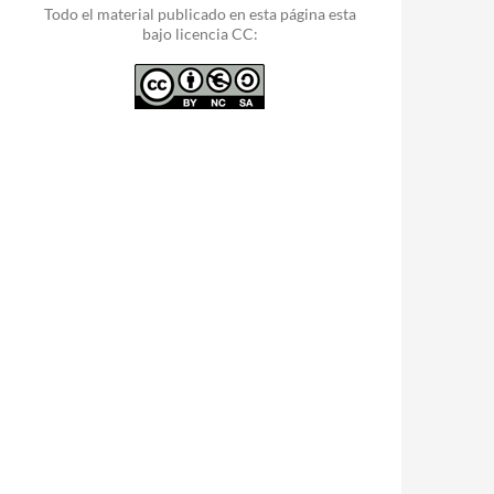
Todo el material publicado en esta página esta
bajo licencia CC: