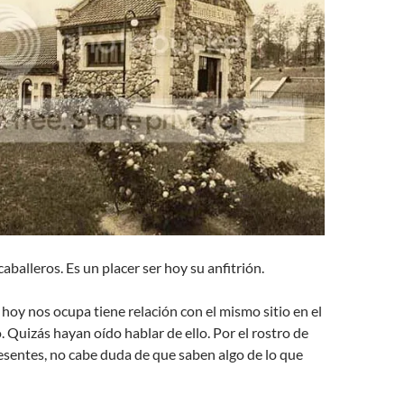
aballeros. Es un placer ser hoy su anfitrión.
hoy nos ocupa tiene relación con el mismo sitio en el
. Quizás hayan oído hablar de ello. Por el rostro de
esentes, no cabe duda de que saben algo de lo que