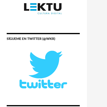
SÍGUEME EN TWITTER (@WKR)