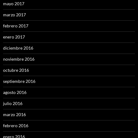
mayo 2017
marzo 2017
febrero 2017
enero 2017
diciembre 2016
noviembre 2016
octubre 2016
septiembre 2016
agosto 2016
julio 2016
marzo 2016
febrero 2016
enero 2016