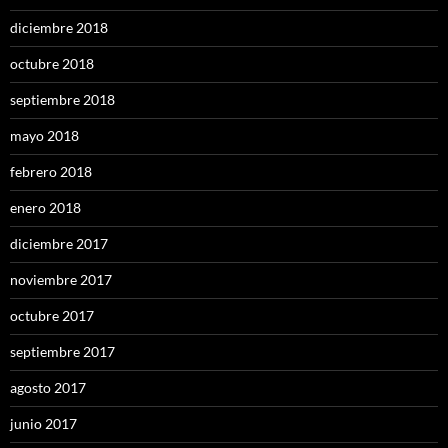
diciembre 2018
octubre 2018
septiembre 2018
mayo 2018
febrero 2018
enero 2018
diciembre 2017
noviembre 2017
octubre 2017
septiembre 2017
agosto 2017
junio 2017