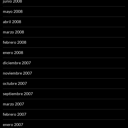
junio 2008
mayo 2008
abril 2008
marzo 2008
febrero 2008
enero 2008
diciembre 2007
noviembre 2007
octubre 2007
septiembre 2007
marzo 2007
febrero 2007
enero 2007