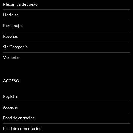
Mecánica de Juego
Noticias
Personajes
Reseñas
Sin Categoría
Variantes
ACCESO
Registro
Acceder
Feed de entradas
Feed de comentarios