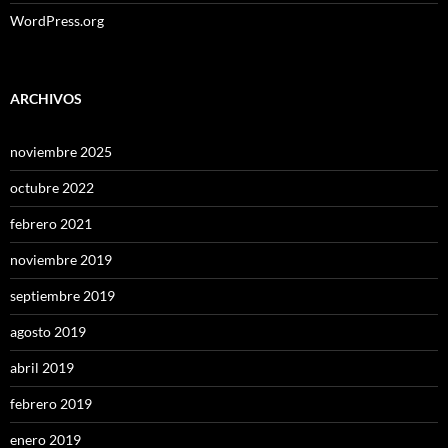
WordPress.org
ARCHIVOS
noviembre 2025
octubre 2022
febrero 2021
noviembre 2019
septiembre 2019
agosto 2019
abril 2019
febrero 2019
enero 2019