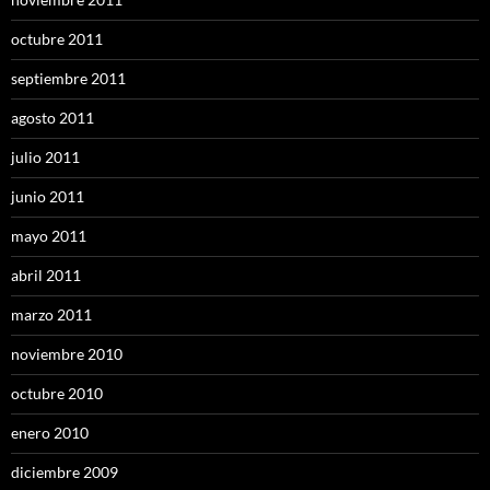
octubre 2011
septiembre 2011
agosto 2011
julio 2011
junio 2011
mayo 2011
abril 2011
marzo 2011
noviembre 2010
octubre 2010
enero 2010
diciembre 2009