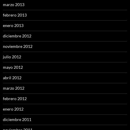
marzo 2013
febrero 2013
enero 2013
diciembre 2012
noviembre 2012
julio 2012
mayo 2012
abril 2012
marzo 2012
febrero 2012
enero 2012
diciembre 2011
noviembre 2011