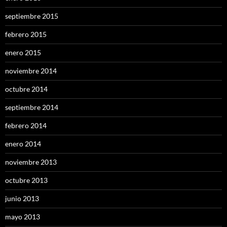
septiembre 2015
febrero 2015
enero 2015
noviembre 2014
octubre 2014
septiembre 2014
febrero 2014
enero 2014
noviembre 2013
octubre 2013
junio 2013
mayo 2013