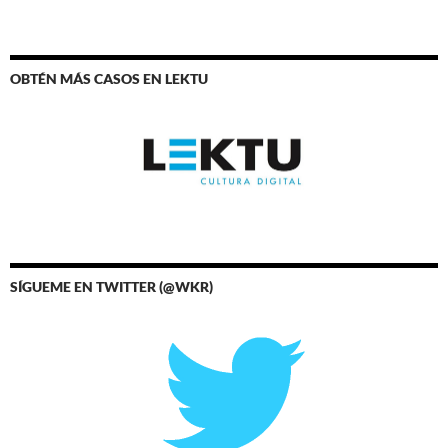
OBTÉN MÁS CASOS EN LEKTU
SÍGUEME EN TWITTER (@WKR)