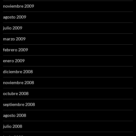
noviembre 2009
agosto 2009
julio 2009
marzo 2009
febrero 2009
enero 2009
diciembre 2008
noviembre 2008
octubre 2008
septiembre 2008
agosto 2008
julio 2008