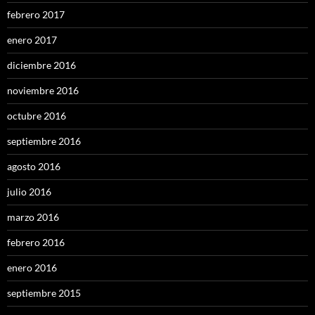
febrero 2017
enero 2017
diciembre 2016
noviembre 2016
octubre 2016
septiembre 2016
agosto 2016
julio 2016
marzo 2016
febrero 2016
enero 2016
septiembre 2015