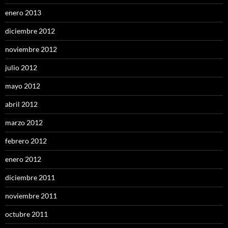
enero 2013
diciembre 2012
noviembre 2012
julio 2012
mayo 2012
abril 2012
marzo 2012
febrero 2012
enero 2012
diciembre 2011
noviembre 2011
octubre 2011