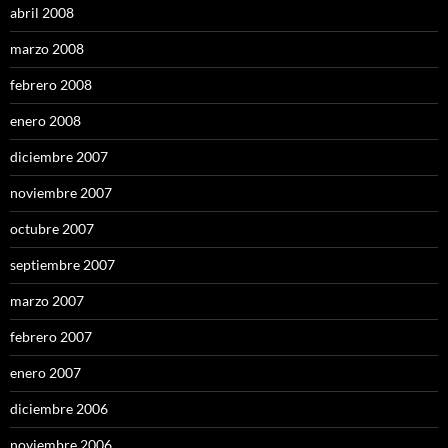
abril 2008
marzo 2008
febrero 2008
enero 2008
diciembre 2007
noviembre 2007
octubre 2007
septiembre 2007
marzo 2007
febrero 2007
enero 2007
diciembre 2006
noviembre 2006