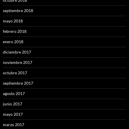
octubre 2018
septiembre 2018
mayo 2018
febrero 2018
enero 2018
diciembre 2017
noviembre 2017
octubre 2017
septiembre 2017
agosto 2017
junio 2017
mayo 2017
marzo 2017