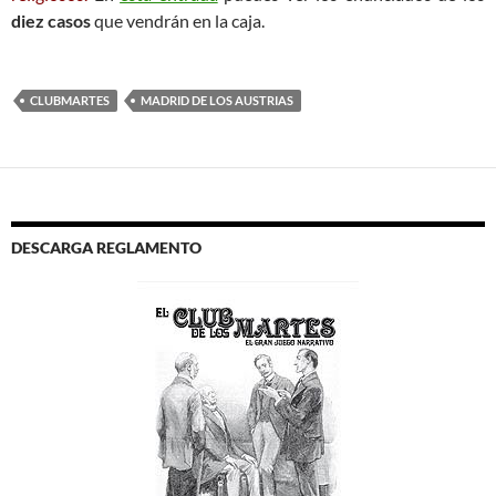
diez casos
que vendrán en la caja.
CLUBMARTES
MADRID DE LOS AUSTRIAS
DESCARGA REGLAMENTO