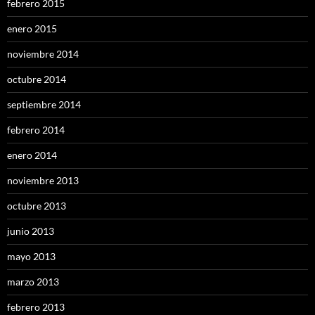
febrero 2015
enero 2015
noviembre 2014
octubre 2014
septiembre 2014
febrero 2014
enero 2014
noviembre 2013
octubre 2013
junio 2013
mayo 2013
marzo 2013
febrero 2013