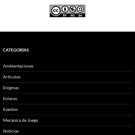
CATEGORÍAS
Ambientaciones
Artículos
Enigmas
Enlaces
Eventos
Mecánica de Juego
Noticias