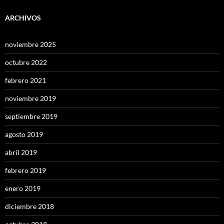
ARCHIVOS
noviembre 2025
octubre 2022
febrero 2021
noviembre 2019
septiembre 2019
agosto 2019
abril 2019
febrero 2019
enero 2019
diciembre 2018