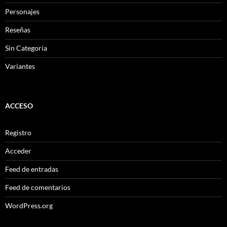
Personajes
Reseñas
Sin Categoría
Variantes
ACCESO
Registro
Acceder
Feed de entradas
Feed de comentarios
WordPress.org