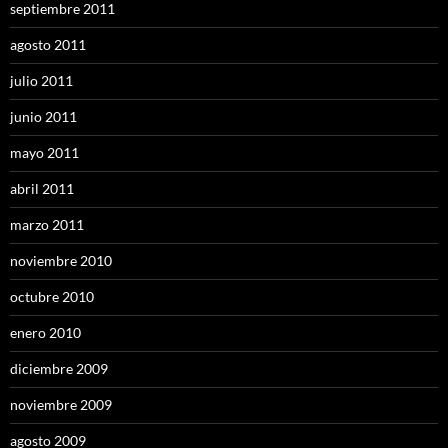
septiembre 2011
agosto 2011
julio 2011
junio 2011
mayo 2011
abril 2011
marzo 2011
noviembre 2010
octubre 2010
enero 2010
diciembre 2009
noviembre 2009
agosto 2009