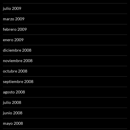
julio 2009
marzo 2009
febrero 2009
enero 2009
diciembre 2008
noviembre 2008
octubre 2008
septiembre 2008
agosto 2008
julio 2008
junio 2008
mayo 2008