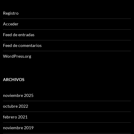
Registro
Acceder
Feed de entradas
Feed de comentarios
WordPress.org
ARCHIVOS
noviembre 2025
octubre 2022
febrero 2021
noviembre 2019