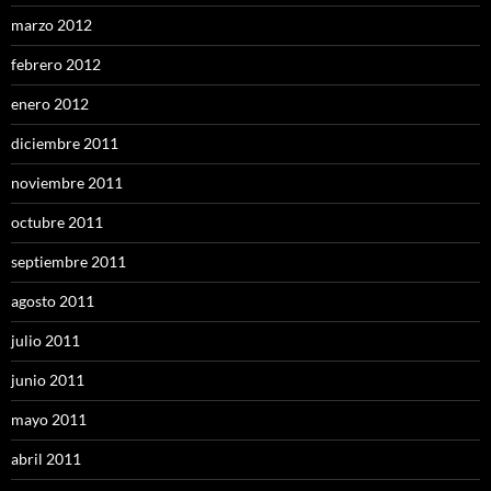
marzo 2012
febrero 2012
enero 2012
diciembre 2011
noviembre 2011
octubre 2011
septiembre 2011
agosto 2011
julio 2011
junio 2011
mayo 2011
abril 2011