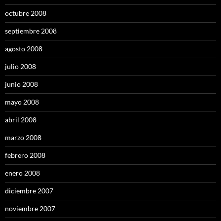
octubre 2008
septiembre 2008
agosto 2008
julio 2008
junio 2008
mayo 2008
abril 2008
marzo 2008
febrero 2008
enero 2008
diciembre 2007
noviembre 2007