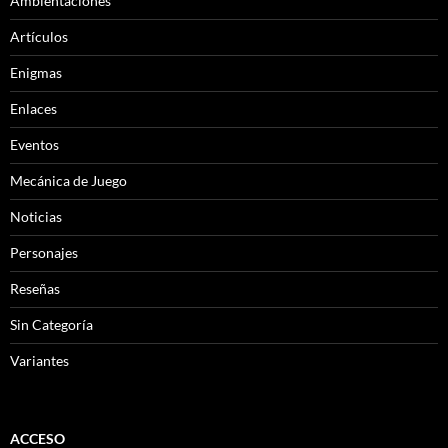
Ambientaciones
Artículos
Enigmas
Enlaces
Eventos
Mecánica de Juego
Noticias
Personajes
Reseñas
Sin Categoría
Variantes
ACCESO