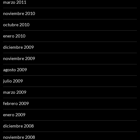
marzo 2011
noviembre 2010
octubre 2010
enero 2010
diciembre 2009
noviembre 2009
agosto 2009
julio 2009
marzo 2009
febrero 2009
enero 2009
diciembre 2008
noviembre 2008