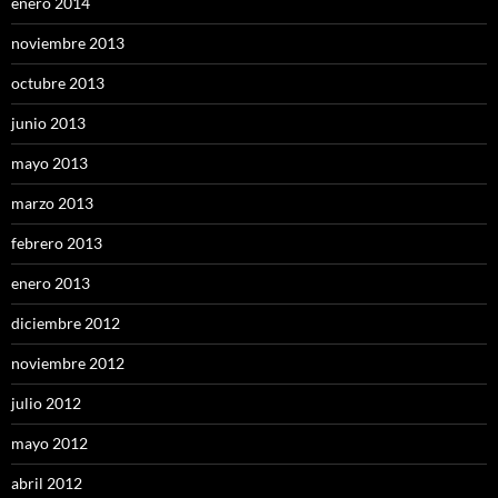
enero 2014
noviembre 2013
octubre 2013
junio 2013
mayo 2013
marzo 2013
febrero 2013
enero 2013
diciembre 2012
noviembre 2012
julio 2012
mayo 2012
abril 2012