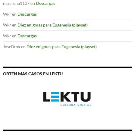
nazarena1107
en
Descargas
Wkr
en
Descargas
Wkr
en
Diez enigmas para Eugenesia (playset)
Wkr
en
Descargas
JoseBrox
en
Diez enigmas para Eugenesia (playset)
OBTÉN MÁS CASOS EN LEKTU