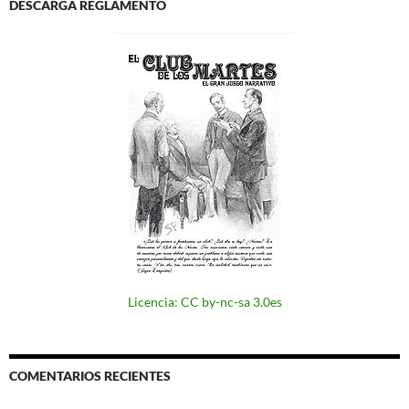
DESCARGA REGLAMENTO
Licencia: CC by-nc-sa 3.0es
COMENTARIOS RECIENTES