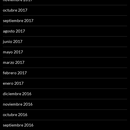
octubre 2017
septiembre 2017
agosto 2017
junio 2017
mayo 2017
marzo 2017
febrero 2017
enero 2017
diciembre 2016
noviembre 2016
octubre 2016
septiembre 2016