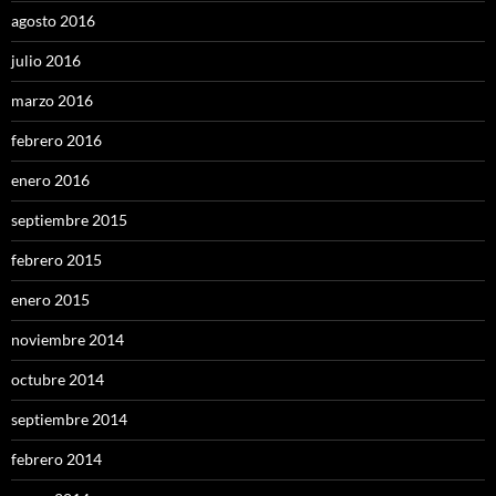
agosto 2016
julio 2016
marzo 2016
febrero 2016
enero 2016
septiembre 2015
febrero 2015
enero 2015
noviembre 2014
octubre 2014
septiembre 2014
febrero 2014