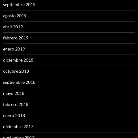
septiembre 2019
agosto 2019
abril 2019
febrero 2019
enero 2019
diciembre 2018
octubre 2018
septiembre 2018
mayo 2018
febrero 2018
enero 2018
diciembre 2017
noviembre 2017