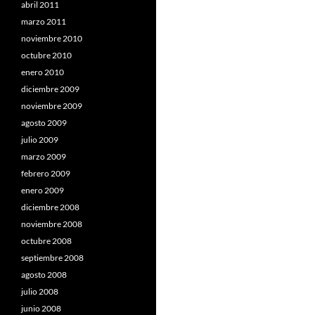
abril 2011
marzo 2011
noviembre 2010
octubre 2010
enero 2010
diciembre 2009
noviembre 2009
agosto 2009
julio 2009
marzo 2009
febrero 2009
enero 2009
diciembre 2008
noviembre 2008
octubre 2008
septiembre 2008
agosto 2008
julio 2008
junio 2008