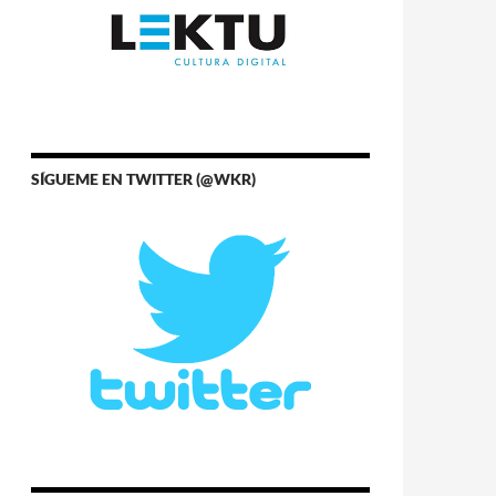
SÍGUEME EN TWITTER (@WKR)