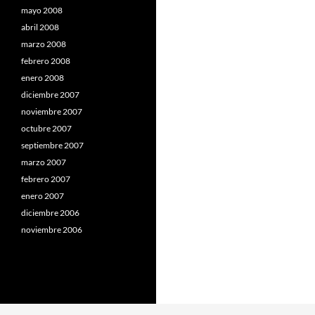
mayo 2008
abril 2008
marzo 2008
febrero 2008
enero 2008
diciembre 2007
noviembre 2007
octubre 2007
septiembre 2007
marzo 2007
febrero 2007
enero 2007
diciembre 2006
noviembre 2006