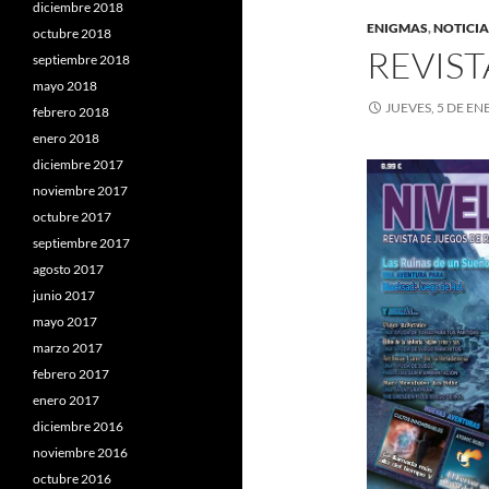
diciembre 2018
ENIGMAS
,
NOTICIA
octubre 2018
REVIST
septiembre 2018
mayo 2018
JUEVES, 5 DE EN
febrero 2018
enero 2018
diciembre 2017
noviembre 2017
octubre 2017
septiembre 2017
agosto 2017
junio 2017
mayo 2017
marzo 2017
febrero 2017
enero 2017
diciembre 2016
noviembre 2016
octubre 2016