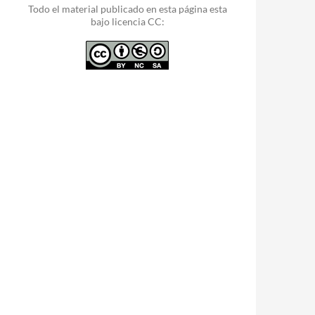
Todo el material publicado en esta página esta
bajo licencia CC: