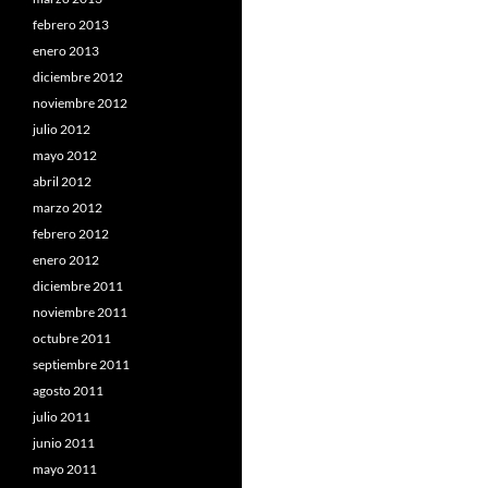
febrero 2013
enero 2013
diciembre 2012
noviembre 2012
julio 2012
mayo 2012
abril 2012
marzo 2012
febrero 2012
enero 2012
diciembre 2011
noviembre 2011
octubre 2011
septiembre 2011
agosto 2011
julio 2011
junio 2011
mayo 2011